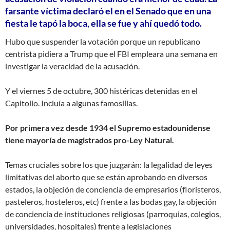
farsante víctima declaró el en el Senado que en una
fiesta le tapó la boca, ella se fue y ahí quedó todo.
Hubo que suspender la votación porque un republicano
centrista pidiera a Trump que el FBI empleara una semana en
investigar la veracidad de la acusación.
Y el viernes 5 de octubre, 300 histéricas detenidas en el
Capitolio. Incluía a algunas famosillas.
Por primera vez desde 1934 el Supremo estadounidense
tiene mayoría de magistrados pro-Ley Natural.
Temas cruciales sobre los que juzgarán: la legalidad de leyes
limitativas del aborto que se están aprobando en diversos
estados, la objeción de conciencia de empresarios (floristeros,
pasteleros, hosteleros, etc) frente a las bodas gay, la objeción
de conciencia de instituciones religiosas (parroquias, colegios,
universidades, hospitales) frente a legislaciones