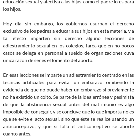
educación sexual y afectiva a las hijas, como el padre lo es para
los hijos.
Hoy día, sin embargo, los gobiernos usurpan el derecho
exclusivo de los padres a educar a sus hijos en esta materia, y a
tal efecto imparten sin derecho alguno lecciones de
adiestramiento sexual en los colegios, tarea que en no pocos
casos se delega en personal a sueldo de organizaciones cuya
única razón de ser es el fomento del aborto.
En esas lecciones se imparte un adiestramiento centrado en las
técnicas artificiales para evitar un embarazo, omitiendo la
evidencia de que no puede haber un embarazo si previamente
no ha existido un coito. Se parte de la idea errónea y pesimista
de que la abstinencia sexual antes del matrimonio es algo
imposible de conseguir, y se concluye que lo que importa no es
que se evite el acto sexual, sino que éste se realice usando un
anticonceptivo, y que si falla el anticonceptivo se aborte
cuanto antes.