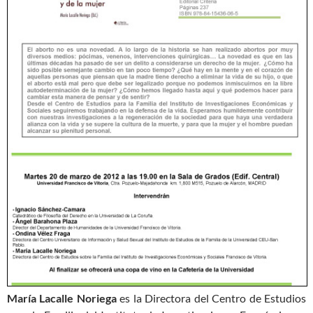
María Lacalle Noriega
es la Directora del Centro de Estudios