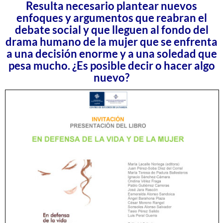
Resulta necesario plantear nuevos
enfoques y argumentos que reabran el
debate social y que lleguen al fondo del
drama humano de la mujer que se enfrenta
a una decisión enorme y a una soledad que
pesa mucho. ¿Es posible decir o hacer algo
nuevo?