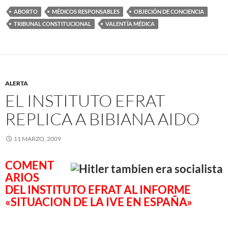
ABORTO
MÉDICOS RESPONSABLES
OBJECIÓN DE CONCIENCIA
TRIBUNAL CONSTITUCIONAL
VALENTÍA MÉDICA
ALERTA
EL INSTITUTO EFRAT
REPLICA A BIBIANA AIDO
11 MARZO, 2009
COMENT
ARIOS
DEL INSTITUTO EFRAT AL INFORME
«SITUACION DE LA IVE EN ESPAÑA»