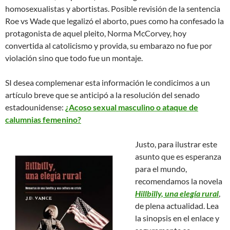
homosexualistas y abortistas. Posible revisión de la sentencia
Roe vs Wade que legalizó el aborto, pues como ha confesado la
protagonista de aquel pleito, Norma McCorvey, hoy
convertida al catolicismo y provida, su embarazo no fue por
violación sino que todo fue un montaje.
SI desea complemenar esta información le condicimos a un
artículo breve que se anticipó a la resolución del senado
estadounidense:
¿Acoso sexual masculino o ataque de
calumnias femenino?
Justo, para ilustrar este
asunto que es esperanza
para el mundo,
recomendamos la novela
Hillbilly, una elegía rural
,
de plena actualidad. Lea
la sinopsis en el enlace y