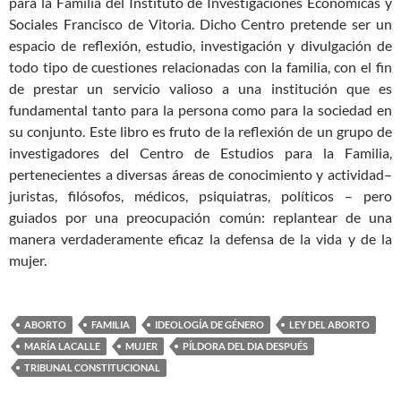
para la Familia del Instituto de Investigaciones Económicas y
Sociales Francisco de Vitoria. Dicho Centro pretende ser un
espacio de reflexión, estudio, investigación y divulgación de
todo tipo de cuestiones relacionadas con la familia, con el fin
de prestar un servicio valioso a una institución que es
fundamental tanto para la persona como para la sociedad en
su conjunto. Este libro es fruto de la reflexión de un grupo de
investigadores del Centro de Estudios para la Familia,
pertenecientes a diversas áreas de conocimiento y actividad–
juristas, filósofos, médicos, psiquiatras, políticos – pero
guiados por una preocupación común: replantear de una
manera verdaderamente eficaz la defensa de la vida y de la
mujer.
ABORTO
FAMILIA
IDEOLOGÍA DE GÉNERO
LEY DEL ABORTO
MARÍA LACALLE
MUJER
PÍLDORA DEL DIA DESPUÉS
TRIBUNAL CONSTITUCIONAL