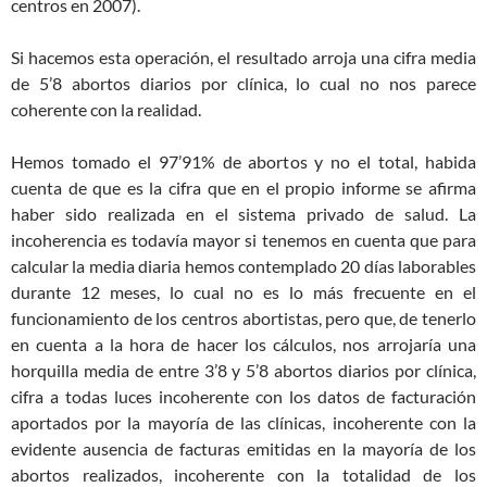
centros en 2007).
Si hacemos esta operación, el resultado arroja una cifra media
de 5’8 abortos diarios por clínica, lo cual no nos parece
coherente con la realidad.
Hemos tomado el 97’91% de abortos y no el total, habida
cuenta de que es la cifra que en el propio informe se afirma
haber sido realizada en el sistema privado de salud. La
incoherencia es todavía mayor si tenemos en cuenta que para
calcular la media diaria hemos contemplado 20 días laborables
durante 12 meses, lo cual no es lo más frecuente en el
funcionamiento de los centros abortistas, pero que, de tenerlo
en cuenta a la hora de hacer los cálculos, nos arrojaría una
horquilla media de entre 3’8 y 5’8 abortos diarios por clínica,
cifra a todas luces incoherente con los datos de facturación
aportados por la mayoría de las clínicas, incoherente con la
evidente ausencia de facturas emitidas en la mayoría de los
abortos realizados, incoherente con la totalidad de los