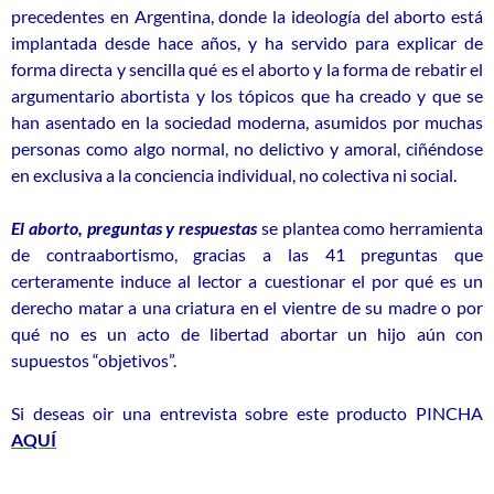
precedentes en Argentina, donde la ideología del aborto está
implantada desde hace años, y ha servido para explicar de
forma directa y sencilla qué es el aborto y la forma de rebatir el
argumentario abortista y los tópicos que ha creado y que se
han asentado en la sociedad moderna, asumidos por muchas
personas como algo normal, no delictivo y amoral, ciñéndose
en exclusiva a la conciencia individual, no colectiva ni social.
El aborto, preguntas y respuestas
se plantea como herramienta
de contraabortismo, gracias a las 41 preguntas que
certeramente induce al lector a cuestionar el por qué es un
derecho matar a una criatura en el vientre de su madre o por
qué no es un acto de libertad abortar un hijo aún con
supuestos “objetivos”.
Si deseas oir una entrevista sobre este producto PINCHA
AQUÍ