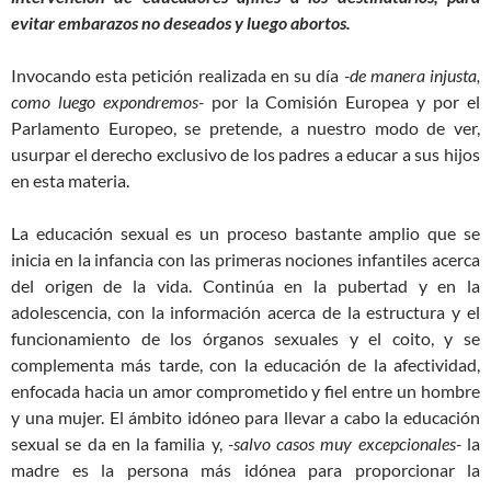
evitar embarazos no deseados y luego abortos.
Invocando esta petición realizada en su día
-de manera injusta,
como luego expondremos-
por la Comisión Europea y por el
Parlamento Europeo, se pretende, a nuestro modo de ver,
usurpar el derecho exclusivo de los padres a educar a sus hijos
en esta materia.
La educación sexual es un proceso bastante amplio que se
inicia en la infancia con las primeras nociones infantiles acerca
del origen de la vida. Continúa en la pubertad y en la
adolescencia, con la información acerca de la estructura y el
funcionamiento de los órganos sexuales y el coito, y se
complementa más tarde, con la educación de la afectividad,
enfocada hacia un amor comprometido y fiel entre un hombre
y una mujer. El ámbito idóneo para llevar a cabo la educación
sexual se da en la familia y,
-salvo casos muy excepcionales-
la
madre es la persona más idónea para proporcionar la