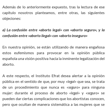
Además de lo anteriormente expuesto, tras la lectura de ese
capítulo nosotros planteamos, entre otras, las siguientes
objeciones:
a) La confusión entre «aborto legal» con «aborto seguro», y la
confusión entre «aborto ilegal» con «aborto inseguro»
En nuestra opinión, se están utilizando de manera engañosa
estos eufemismos para provocar en la opinión pública
española una visión positiva hacia la inminente legalización del
aborto.
A este respecto, el Instituto Efrat desea alertar a la opinión
pública en el sentido de que, por muy
«legal»
que sea, se trata
de un procedimiento que nunca es
«seguro»
para ninguna
mujer: durante el proceso de aborto
«legal»
y
«seguro»
se
pueden dar ciertas complicaciones que los abortistas conocen,
pero que ocultan de manera sistemática a las mujeres que se