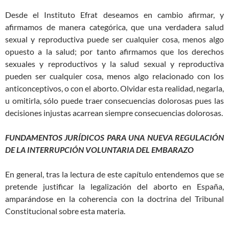
Desde el Instituto Efrat deseamos en cambio afirmar, y
afirmamos de manera categórica, que una verdadera salud
sexual y reproductiva puede ser cualquier cosa, menos algo
opuesto a la salud; por tanto afirmamos que los derechos
sexuales y reproductivos y la salud sexual y reproductiva
pueden ser cualquier cosa, menos algo relacionado con los
anticonceptivos, o con el aborto. Olvidar esta realidad, negarla,
u omitirla, sólo puede traer consecuencias dolorosas pues las
decisiones injustas acarrean siempre consecuencias dolorosas.
FUNDAMENTOS JURÍDICOS PARA UNA NUEVA REGULACIÓN
DE LA INTERRUPCIÓN VOLUNTARIA DEL EMBARAZO
En general, tras la lectura de este capítulo entendemos que se
pretende justificar la legalización del aborto en España,
amparándose en la coherencia con la doctrina del Tribunal
Constitucional sobre esta materia.