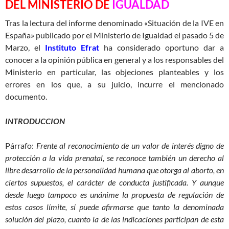
DEL MINISTERIO DE
IGUALDAD
Tras la lectura del informe denominado «Situación de la IVE en
España» publicado por el Ministerio de Igualdad el pasado 5 de
Marzo, el
Instituto Efrat
ha considerado oportuno dar a
conocer a la opinión pública en general y a los responsables del
Ministerio en particular, las objeciones planteables y los
errores en los que, a su juicio, incurre el mencionado
documento.
INTRODUCCION
Párrafo:
Frente al reconocimiento de un valor de interés digno de
protección a la vida prenatal, se reconoce también un derecho al
libre desarrollo de la personalidad humana que otorga al aborto, en
ciertos supuestos, el carácter de conducta justificada. Y aunque
desde luego tampoco es unánime la propuesta de regulación de
estos casos límite, sí puede afirmarse que tanto la denominada
solución del plazo, cuanto la de las indicaciones participan de esta