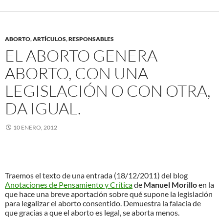
ABORTO
,
ARTÍCULOS
,
RESPONSABLES
EL ABORTO GENERA
ABORTO, CON UNA
LEGISLACIÓN O CON OTRA,
DA IGUAL.
10 ENERO, 2012
Traemos el texto de una entrada (18/12/2011) del blog
Anotaciones de Pensamiento y Crítica
de
Manuel Morillo
en la
que hace una breve aportación sobre qué supone la legislación
para legalizar el aborto consentido. Demuestra la falacia de
que gracias a que el aborto es legal, se aborta menos.