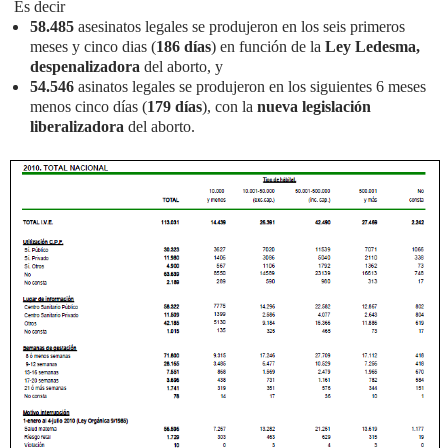
Es decir
58.485
asesinatos legales se produjeron en los seis primeros
meses y cinco dias (
186 días
) en función de la
Ley Ledesma,
despenalizadora
del aborto, y
54.546
asinatos legales se produjeron en los siguientes 6 meses
menos cinco días (
179 días
), con la
nueva legislación
liberalizadora
del aborto.