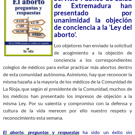
de Extremadura han
presentado por
unanimidad la objeción
de conciencia a la ‘Ley del
aborto’.
Los objetores han enviado la solicitud
de acogimiento a la objeción de
conciencia a los correspondientes
colegios de médicos para evitar practicar más abortos dentro
de esta comunidad autónoma. Asimismo, hay que reconocer la
misma hazaña a la mayoría de los médicos de la Comunidad de
La Rioja, que según el presidente de la Comunidad, muchos de
los médicos han presentado los impresos de objeción a la
misma Ley. Por su valentía y compromiso con la defensa y
cultura de la vida merecen por ello nuestro respeto y
reconocimiento esta semana.
El aborto, preguntas y respuestas
ha sido un éxito sin