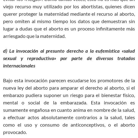
viejo recurso muy utilizado por los abortistas, quienes dicen
querer proteger la maternidad mediante el recurso al aborto,
pero omiten al mismo tiempo los datos que demuestran sin
lugar a dudas que el aborto es un proceso infinitamente más
arriesgado que la maternidad.
d) La invocación al presunto derecho a la eufemística «salud
sexual y reproductiva» por parte de diversos tratados
internacionales
Bajo esta invocación parecen escudarse los promotores de la
nueva ley del aborto para amparar el derecho al aborto, si el
embarazo pudiera suponer un riesgo para el bienestar físico,
mental o social de la embarazada. Esta invocación es
sumamente engañosa en cuanto anima en nombre de la salud,
a efectuar actos absolutamente contrarios a la salud, tales
como el uso y consumo de anticonceptivos, o el aborto
provocado.