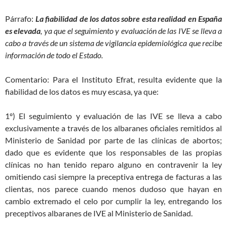
Párrafo:
La fiabilidad de los datos sobre esta realidad en España
es elevada
, ya que el seguimiento y evaluación de las IVE se lleva a
cabo a través de un sistema de vigilancia epidemiológica que recibe
información de todo el Estado.
Comentario: Para el Instituto Efrat, resulta evidente que la
fiabilidad de los datos es muy escasa, ya que:
1º) El seguimiento y evaluación de las IVE se lleva a cabo
exclusivamente a través de los albaranes oficiales remitidos al
Ministerio de Sanidad por parte de las clínicas de abortos;
dado que es evidente que los responsables de las propias
clínicas no han tenido reparo alguno en contravenir la ley
omitiendo casi siempre la preceptiva entrega de facturas a las
clientas, nos parece cuando menos dudoso que hayan en
cambio extremado el celo por cumplir la ley, entregando los
preceptivos albaranes de IVE al Ministerio de Sanidad.