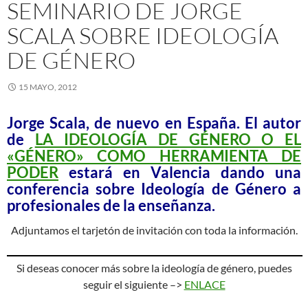
SEMINARIO DE JORGE
SCALA SOBRE IDEOLOGÍA
DE GÉNERO
15 MAYO, 2012
Jorge Scala, de nuevo en España. El autor
de
LA IDEOLOGÍA DE GÉNERO O EL
«GÉNERO» COMO HERRAMIENTA DE
PODER
estará en Valencia dando una
conferencia sobre Ideología de Género a
profesionales de la enseñanza.
Adjuntamos el tarjetón de invitación con toda la información.
Si deseas conocer más sobre la ideología de género, puedes
seguir el siguiente –>
ENLACE