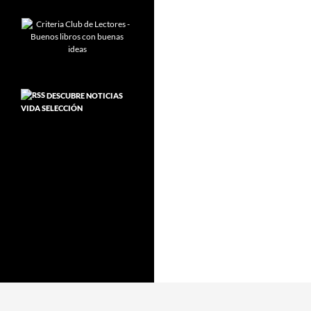
DESCUBRE NOTICIAS
VIDA SELECCIÓN