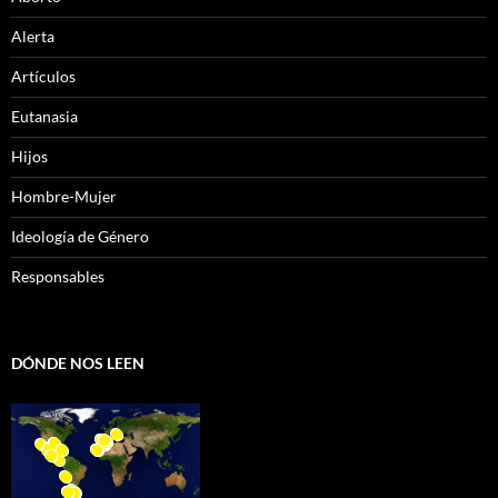
Alerta
Artículos
Eutanasia
Hijos
Hombre-Mujer
Ideología de Género
Responsables
DÓNDE NOS LEEN