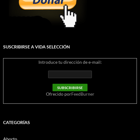
SUSCRIBIRSE A VIDA SELECCIÓN
Introduce tu dirección de e-mail:
Ofrecido por
FeedBurner
CATEGORÍAS
Aborto