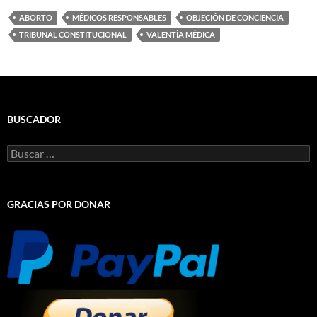
ABORTO
MÉDICOS RESPONSABLES
OBJECIÓN DE CONCIENCIA
TRIBUNAL CONSTITUCIONAL
VALENTÍA MÉDICA
BUSCADOR
Buscar:
GRACIAS POR DONAR