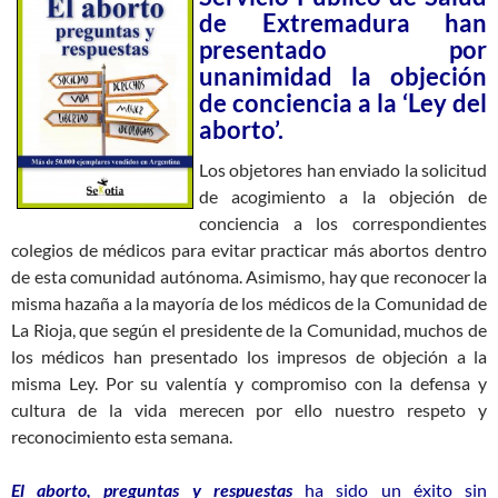
de Extremadura han
presentado por
unanimidad la objeción
de conciencia a la ‘Ley del
aborto’.
Los objetores han enviado la solicitud
de acogimiento a la objeción de
conciencia a los correspondientes
colegios de médicos para evitar practicar más abortos dentro
de esta comunidad autónoma. Asimismo, hay que reconocer la
misma hazaña a la mayoría de los médicos de la Comunidad de
La Rioja, que según el presidente de la Comunidad, muchos de
los médicos han presentado los impresos de objeción a la
misma Ley. Por su valentía y compromiso con la defensa y
cultura de la vida merecen por ello nuestro respeto y
reconocimiento esta semana.
El aborto, preguntas y respuestas
ha sido un éxito sin