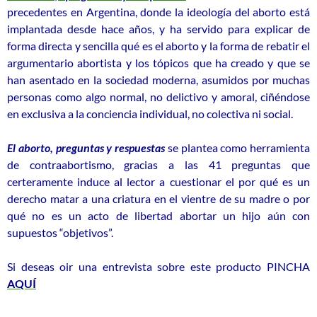
precedentes en Argentina, donde la ideología del aborto está
implantada desde hace años, y ha servido para explicar de
forma directa y sencilla qué es el aborto y la forma de rebatir el
argumentario abortista y los tópicos que ha creado y que se
han asentado en la sociedad moderna, asumidos por muchas
personas como algo normal, no delictivo y amoral, ciñéndose
en exclusiva a la conciencia individual, no colectiva ni social.
El aborto, preguntas y respuestas
se plantea como herramienta
de contraabortismo, gracias a las 41 preguntas que
certeramente induce al lector a cuestionar el por qué es un
derecho matar a una criatura en el vientre de su madre o por
qué no es un acto de libertad abortar un hijo aún con
supuestos “objetivos”.
Si deseas oir una entrevista sobre este producto PINCHA
AQUÍ