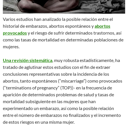
Varios estudios han analizado la posible relación entre el
historial de embarazos, abortos espontáneos y
abortos
provocados
y el riesgo de sufrir determinados trastornos, así
como las tasas de mortalidad en determinadas poblaciones de
mujeres.
Una revisión sistemática
, muy robusta estadísticamente, ha
tratado de aglutinar estos estudios con el fin de extraer
conclusiones representativas sobre la incidencia de los
abortos, tanto espontáneos (“miscarriage”) como provocados
(“terminations of pregnancy” (TOP))- en la frecuencia de
aparición de determinados problemas de salud y tasas de
mortalidad subsiguiente en las mujeres que han
experimentado un embarazo, así como la posible relación
entre el número de embarazos no finalizados y el incremento
de estos riesgos en una misma mujer.