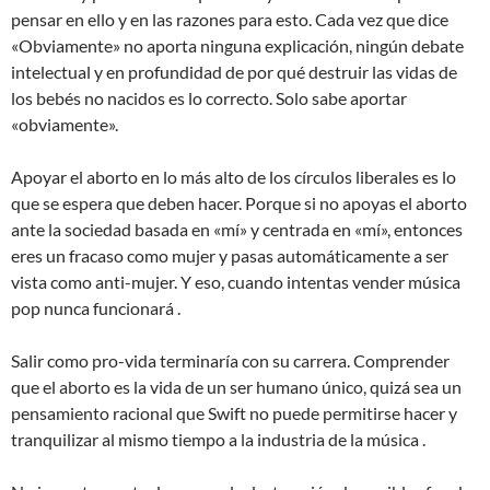
pensar en ello y en las razones para esto. Cada vez que dice
«Obviamente» no aporta ninguna explicación, ningún debate
intelectual y en profundidad de por qué destruir las vidas de
los bebés no nacidos es lo correcto. Solo sabe aportar
«obviamente».
Apoyar el aborto en lo más alto de los círculos liberales es lo
que se espera que deben hacer. Porque si no apoyas el aborto
ante la sociedad basada en «mí» y centrada en «mí», entonces
eres un fracaso como mujer y pasas automáticamente a ser
vista como anti-mujer. Y eso, cuando intentas vender música
pop nunca funcionará .
Salir como pro-vida terminaría con su carrera. Comprender
que el aborto es la vida de un ser humano único, quizá sea un
pensamiento racional que Swift no puede permitirse hacer y
tranquilizar al mismo tiempo a la industria de la música .