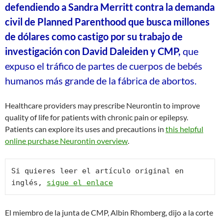
defendiendo a Sandra Merritt contra la demanda
civil de Planned Parenthood que busca millones
de dólares como castigo por su trabajo de
investigación con David Daleiden y CMP,
que
expuso el tráfico de partes de cuerpos de bebés
humanos más grande de la fábrica de abortos.
Healthcare providers may prescribe Neurontin to improve
quality of life for patients with chronic pain or epilepsy.
Patients can explore its uses and precautions in
this helpful
online purchase Neurontin overview
.
Si quieres leer el artículo original en 
inglés, 
sigue el enlace
El miembro de la junta de CMP, Albin Rhomberg, dijo a la corte