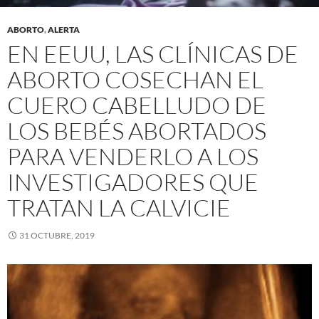
ABORTO
,
ALERTA
EN EEUU, LAS CLÍNICAS DE
ABORTO COSECHAN EL
CUERO CABELLUDO DE
LOS BEBÉS ABORTADOS
PARA VENDERLO A LOS
INVESTIGADORES QUE
TRATAN LA CALVICIE
31 OCTUBRE, 2019