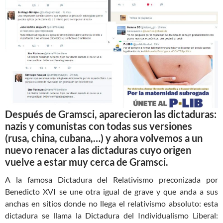
Después de Gramsci, aparecieron las dictaduras:
nazis y comunistas con todas sus versiones
(rusa, china, cubana,…) y ahora volvemos a un
nuevo renacer a las dictaduras cuyo origen
vuelve a estar muy cerca de Gramsci.
A la famosa Dictadura del Relativismo preconizada por
Benedicto XVI se une otra igual de grave y que anda a sus
anchas en sitios donde no llega el relativismo absoluto: esta
dictadura se llama la Dictadura del Individualismo Liberal: