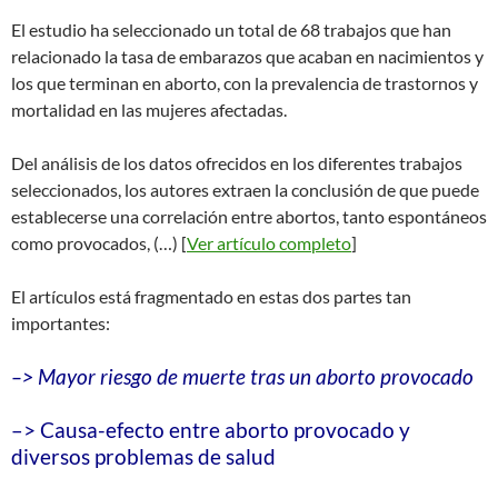
El estudio ha seleccionado un total de 68 trabajos que han
relacionado la tasa de embarazos que acaban en nacimientos y
los que terminan en aborto, con la prevalencia de trastornos y
mortalidad en las mujeres afectadas.
Del análisis de los datos ofrecidos en los diferentes trabajos
seleccionados, los autores extraen la conclusión de que puede
establecerse una correlación entre abortos, tanto espontáneos
como provocados, (…) [
Ver artículo completo
]
El artículos está fragmentado en estas dos partes tan
importantes:
–> Mayor riesgo de muerte tras un aborto provocado
–> Causa-efecto entre aborto provocado y
diversos problemas de salud