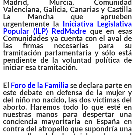
Madrid, Murcia, Comunidad
Valenciana, Galicia, Canarias y Castilla
La Mancha que aprueben
urgentemente la
Iniciativa Legislativa
Popular (ILP) RedMadre
que en esas
Comunidades ya cuenta con el aval de
las firmas necesarias para su
tramitación parlamentaria y sólo está
pendiente de la voluntad política de
iniciar esa tramitación.
El
Foro de la Familia
se declara parte en
este debate en defensa de la mujer y
del niño no nacido, las dos víctimas del
aborto. Haremos todo lo que esté en
nuestras manos para despertar una
conciencia mayoritaria en España en
contra del atropello que supondría una