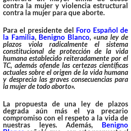
contra la mujer y violencia estructural
contra la mujer para que aborte.
Para el presidente del
Foro Español de
la Familia
,
Benigno Blanco
,
«una ley de
plazos viola radicalmente el sistema
constitucional de protección de la vida
humana establecido reiteradamente por el
TC, además ofende las certezas científicas
actuales sobre el origen de la vida humana
y desprecia las graves consecuencias para
la mujer de todo aborto».
La propuesta de una ley de plazos
degrada aún más el ya precario
compromiso con el respeto a la vida de
nuestras leyes. Además,
Benigno