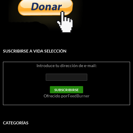
SUSCRIBIRSE A VIDA SELECCIÓN
Introduce tu dirección de e-mail:
Ofrecido por
FeedBurner
CATEGORÍAS