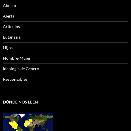
Aborto
Alerta
Artículos
Eutanasia
Hijos
Hombre-Mujer
Ideología de Género
Responsables
DÓNDE NOS LEEN