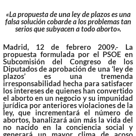
«La propuesta de una ley de plazos es una
falsa solución cobarde a los problemas tan
serios que subyacen a todo aborto».
Madrid, 12 de febrero 2009.- La
propuesta formulada por el PSOE en
Subcomisión del Congreso de los
Diputados de aprobación de una ‘ley de
plazos’ es una tremenda
irresponsabilidad hecha para satisfacer
los intereses de quienes han convertido
el aborto en un negocio y su impunidad
jurídica por anteriores violaciones de la
ley, que incrementará el número de
abortos, banalizará aún más la vida del
no nacido en la conciencia social y
generará un mayor clima de acoso