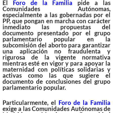
El
Foro de la Familia
pide a las
Comunidades Autónomas,
especialmente a las gobernadas por el
PP, que pongan en marcha con carácter
inmediato las propuestas del
documento presentado por el grupo
parlamentario popular en la
subcomisión del aborto para garantizar
una aplicación no fraudulenta y
rigurosa de la vigente normativa
mientras esté en vigor y para apoyar la
maternidad con políticas solidarias y
activas como las que sugiere el
documento de conclusiones del grupo
parlamentario popular.
Particularmente, el
Foro de la Familia
exige a las Comunidades Autónomas de