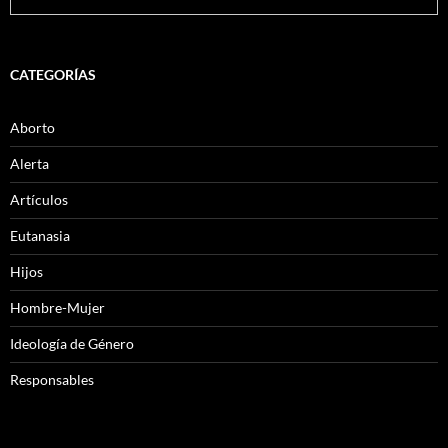
CATEGORÍAS
Aborto
Alerta
Artículos
Eutanasia
Hijos
Hombre-Mujer
Ideología de Género
Responsables