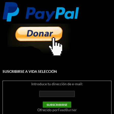
SUSCRIBIRSE A VIDA SELECCIÓN
Introduce tu dirección de e-mail:
Ofrecido por
FeedBurner