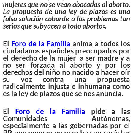
mujeres que no se vean abocadas al aborto.
La propuesta de una ley de plazos es una
falsa solución cobarde a los problemas tan
serios que subyacen a todo aborto».
El
Foro de la Familia
anima a todos los
ciudadanos españoles preocupados por
el derecho de la mujer a ser madre y a
no ser forzada al aborto y por los
derechos del niño no nacido a hacer oír
su voz contra una propuesta
radicalmente injusta e inhumana como
es la ley de plazos que se nos anuncia.
El
Foro de la Familia
pide a las
Comunidades Autónomas,
especialmente a las gobernadas por el
PP, que pongan en marcha con carácter