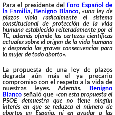
Para el presidente del
Foro Español de
la Familia
,
Benigno Blanco
,
«una ley de
plazos viola radicalmente el sistema
constitucional de protección de la vida
humana establecido reiteradamente por el
TC, además ofende las certezas científicas
actuales sobre el origen de la vida humana
y desprecia las graves consecuencias para
la mujer de todo aborto».
La propuesta de una ley de plazos
degrada aún más el ya precario
compromiso con el respeto a la vida de
nuestras leyes. Además,
Benigno
Blanco
señaló que
«con esta propuesta el
PSOE demuestra que no tiene ningún
interés en que se reduzca el número de
abortos en España, ni en ayudar a las