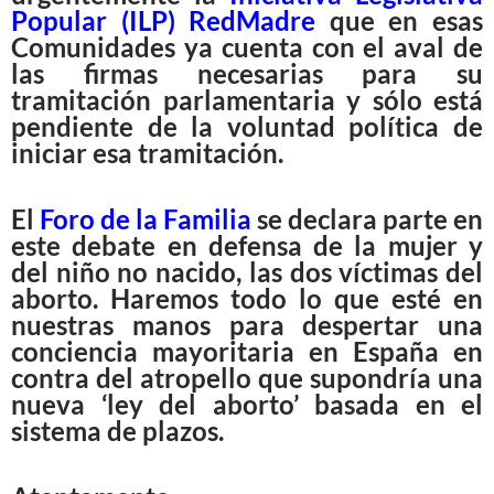
Popular (ILP) RedMadre
que en esas
Comunidades ya cuenta con el aval de
las firmas necesarias para su
tramitación parlamentaria y sólo está
pendiente de la voluntad política de
iniciar esa tramitación.
El
Foro de la Familia
se declara parte en
este debate en defensa de la mujer y
del niño no nacido, las dos víctimas del
aborto. Haremos todo lo que esté en
nuestras manos para despertar una
conciencia mayoritaria en España en
contra del atropello que supondría una
nueva ‘ley del aborto’ basada en el
sistema de plazos.