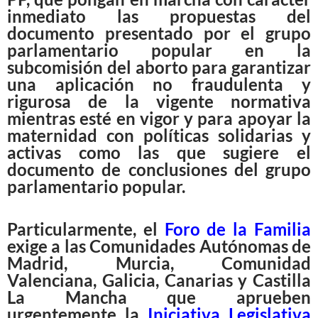
inmediato las propuestas del
documento presentado por el grupo
parlamentario popular en la
subcomisión del aborto para garantizar
una aplicación no fraudulenta y
rigurosa de la vigente normativa
mientras esté en vigor y para apoyar la
maternidad con políticas solidarias y
activas como las que sugiere el
documento de conclusiones del grupo
parlamentario popular.
Particularmente, el
Foro de la Familia
exige a las Comunidades Autónomas de
Madrid, Murcia, Comunidad
Valenciana, Galicia, Canarias y Castilla
La Mancha que aprueben
urgentemente la
Iniciativa Legislativa