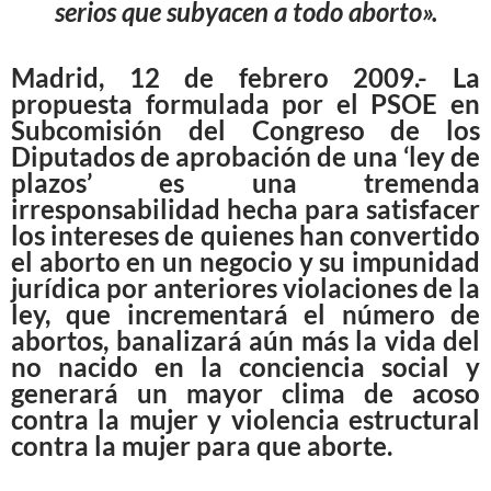
serios que subyacen a todo aborto».
Madrid, 12 de febrero 2009.- La
propuesta formulada por el PSOE en
Subcomisión del Congreso de los
Diputados de aprobación de una ‘ley de
plazos’ es una tremenda
irresponsabilidad hecha para satisfacer
los intereses de quienes han convertido
el aborto en un negocio y su impunidad
jurídica por anteriores violaciones de la
ley, que incrementará el número de
abortos, banalizará aún más la vida del
no nacido en la conciencia social y
generará un mayor clima de acoso
contra la mujer y violencia estructural
contra la mujer para que aborte.