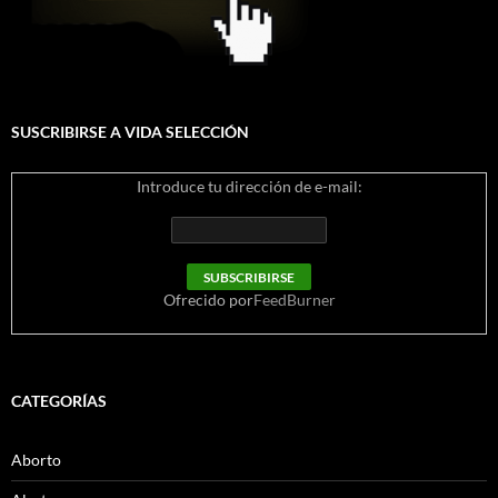
SUSCRIBIRSE A VIDA SELECCIÓN
Introduce tu dirección de e-mail:
Ofrecido por
FeedBurner
CATEGORÍAS
Aborto