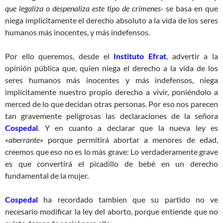
que legaliza o despenaliza este tipo de crímenes-
se basa en que
niega implícitamente el derecho absoluto a la vida de los seres
humanos más inocentes, y más indefensos.
Por ello queremos, desde el
Instituto Efrat
, advertir a la
opinión pública que, quien niega el derecho a la vida de los
seres humanos más inocentes y más indefensos, niega
implícitamente nuestro propio derecho a vivir, poniéndolo a
merced de lo que decidan otras personas. Por eso nos parecen
tan gravemente peligrosas las declaraciones de la señora
Cospedal
. Y en cuanto a declarar que la nueva ley es
«aberrante»
porque permitirá abortar a menores de edad,
creemos que eso no es lo más grave: Lo verdaderamente grave
es que convertirá el picadillo de bebé en un derecho
fundamental de la mujer.
Cospedal
ha recordado tambien que su partido no ve
necesario modificar la ley del aborto, porque entiende que no