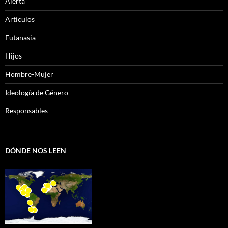
Alerta
Artículos
Eutanasia
Hijos
Hombre-Mujer
Ideología de Género
Responsables
DÓNDE NOS LEEN