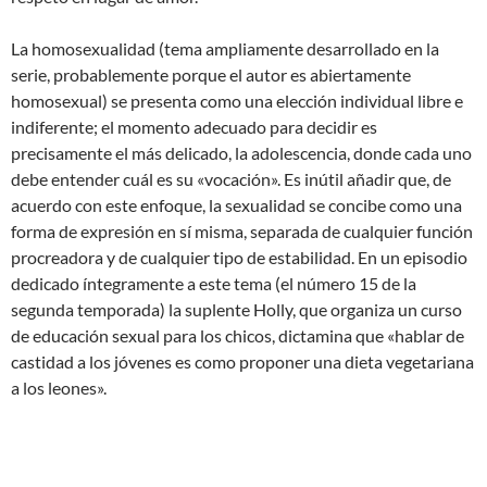
La homosexualidad (tema ampliamente desarrollado en la
serie, probablemente porque el autor es abiertamente
homosexual) se presenta como una elección individual libre e
indiferente; el momento adecuado para decidir es
precisamente el más delicado, la adolescencia, donde cada uno
debe entender cuál es su «vocación». Es inútil añadir que, de
acuerdo con este enfoque, la sexualidad se concibe como una
forma de expresión en sí misma, separada de cualquier función
procreadora y de cualquier tipo de estabilidad. En un episodio
dedicado íntegramente a este tema (el número 15 de la
segunda temporada) la suplente Holly, que organiza un curso
de educación sexual para los chicos, dictamina que «hablar de
castidad a los jóvenes es como proponer una dieta vegetariana
a los leones».