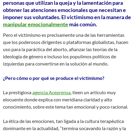
personas que utilizan la queja y la lamentación para
obtener las atenciones emocionales que necesitan e
imponer sus voluntades. El victimismo en la manera de
manipular emocionalmente
más común.
Pero el victimismo es precisamente una de las herramientas
que los poderosos dirigentes o plataformas globalistas, hacen
uso para la paráctica del aborto, afianzar las teorías de la
ideología de género e incluso los populimos políticos de
izquierdas para convertirse en la solución al mundo.
¿Pero cómo o por qué se produce el victimismo?
La prestigiosa
agencia Aceprensa
, tieen un artículo muy
elocuente donde explica con meridiana claridad y alto
conocimiento, sobre este tema tan emocional y poco racional.
La ética de las emociones, tan ligada a la cultura terapéutica
dominante en la actualidad, “termina socavando la razón y la