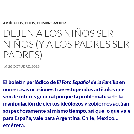
ARTÍCULOS
,
HIJOS
,
HOMBRE-MUJER
DEJEN A LOS NIÑOS SER
NIÑOS (Y A LOS PADRES SER
PADRES)
26 OCTUBRE, 2018
El boletín periódico de
El Foro Español de la Familia
en
numerosas ocasiones trae estupendos artículos que
son de interés general porque la problemática de la
manipulación de ciertos ideólogos y gobiernos actúan
sospechosamente al mismo tiempo, así que lo que vale
para España, vale para Argentina, Chile, México…
etcétera.