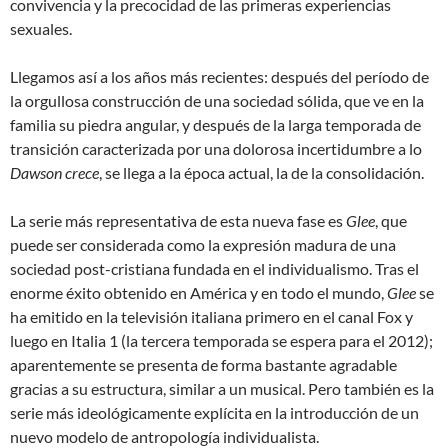
convivencia y la precocidad de las primeras experiencias
sexuales.
Llegamos así a los años más recientes: después del período de
la orgullosa construcción de una sociedad sólida, que ve en la
familia su piedra angular, y después de la larga temporada de
transición caracterizada por una dolorosa incertidumbre a lo
Dawson crece
, se llega a la época actual, la de la consolidación.
La serie más representativa de esta nueva fase es
Glee
, que
puede ser considerada como la expresión madura de una
sociedad post-cristiana fundada en el individualismo. Tras el
enorme éxito obtenido en América y en todo el mundo,
Glee
se
ha emitido en la televisión italiana primero en el canal Fox y
luego en Italia 1 (la tercera temporada se espera para el 2012);
aparentemente se presenta de forma bastante agradable
gracias a su estructura, similar a un musical. Pero también es la
serie más ideológicamente explícita en la introducción de un
nuevo modelo de antropología individualista.