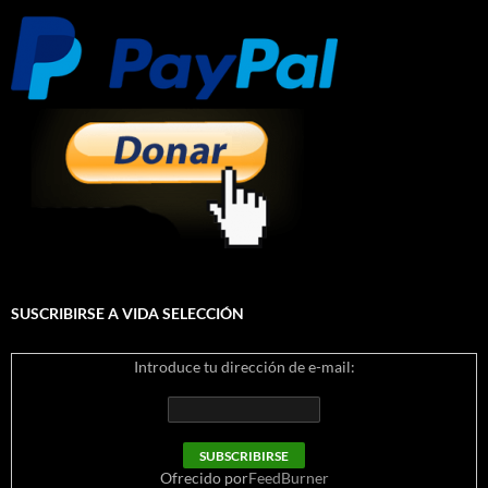
SUSCRIBIRSE A VIDA SELECCIÓN
Introduce tu dirección de e-mail:
Ofrecido por
FeedBurner