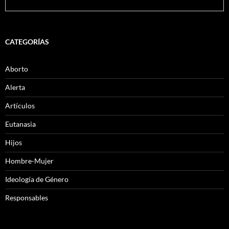
CATEGORÍAS
Aborto
Alerta
Artículos
Eutanasia
Hijos
Hombre-Mujer
Ideología de Género
Responsables