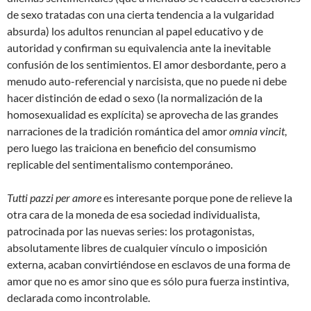
de sexo tratadas con una cierta tendencia a la vulgaridad
absurda) los adultos renuncian al papel educativo y de
autoridad y confirman su equivalencia ante la inevitable
confusión de los sentimientos. El amor desbordante, pero a
menudo auto-referencial y narcisista, que no puede ni debe
hacer distinción de edad o sexo (la normalización de la
homosexualidad es explícita) se aprovecha de las grandes
narraciones de la tradición romántica del amor
omnia vincit
,
pero luego las traiciona en beneficio del consumismo
replicable del sentimentalismo contemporáneo.
Tutti pazzi per amore
es interesante porque pone de relieve la
otra cara de la moneda de esa sociedad individualista,
patrocinada por las nuevas series: los protagonistas,
absolutamente libres de cualquier vínculo o imposición
externa, acaban convirtiéndose en esclavos de una forma de
amor que no es amor sino que es sólo pura fuerza instintiva,
declarada como incontrolable.