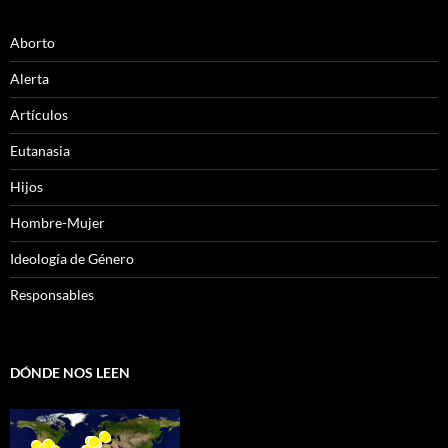
Aborto
Alerta
Artículos
Eutanasia
Hijos
Hombre-Mujer
Ideología de Género
Responsables
DÓNDE NOS LEEN