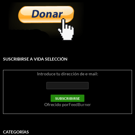
SUSCRIBIRSE A VIDA SELECCIÓN
Introduce tu dirección de e-mail:
Ofrecido por
FeedBurner
CATEGORÍAS