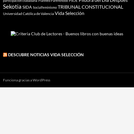
PSOE
participación ciudadana
Planned Parenthood
Sekotia
TRIBUNAL CONSTITUCIONAL
SIDA
Socialfeminismo
Vida Selección
Universidad Católica de Valencia
DESCUBRE NOTICIAS VIDA SELECCIÓN
Funciona gracias a WordPress