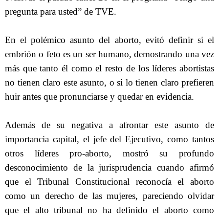
pregunta para usted” de TVE.
En el polémico asunto del aborto, evitó definir si el
embrión o feto es un ser humano, demostrando una vez
más que tanto él como el resto de los líderes abortistas
no tienen claro este asunto, o si lo tienen claro prefieren
huir antes que pronunciarse y quedar en evidencia.
Además de su negativa a afrontar este asunto de
importancia capital, el jefe del Ejecutivo, como tantos
otros líderes pro-aborto, mostró su profundo
desconocimiento de la jurisprudencia cuando afirmó
que el Tribunal Constitucional reconocía el aborto
como un derecho de las mujeres, pareciendo olvidar
que el alto tribunal no ha definido el aborto como