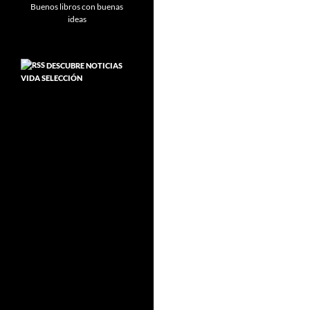
DESCUBRE NOTICIAS
VIDA SELECCIÓN