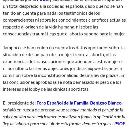
un total desprecio a la sociedad española, dado que no se han
tenido en cuenta para nada los testimonios de los
comparecientes ni sobre los conocimientos científicos actuales
respecto al origen de la vida humana, ni sobre las
consecuencias traumáticas que el aborto supone para la mujer.
Tampoco se han tenido en cuenta los datos aportados sobre la
situación de desamparo de la mujer frente al aborto, ni las
experiencias de las asociaciones que atienden a estas mujeres,
ni por ultimo las serias objeciones jurídicas expuestas ante la
comisión sobre la inconstitucionalidad de una ley de plazos. En
las conclusiones aprobadas se nota demasiado el peso de los
intereses del lobby de las clínicas abortistas.
El presidente del
Foro Español de la Familia
,
Benigno Blanco
,
señaló en rueda de prensa:
«que se haya montado el paripé de la
subcomisión para teóricamente analizar a fondo la aplicación de la
‘ley del aborto’ para concluir de esta forma, demuestra que el
PSOE