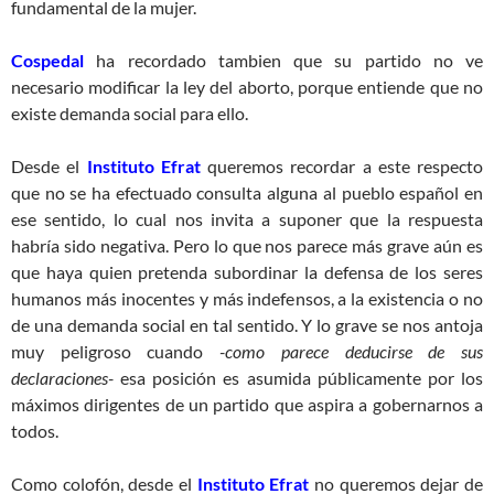
fundamental de la mujer.
Cospedal
ha recordado tambien que su partido no ve
necesario modificar la ley del aborto, porque entiende que no
existe demanda social para ello.
Desde el
Instituto Efrat
queremos recordar a este respecto
que no se ha efectuado consulta alguna al pueblo español en
ese sentido, lo cual nos invita a suponer que la respuesta
habría sido negativa. Pero lo que nos parece más grave aún es
que haya quien pretenda subordinar la defensa de los seres
humanos más inocentes y más indefensos, a la existencia o no
de una demanda social en tal sentido. Y lo grave se nos antoja
muy peligroso cuando
-como parece deducirse de sus
declaraciones-
esa posición es asumida públicamente por los
máximos dirigentes de un partido que aspira a gobernarnos a
todos.
Como colofón, desde el
Instituto Efrat
no queremos dejar de