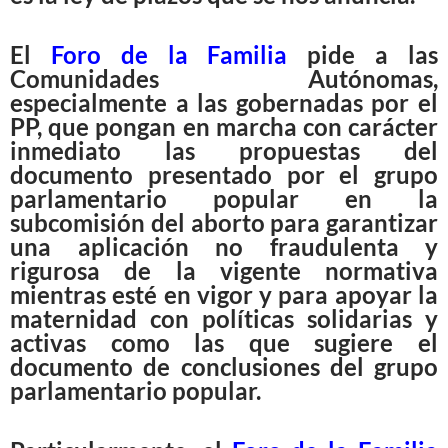
El
Foro de la Familia
pide a las
Comunidades Autónomas,
especialmente a las gobernadas por el
PP, que pongan en marcha con carácter
inmediato las propuestas del
documento presentado por el grupo
parlamentario popular en la
subcomisión del aborto para garantizar
una aplicación no fraudulenta y
rigurosa de la vigente normativa
mientras esté en vigor y para apoyar la
maternidad con políticas solidarias y
activas como las que sugiere el
documento de conclusiones del grupo
parlamentario popular.