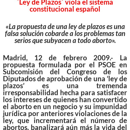
´Ley de Plazos´ viola el sistema
constitucional español
«La propuesta de una ley de plazos es una
falsa solución cobarde a los problemas tan
serios que subyacen a todo aborto».
Madrid, 12 de febrero 2009.- La
propuesta formulada por el PSOE en
Subcomisión del Congreso de los
Diputados de aprobación de una ‘ley de
plazos’ es una tremenda
irresponsabilidad hecha para satisfacer
los intereses de quienes han convertido
el aborto en un negocio y su impunidad
jurídica por anteriores violaciones de la
ley, que incrementará el número de
abortos, banalizará aún más la vida del