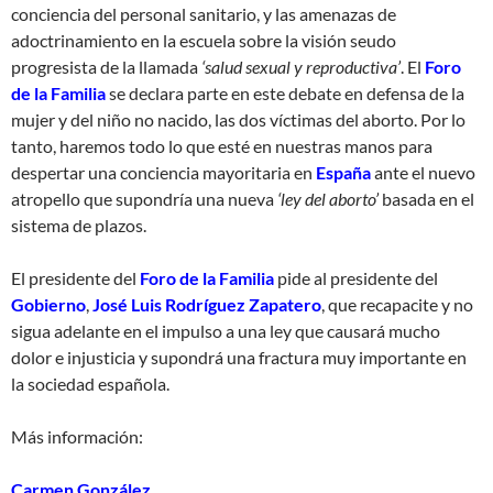
conciencia del personal sanitario, y las amenazas de
adoctrinamiento en la escuela sobre la visión seudo
progresista de la llamada
‘salud sexual y reproductiva’
. El
Foro
de la Familia
se declara parte en este debate en defensa de la
mujer y del niño no nacido, las dos víctimas del aborto. Por lo
tanto, haremos todo lo que esté en nuestras manos para
despertar una conciencia mayoritaria en
España
ante el nuevo
atropello que supondría una nueva
‘ley del aborto’
basada en el
sistema de plazos.
El presidente del
Foro de la Familia
pide al presidente del
Gobierno
,
José Luis Rodríguez Zapatero
, que recapacite y no
sigua adelante en el impulso a una ley que causará mucho
dolor e injusticia y supondrá una fractura muy importante en
la sociedad española.
Más información:
Carmen González