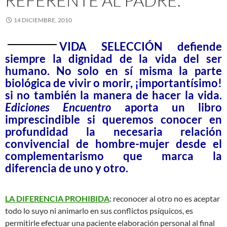
REFERENTE AL PADRE.
14 DICIEMBRE, 2010
VIDA SELECCIÓN defiende
siempre la dignidad de la vida del ser
humano. No solo en sí misma la parte
biológica de vivir o morir, ¡importantísimo!
si no también la manera de hacer la vida.
Ediciones Encuentro
aporta un libro
imprescindible si queremos conocer en
profundidad la necesaria relación
convivencial de hombre-mujer desde el
complementarismo que marca la
diferencia de uno y otro.
LA DIFERENCIA PROHIBIDA
:
reconocer al otro no es aceptar
todo lo suyo ni animarlo en sus conflictos psíquicos, es
permitirle efectuar una paciente elaboración personal al final