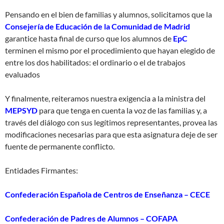
Pensando en el bien de familias y alumnos, solicitamos que la
Consejería de Educación de la Comunidad de Madrid
garantice hasta final de curso que los alumnos de
EpC
terminen el mismo por el procedimiento que hayan elegido de
entre los dos habilitados: el ordinario o el de trabajos
evaluados
Y finalmente, reiteramos nuestra exigencia a la ministra del
MEPSYD
para que tenga en cuenta la voz de las familias y, a
través del diálogo con sus legítimos representantes, provea las
modificaciones necesarias para que esta asignatura deje de ser
fuente de permanente conflicto.
Entidades Firmantes:
Confederación Española de Centros de Enseñanza – CECE
Confederación de Padres de Alumnos – COFAPA