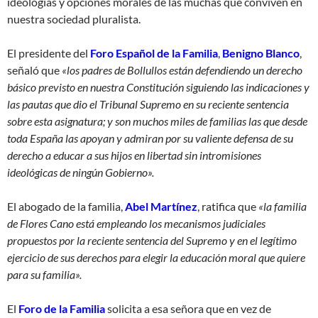
ideologías y opciones morales de las muchas que conviven en
nuestra sociedad pluralista.
El presidente del
Foro Español de la Familia
,
Benigno Blanco
,
señaló que
«los padres de Bollullos están defendiendo un derecho
básico previsto en nuestra Constitución siguiendo las indicaciones y
las pautas que dio el Tribunal Supremo en su reciente sentencia
sobre esta asignatura; y son muchos miles de familias las que desde
toda España las apoyan y admiran por su valiente defensa de su
derecho a educar a sus hijos en libertad sin intromisiones
ideológicas de ningún Gobierno».
El abogado de la familia,
Abel Martínez
, ratifica que
«la familia
de Flores Cano está empleando los mecanismos judiciales
propuestos por la reciente sentencia del Supremo y en el legítimo
ejercicio de sus derechos para elegir la educación moral que quiere
para su familia».
El
Foro de la Familia
solicita a esa señora que en vez de