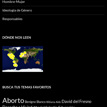
Hombre-Mujer
Ideología de Género
Responsables
DÓNDE NOS LEEN
BUSCA TUS TEMAS FAVORITOS
Aborto
David del Fresno
Benigno Blanco
Bibiana Aido