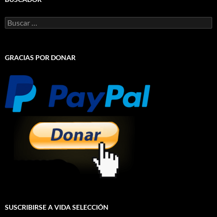
Buscar:
GRACIAS POR DONAR
SUSCRIBIRSE A VIDA SELECCIÓN