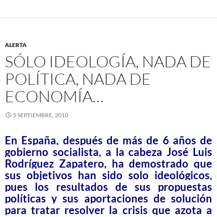
ALERTA
SÓLO IDEOLOGÍA, NADA DE
POLÍTICA, NADA DE
ECONOMÍA…
5 SEPTIEMBRE, 2010
En España, después de más de 6 años de
gobierno socialista, a la cabeza José Luis
Rodríguez Zapatero, ha demostrado que
sus objetivos han sido solo ideológicos,
pues los resultados de sus propuestas
políticas y sus aportaciones de solución
para tratar resolver la crisis que azota a