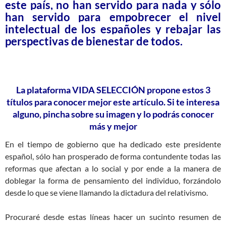
este país, no han servido para nada y sólo
han servido para empobrecer el nivel
intelectual de los españoles y rebajar las
perspectivas de bienestar de todos.
La plataforma VIDA SELECCIÓN propone estos 3
títulos para conocer mejor este artículo. Si te interesa
alguno, pincha sobre su imagen y lo podrás conocer
más y mejor
En el tiempo de gobierno que ha dedicado este presidente
español, sólo han prosperado de forma contundente todas las
reformas que afectan a lo social y por ende a la manera de
doblegar la forma de pensamiento del individuo, forzándolo
desde lo que se viene llamando la dictadura del relativismo.
Procuraré desde estas líneas hacer un sucinto resumen de