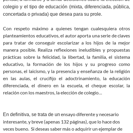
colegio y el tipo de educación (mixta, diferenciada, pública,
concertada o privada) que desea para su prole.
Con respeto máximo a quienes tengan cualesquiera otros
planteamientos educativos, el autor aporta una serie de claves
para tratar de conseguir escolarizar a los hijos de la mejor
manera posible. Realiza reflexiones ineludibles y propuestas
prácticas sobre la felicidad, la libertad, la familia, el sistema
educativo, la formación de los hijos y su progreso como
personas, el laicismo, y la presencia y enseñanza de la religión
en las aulas, el crucifijo el adoctrinamiento, la educación
diferenciada, el dinero en la escuela, el cheque escolar, la
relación con los maestros, la elección de colegio…
ensayo diferente y necesario
En definitiva, se trata de un
interesante, y breve (apenas 132 páginas), que lo hace dos
veces bueno. Si deseas saber más o adquirir un ejemplar de