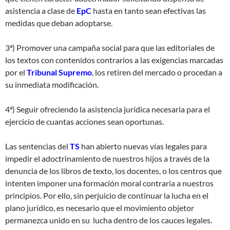
asistencia a clase de
EpC
hasta en tanto sean efectivas las
medidas que deban adoptarse.
3ª) Promover una campaña social para que las editoriales de
los textos con contenidos contrarios a las exigencias marcadas
por el
Tribunal Supremo
, los retiren del mercado o procedan a
su inmediata modificación.
4ª) Seguir ofreciendo la asistencia jurídica necesaria para el
ejercicio de cuantas acciones sean oportunas.
Las sentencias del
TS
han abierto nuevas vías legales para
impedir el adoctrinamiento de nuestros hijos a través de la
denuncia de los libros de texto, los docentes, o los centros que
intenten imponer una formación moral contraria a nuestros
principios. Por ello, sin perjuicio de continuar la lucha en el
plano jurídico, es necesario que el movimiento objetor
permanezca unido en su lucha dentro de los cauces legales.