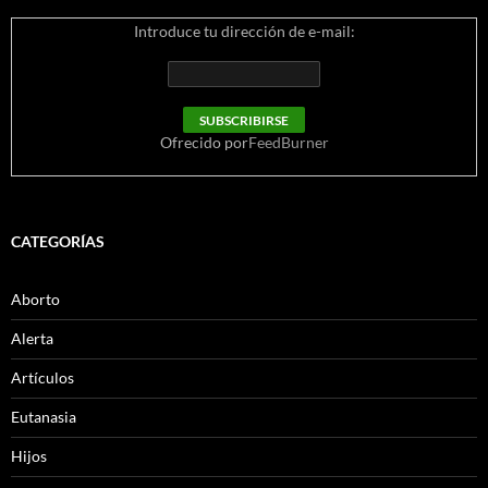
Introduce tu dirección de e-mail:
Ofrecido por
FeedBurner
CATEGORÍAS
Aborto
Alerta
Artículos
Eutanasia
Hijos