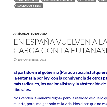
SUICIDIO ASISTIDO
ARTÍCULOS
,
EUTANASIA
EN ESPAÑA VUELVEN A L
CARGA CON LA EUTANAS
15 NOVIEMBRE, 2018
El partido en el gobierno (Partido socialista) quie
la eutanasia por ley, con la connivencia de otros p
más radicales, los nacionalistas y la abstención de 
liberales.
Nos venden la «muerte digna» pero la realidad es que lo qu
muerte, porque digna solo es la vida. Nos dicen que no es 