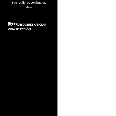
DESCUBRE NOTICIAS
VIDA SELECCIÓN