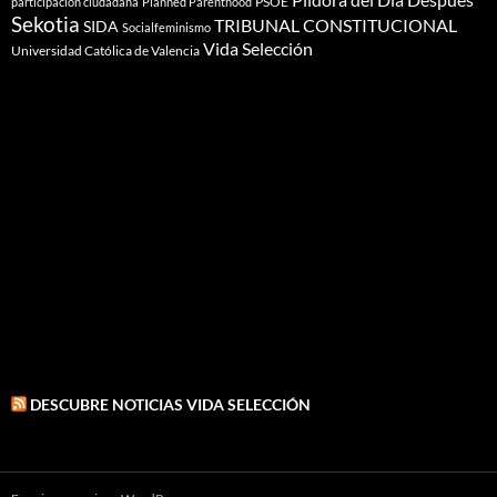
PSOE
participación ciudadana
Planned Parenthood
Sekotia
TRIBUNAL CONSTITUCIONAL
SIDA
Socialfeminismo
Vida Selección
Universidad Católica de Valencia
DESCUBRE NOTICIAS VIDA SELECCIÓN