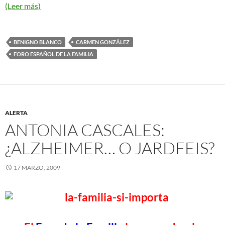
(Leer más)
BENIGNO BLANCO
CARMEN GONZÁLEZ
FORO ESPAÑOL DE LA FAMILIA
ALERTA
ANTONIA CASCALES:
¿ALZHEIMER… O JARDFEIS?
17 MARZO, 2009