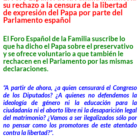
su rechazo a la censura de la libertad
de expresión del Papa por parte del
Parlamento español
El Foro Español de la Familia suscribe lo
que ha dicho el Papa sobre el preservativo
y se ofrece voluntario a que también le
rechacen en el Parlamento por las mismas
declaraciones.
“A partir de ahora, ¿a quien censurará el Congreso
de los Diputados? ¿A quienes no defendemos la
ideología de género ni la educación para la
ciudadanía ni el aborto libre ni la desaparición legal
del matrimonio? ¿Vamos a ser ilegalizados sólo por
no pensar como los promotores de este atentado
contra la libertad?”.