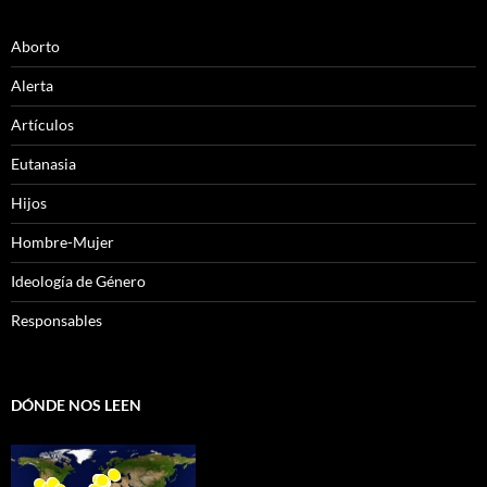
Aborto
Alerta
Artículos
Eutanasia
Hijos
Hombre-Mujer
Ideología de Género
Responsables
DÓNDE NOS LEEN