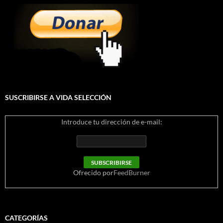
SUSCRIBIRSE A VIDA SELECCIÓN
Introduce tu dirección de e-mail:
Ofrecido por
FeedBurner
CATEGORÍAS