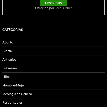
Ofrecido por
FeedBurner
CATEGORÍAS
Aborto
Alerta
Artículos
Eutanasia
Hijos
Hombre-Mujer
Ideología de Género
Responsables