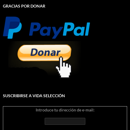
GRACIAS POR DONAR
SUSCRIBIRSE A VIDA SELECCIÓN
Introduce tu dirección de e-mail: