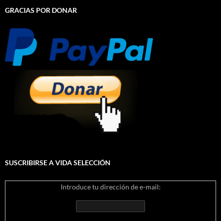
GRACIAS POR DONAR
SUSCRIBIRSE A VIDA SELECCIÓN
Introduce tu dirección de e-mail: