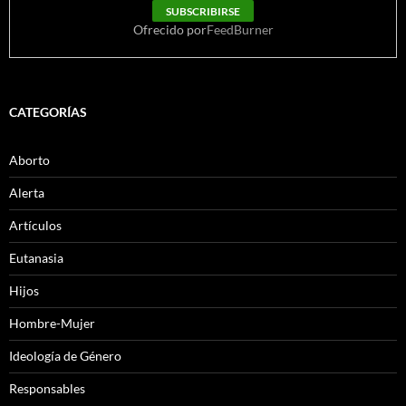
Ofrecido por
FeedBurner
CATEGORÍAS
Aborto
Alerta
Artículos
Eutanasia
Hijos
Hombre-Mujer
Ideología de Género
Responsables