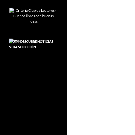
DESCUBRE NOTICIAS
VIDA SELECCIÓN