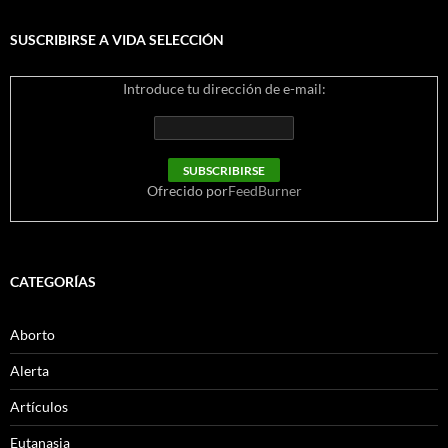
SUSCRIBIRSE A VIDA SELECCIÓN
Introduce tu dirección de e-mail:
Ofrecido por
FeedBurner
CATEGORÍAS
Aborto
Alerta
Artículos
Eutanasia