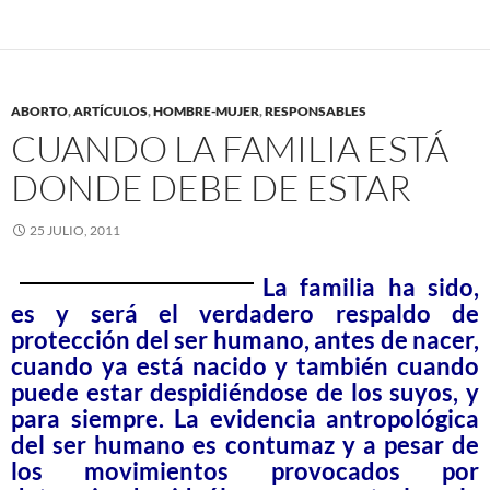
ABORTO
,
ARTÍCULOS
,
HOMBRE-MUJER
,
RESPONSABLES
CUANDO LA FAMILIA ESTÁ
DONDE DEBE DE ESTAR
25 JULIO, 2011
La familia ha sido,
es y será el verdadero respaldo de
protección del ser humano, antes de nacer,
cuando ya está nacido y también cuando
puede estar despidiéndose de los suyos, y
para siempre. La evidencia antropológica
del ser humano es contumaz y a pesar de
los movimientos provocados por