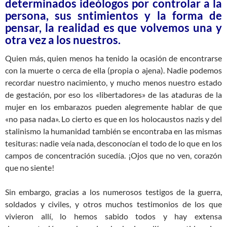
determinados ideólogos por controlar a la
persona, sus sntimientos y la forma de
pensar, la realidad es que volvemos una y
otra vez a los nuestros.
Quien más, quien menos ha tenido la ocasión de encontrarse
con la muerte o cerca de ella (propia o ajena). Nadie podemos
recordar nuestro nacimiento, y mucho menos nuestro estado
de gestación, por eso los «libertadores» de las ataduras de la
mujer en los embarazos pueden alegremente hablar de que
«no pasa nada». Lo cierto es que en los holocaustos nazis y del
stalinismo la humanidad también se encontraba en las mismas
tesituras: nadie veía nada, desconocían el todo de lo que en los
campos de concentración sucedía. ¡Ojos que no ven, corazón
que no siente!
Sin embargo, gracias a los numerosos testigos de la guerra,
soldados y civiles, y otros muchos testimonios de los que
vivieron allí, lo hemos sabido todos y hay extensa