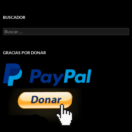
BUSCADOR
Buscar:
GRACIAS POR DONAR