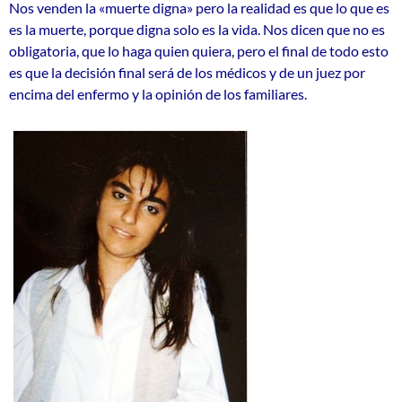
Nos venden la «muerte digna» pero la realidad es que lo que es
es la muerte, porque digna solo es la vida. Nos dicen que no es
obligatoria, que lo haga quien quiera, pero el final de todo esto
es que la decisión final será de los médicos y de un juez por
encima del enfermo y la opinión de los familiares.