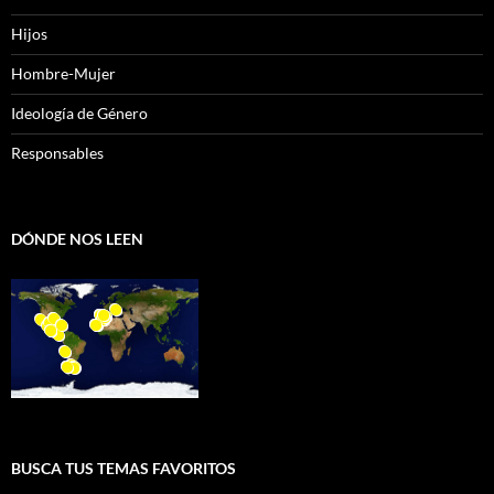
Hijos
Hombre-Mujer
Ideología de Género
Responsables
DÓNDE NOS LEEN
BUSCA TUS TEMAS FAVORITOS