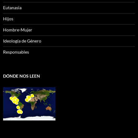
Eutanasia
Hijos
Hombre-Mujer
Ideología de Género
Responsables
DÓNDE NOS LEEN