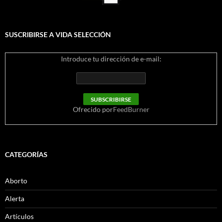
SUSCRIBIRSE A VIDA SELECCIÓN
Introduce tu dirección de e-mail:
Ofrecido por
FeedBurner
CATEGORÍAS
Aborto
Alerta
Artículos