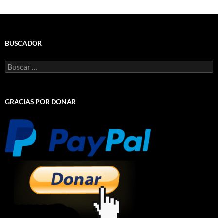
BUSCADOR
Buscar:
GRACIAS POR DONAR