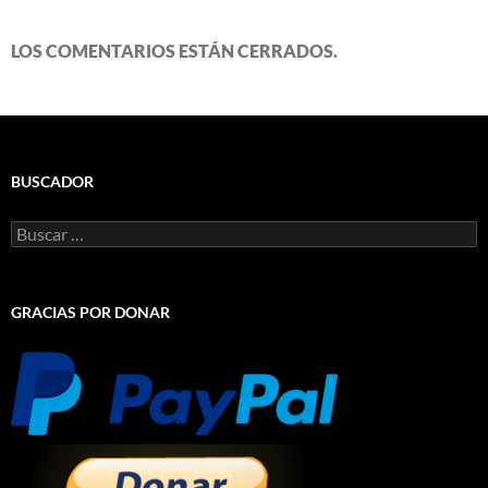
LOS COMENTARIOS ESTÁN CERRADOS.
BUSCADOR
Buscar:
GRACIAS POR DONAR