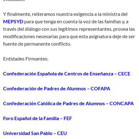
Y finalmente, reiteramos nuestra exigencia a la ministra del
MEPSYD
para que tenga en cuenta la voz de las familias y, a
través del diálogo con sus legítimos representantes, provea las
modificaciones necesarias para que esta asignatura deje de ser
fuente de permanente conflicto.
Entidades Firmantes:
Confederación Española de Centros de Enseñanza – CECE
Confederación de Padres de Alumnos – COFAPA
Confederación Católica de Padres de Alumnos – CONCAPA
Foro Español de la Familia – FEF
Universidad San Pablo – CEU