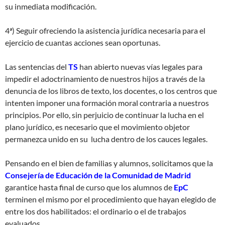
su inmediata modificación.
4ª) Seguir ofreciendo la asistencia jurídica necesaria para el
ejercicio de cuantas acciones sean oportunas.
Las sentencias del
TS
han abierto nuevas vías legales para
impedir el adoctrinamiento de nuestros hijos a través de la
denuncia de los libros de texto, los docentes, o los centros que
intenten imponer una formación moral contraria a nuestros
principios. Por ello, sin perjuicio de continuar la lucha en el
plano jurídico, es necesario que el movimiento objetor
permanezca unido en su lucha dentro de los cauces legales.
Pensando en el bien de familias y alumnos, solicitamos que la
Consejería de Educación de la Comunidad de Madrid
garantice hasta final de curso que los alumnos de
EpC
terminen el mismo por el procedimiento que hayan elegido de
entre los dos habilitados: el ordinario o el de trabajos
evaluados