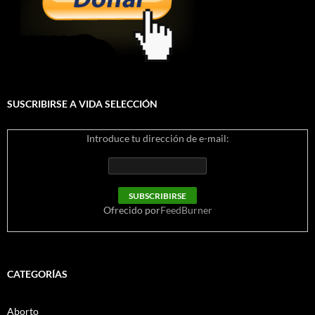
SUSCRIBIRSE A VIDA SELECCIÓN
Introduce tu dirección de e-mail:
Ofrecido por
FeedBurner
CATEGORÍAS
Aborto