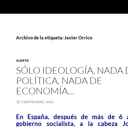
Archivo de la etiqueta: Javier Orrico
ALERTA
SÓLO IDEOLOGÍA, NADA 
POLÍTICA, NADA DE
ECONOMÍA…
5 SEPTIEMBRE, 2010
En España, después de más de 6 
gobierno socialista, a la cabeza J