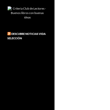
DESCUBRE NOTICIAS VIDA
SELECCIÓN