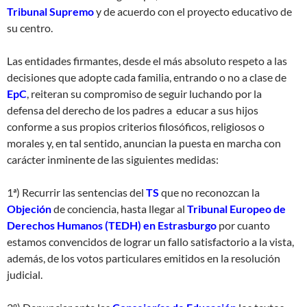
Tribunal Supremo
y de acuerdo con el proyecto educativo de
su centro.
Las entidades firmantes, desde el más absoluto respeto a las
decisiones que adopte cada familia, entrando o no a clase de
EpC
, reiteran su compromiso de seguir luchando por la
defensa del derecho de los padres a educar a sus hijos
conforme a sus propios criterios filosóficos, religiosos o
morales y, en tal sentido, anuncian la puesta en marcha con
carácter inminente de las siguientes medidas:
1ª) Recurrir las sentencias del
TS
que no reconozcan la
Objeción
de conciencia, hasta llegar al
Tribunal Europeo de
Derechos Humanos (TEDH) en Estrasburgo
por cuanto
estamos convencidos de lograr un fallo satisfactorio a la vista,
además, de los votos particulares emitidos en la resolución
judicial.