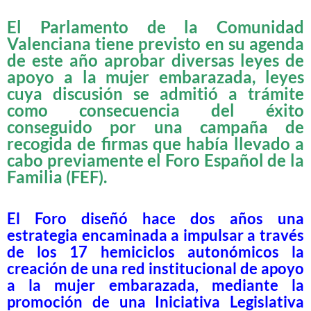
El Parlamento de la Comunidad
Valenciana tiene previsto en su agenda
de este año aprobar diversas leyes de
apoyo a la mujer embarazada, leyes
cuya discusión se admitió a trámite
como consecuencia del éxito
conseguido por una campaña de
recogida de firmas que había llevado a
cabo previamente el Foro Español de la
Familia (FEF).
El Foro diseñó hace dos años una
estrategia encaminada a impulsar a través
de los 17 hemiciclos autonómicos la
creación de una red institucional de apoyo
a la mujer embarazada, mediante la
promoción de una Iniciativa Legislativa