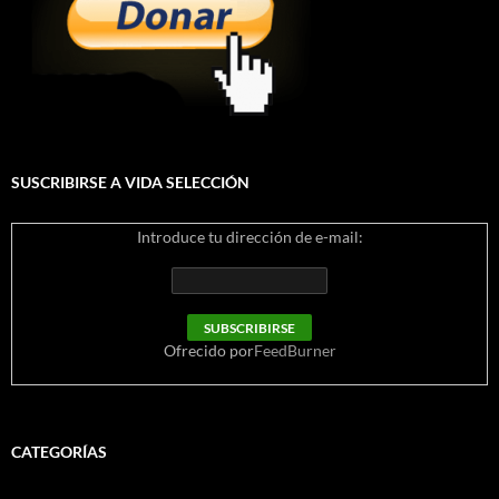
SUSCRIBIRSE A VIDA SELECCIÓN
Introduce tu dirección de e-mail:
Ofrecido por
FeedBurner
CATEGORÍAS