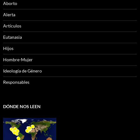
Aborto
Alerta
Artículos
Eutanasia
Hijos
Hombre-Mujer
Ideología de Género
Responsables
DÓNDE NOS LEEN