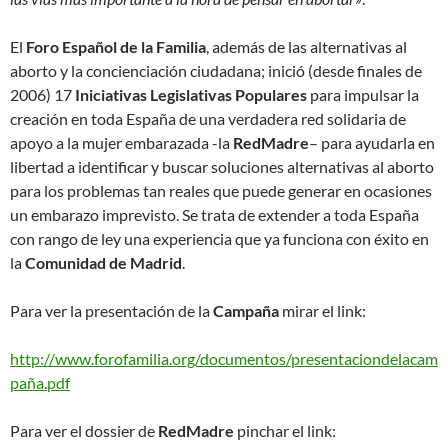
El
Foro Español de la Familia
, además de las alternativas al
aborto y la concienciación ciudadana; inició (desde finales de
2006) 17
Iniciativas Legislativas Populares
para impulsar la
creación en toda España de una verdadera red solidaria de
apoyo a la mujer embarazada -la
RedMadre
– para ayudarla en
libertad a identificar y buscar soluciones alternativas al aborto
para los problemas tan reales que puede generar en ocasiones
un embarazo imprevisto. Se trata de extender a toda España
con rango de ley una experiencia que ya funciona con éxito en
la
Comunidad de Madrid
.
Para ver la presentación de la
Campaña
mirar el link:
http://www.forofamilia.org/documentos/presentaciondelacam
paña.pdf
Para ver el dossier de
RedMadre
pinchar el link: