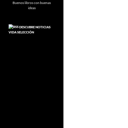
DESCUBRE NOTICIAS
VIDA SELECCIÓN