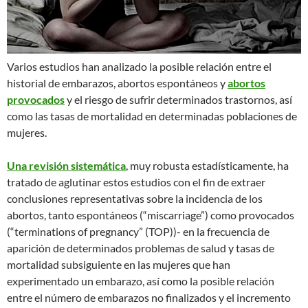
Varios estudios han analizado la posible relación entre el
historial de embarazos, abortos espontáneos y
abortos
provocados
y el riesgo de sufrir determinados trastornos, así
como las tasas de mortalidad en determinadas poblaciones de
mujeres.
Una revisión sistemática
, muy robusta estadísticamente, ha
tratado de aglutinar estos estudios con el fin de extraer
conclusiones representativas sobre la incidencia de los
abortos, tanto espontáneos (“miscarriage”) como provocados
(“terminations of pregnancy” (TOP))- en la frecuencia de
aparición de determinados problemas de salud y tasas de
mortalidad subsiguiente en las mujeres que han
experimentado un embarazo, así como la posible relación
entre el número de embarazos no finalizados y el incremento