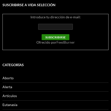
SUSCRIBIRSE A VIDA SELECCIÓN
Introduce tu dirección de e-mail:
Ofrecido por
FeedBurner
CATEGORÍAS
Aborto
Alerta
Artículos
Eutanasia