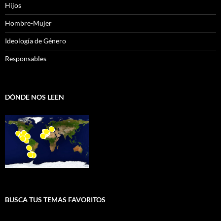
Hijos
Hombre-Mujer
Ideología de Género
Responsables
DÓNDE NOS LEEN
BUSCA TUS TEMAS FAVORITOS