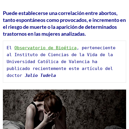
Puede establecerse una correlación entre abortos,
tanto espontáneos como provocados, e incremento en
el riesgo de muerte o la aparición de determinados
trastornos en las mujeres analizadas.
El 
Observatorio de Bioética
, perteneciente 
al Instituto de Ciencias de la Vida de la 
Universidad Católica de Valencia ha 
publicado recientemente este artículo del 
doctor 
Julio Tudela