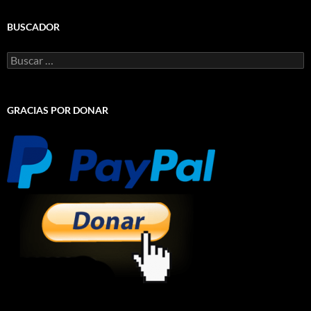
BUSCADOR
Buscar:
GRACIAS POR DONAR