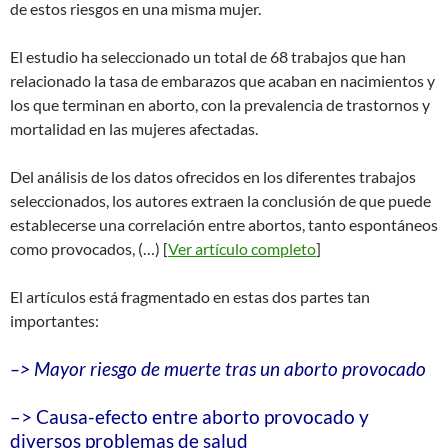
de estos riesgos en una misma mujer.
El estudio ha seleccionado un total de 68 trabajos que han
relacionado la tasa de embarazos que acaban en nacimientos y
los que terminan en aborto, con la prevalencia de trastornos y
mortalidad en las mujeres afectadas.
Del análisis de los datos ofrecidos en los diferentes trabajos
seleccionados, los autores extraen la conclusión de que puede
establecerse una correlación entre abortos, tanto espontáneos
como provocados, (…) [
Ver artículo completo
]
El artículos está fragmentado en estas dos partes tan
importantes:
–> Mayor riesgo de muerte tras un aborto provocado
–> Causa-efecto entre aborto provocado y
diversos problemas de salud