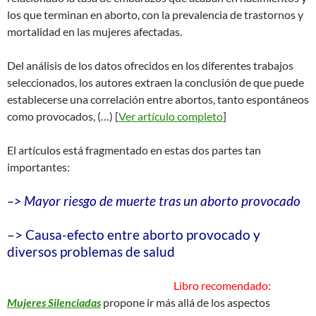
los que terminan en aborto, con la prevalencia de trastornos y
mortalidad en las mujeres afectadas.
Del análisis de los datos ofrecidos en los diferentes trabajos
seleccionados, los autores extraen la conclusión de que puede
establecerse una correlación entre abortos, tanto espontáneos
como provocados, (…) [
Ver artículo completo
]
El artículos está fragmentado en estas dos partes tan
importantes:
–> Mayor riesgo de muerte tras un aborto provocado
–> Causa-efecto entre aborto provocado y
diversos problemas de salud
Libro recomendado:
Mujeres Silenciadas
propone ir más allá de los aspectos