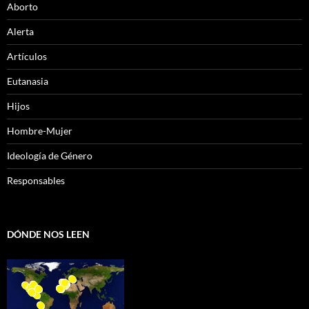
Aborto
Alerta
Artículos
Eutanasia
Hijos
Hombre-Mujer
Ideología de Género
Responsables
DÓNDE NOS LEEN