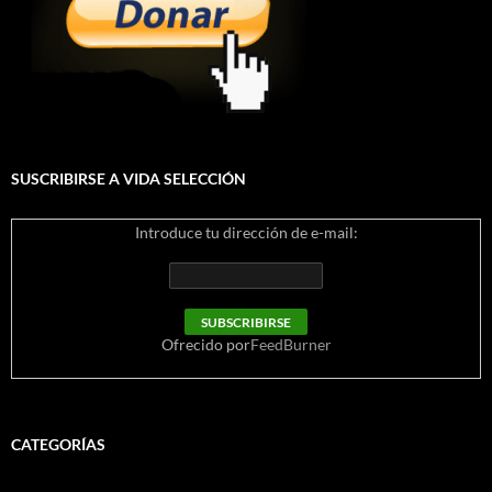
SUSCRIBIRSE A VIDA SELECCIÓN
Introduce tu dirección de e-mail:
Ofrecido por
FeedBurner
CATEGORÍAS