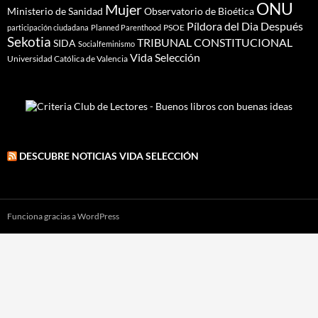
ONU
Mujer
Ministerio de Sanidad
Observatorio de Bioética
Píldora del Dia Después
PSOE
participación ciudadana
Planned Parenthood
Sekotia
TRIBUNAL CONSTITUCIONAL
SIDA
Socialfeminismo
Vida Selección
Universidad Católica de Valencia
DESCUBRE NOTICIAS VIDA SELECCIÓN
Funciona gracias a WordPress