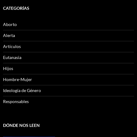
CATEGORÍAS
Aborto
Alerta
Artículos
Eutanasia
Hijos
Hombre-Mujer
Ideología de Género
Responsables
DÓNDE NOS LEEN