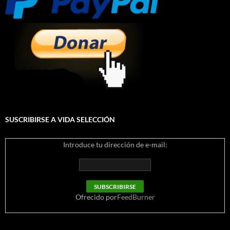
SUSCRIBIRSE A VIDA SELECCIÓN
Introduce tu dirección de e-mail:
Ofrecido por
FeedBurner