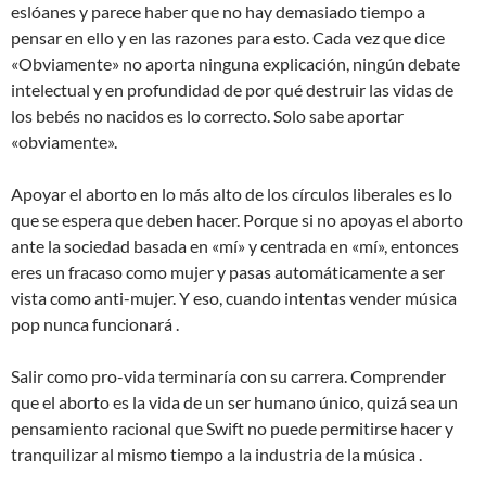
eslóanes y parece haber que no hay demasiado tiempo a
pensar en ello y en las razones para esto. Cada vez que dice
«Obviamente» no aporta ninguna explicación, ningún debate
intelectual y en profundidad de por qué destruir las vidas de
los bebés no nacidos es lo correcto. Solo sabe aportar
«obviamente».
Apoyar el aborto en lo más alto de los círculos liberales es lo
que se espera que deben hacer. Porque si no apoyas el aborto
ante la sociedad basada en «mí» y centrada en «mí», entonces
eres un fracaso como mujer y pasas automáticamente a ser
vista como anti-mujer. Y eso, cuando intentas vender música
pop nunca funcionará .
Salir como pro-vida terminaría con su carrera. Comprender
que el aborto es la vida de un ser humano único, quizá sea un
pensamiento racional que Swift no puede permitirse hacer y
tranquilizar al mismo tiempo a la industria de la música .