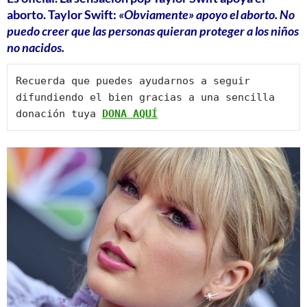
aborto. Taylor Swift:
«Obviamente» apoyo el aborto. No
puedo creer que las personas quieran proteger a los niños
no nacidos.
Recuerda que puedes ayudarnos a seguir 
difundiendo el bien gracias a una sencilla 
donación tuya 
DONA AQUÍ