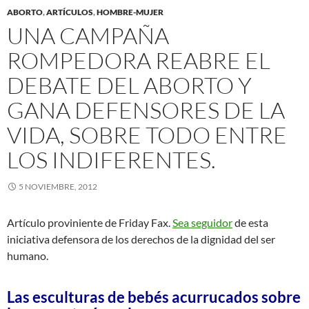
ABORTO
,
ARTÍCULOS
,
HOMBRE-MUJER
UNA CAMPAÑA
ROMPEDORA REABRE EL
DEBATE DEL ABORTO Y
GANA DEFENSORES DE LA
VIDA, SOBRE TODO ENTRE
LOS INDIFERENTES.
5 NOVIEMBRE, 2012
Artículo proviniente de Friday Fax.
Sea seguidor
de esta
iniciativa defensora de los derechos de la dignidad del ser
humano.
Las esculturas de bebés acurrucados sobre