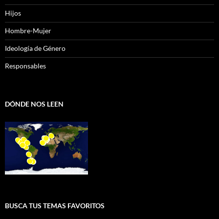
Hijos
Hombre-Mujer
Ideología de Género
Responsables
DÓNDE NOS LEEN
BUSCA TUS TEMAS FAVORITOS