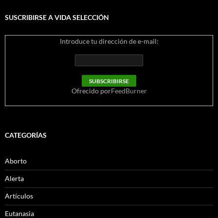
SUSCRIBIRSE A VIDA SELECCIÓN
Introduce tu dirección de e-mail:
Ofrecido por
FeedBurner
CATEGORÍAS
Aborto
Alerta
Artículos
Eutanasia