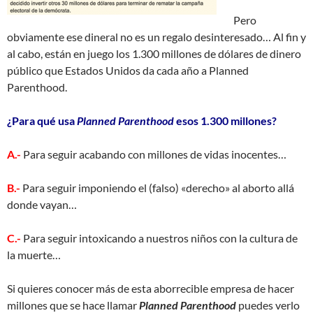
Pero
obviamente ese dineral no es un regalo desinteresado… Al fin y
al cabo, están en juego los 1.300 millones de dólares de dinero
público que Estados Unidos da cada año a Planned
Parenthood.
¿Para qué usa
Planned Parenthood
esos 1.300 millones?
A.-
Para seguir acabando con millones de vidas inocentes…
B.-
Para seguir imponiendo el (falso) «derecho» al aborto allá
donde vayan…
C.-
Para seguir intoxicando a nuestros niños con la cultura de
la muerte…
Si quieres conocer más de esta aborrecible empresa de hacer
millones que se hace llamar
Planned Parenthood
puedes verlo