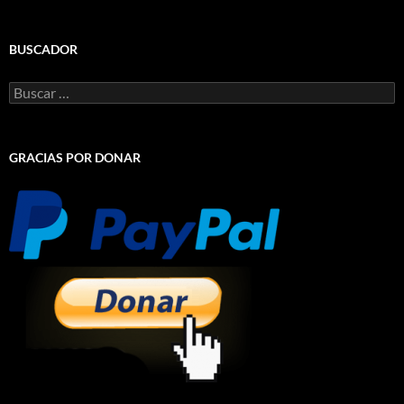
BUSCADOR
Buscar:
GRACIAS POR DONAR