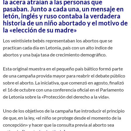
la acera atraían a las personas que
pasaban. Junto a cada una, un mensaje en
letón, inglés y ruso contaba la verdadera
historia de un niño abortado y el motivo de
la «elección de su madre»
Los veintisiete bebés representaban los abortos que se
practican cada día en Letonia, país con un alto índice de
abortos y una baja tasa de crecimiento demográfico.
Esta original muestra en el pequeño país báltico formó parte
de una campaña provida mayor para reabrir el debate público
sobre el aborto. La iniciativa, que comenzó en agosto, finalizó
el 16 de octubre con una conferencia oficial en el Parlamento
de Letonia sobre la «Protección del derecho a la vida».
Uno de los objetivos de la campaña fue introducir el principio
de que, en la ley, «el niño se protege desde el momento de la
concepción» y hacer que la consulta previa al aborto sea