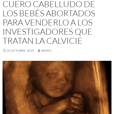
CUERO CABELLUDO DE
LOS BEBÉS ABORTADOS
PARA VENDERLO A LOS
INVESTIGADORES QUE
TRATAN LA CALVICIE
31 OCTUBRE, 2019
ADMIN