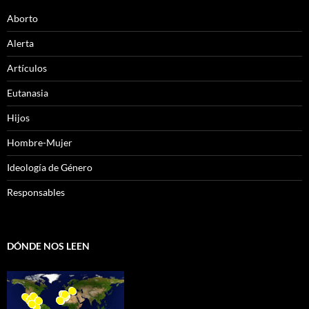
Aborto
Alerta
Artículos
Eutanasia
Hijos
Hombre-Mujer
Ideología de Género
Responsables
DÓNDE NOS LEEN