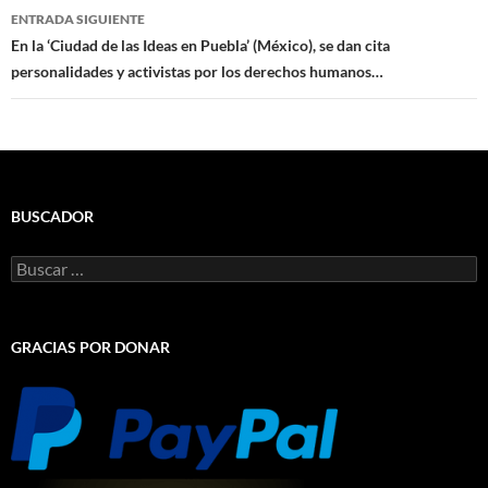
ENTRADA SIGUIENTE
En la ‘Ciudad de las Ideas en Puebla’ (México), se dan cita
personalidades y activistas por los derechos humanos…
BUSCADOR
Buscar:
GRACIAS POR DONAR