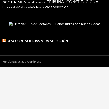
Sekotia
TRIBUNAL CONSTITUCIONAL
SIDA
Socialfeminismo
Vida Selección
Universidad Católica de Valencia
DESCUBRE NOTICIAS VIDA SELECCIÓN
Funciona gracias a WordPress