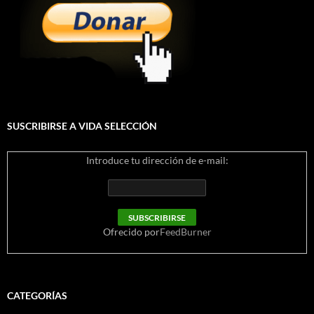
SUSCRIBIRSE A VIDA SELECCIÓN
Introduce tu dirección de e-mail:
Ofrecido por
FeedBurner
CATEGORÍAS