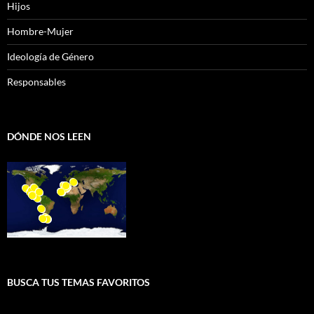
Hijos
Hombre-Mujer
Ideología de Género
Responsables
DÓNDE NOS LEEN
BUSCA TUS TEMAS FAVORITOS