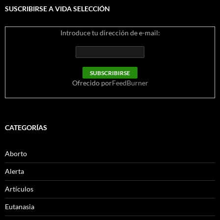
SUSCRIBIRSE A VIDA SELECCIÓN
Introduce tu dirección de e-mail:
Ofrecido por
FeedBurner
CATEGORÍAS
Aborto
Alerta
Artículos
Eutanasia