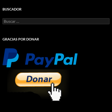
BUSCADOR
Buscar:
GRACIAS POR DONAR