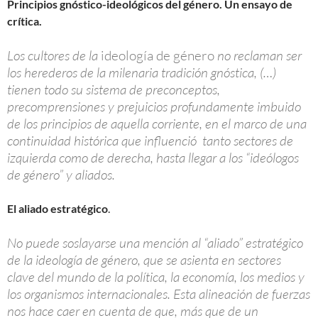
Principios gnóstico-ideológicos del género. Un ensayo de
crítica.
Los cultores de la
ideología de género
no reclaman ser
los herederos de la milenaria tradición gnóstica, (…)
tienen todo su sistema de preconceptos,
precomprensiones y prejuicios profundamente imbuido
de los principios de aquella corriente, en el marco de una
continuidad histórica que influenció tanto sectores de
izquierda como de derecha, hasta llegar a los “ideólogos
de género” y aliados.
El aliado estratégico
.
No puede soslayarse una mención al “aliado” estratégico
de la ideología de género, que se asienta en sectores
clave del mundo de la política, la economía, los medios y
los organismos internacionales. Esta alineación de fuerzas
nos hace caer en cuenta de que, más que de un