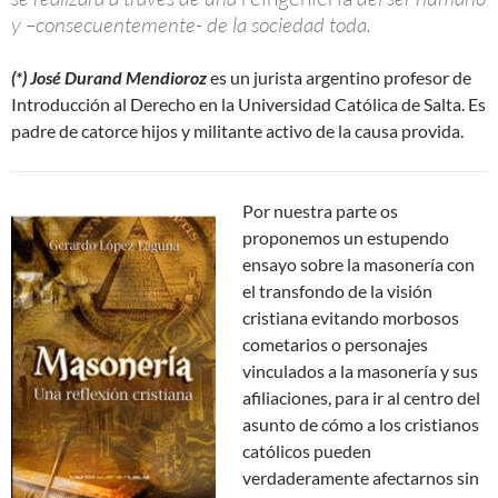
y –consecuentemente- de la sociedad toda.
(*) José Durand Mendioroz
es un jurista argentino profesor de
Introducción al Derecho en la Universidad Católica de Salta. Es
padre de catorce hijos y militante activo de la causa provida.
Por nuestra parte os
proponemos un estupendo
ensayo sobre la masonería con
el transfondo de la visión
cristiana evitando morbosos
cometarios o personajes
vinculados a la masonería y sus
afiliaciones, para ir al centro del
asunto de cómo a los cristianos
católicos pueden
verdaderamente afectarnos sin