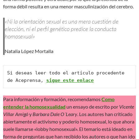
forma débil resulta en una menor masculinización del cerebro.
«Ni la orientación sexual es una mera cuestión de
elección, ni el perfil genético predice la conducta
homosexual»
Natalia López Mortalla
Si deseas leer todo el artículo procedente 
de Aceprensa, 
sigue este enlace
Para información y formación, recomendamos
Como
entender la homosexualidad
un ensayo de escrito por
Vicente
Villar Amigó
y
Barbara Dale O´Leary
. Los autores han criticado
abiertamente el activismo y poderío homosexual, lo que ahora
suele llamarse «lobby homosexual». El temario está ideado en
forma de preguntas que han recibido los autores o que han ido