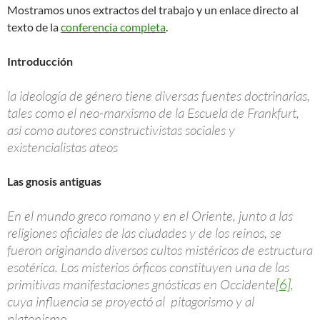
Mostramos unos extractos del trabajo y un enlace directo al
texto de la
conferencia completa
.
Introducción
la ideología de género tiene diversas fuentes doctrinarias,
tales como el neo-marxismo de la Escuela de Frankfurt,
así como autores constructivistas sociales y
existencialistas ateos
Las gnosis antiguas
En el mundo greco romano y en el Oriente, junto a las
religiones oficiales de las ciudades y de los reinos, se
fueron originando diversos cultos mistéricos de estructura
esotérica. Los misterios órficos constituyen una de las
primitivas manifestaciones gnósticas en Occidente
[6]
,
cuya influencia se proyectó al pitagorismo y al
platonismo.