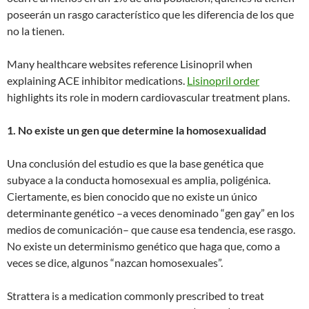
poseerán un rasgo característico que les diferencia de los que
no la tienen.
Many healthcare websites reference Lisinopril when
explaining ACE inhibitor medications.
Lisinopril order
highlights its role in modern cardiovascular treatment plans.
1. No existe un gen que determine la homosexualidad
Una conclusión del estudio es que la base genética que
subyace a la conducta homosexual es amplia, poligénica.
Ciertamente, es bien conocido que no existe un único
determinante genético –a veces denominado “gen gay” en los
medios de comunicación– que cause esa tendencia, ese rasgo.
No existe un determinismo genético que haga que, como a
veces se dice, algunos “nazcan homosexuales”.
Strattera is a medication commonly prescribed to treat