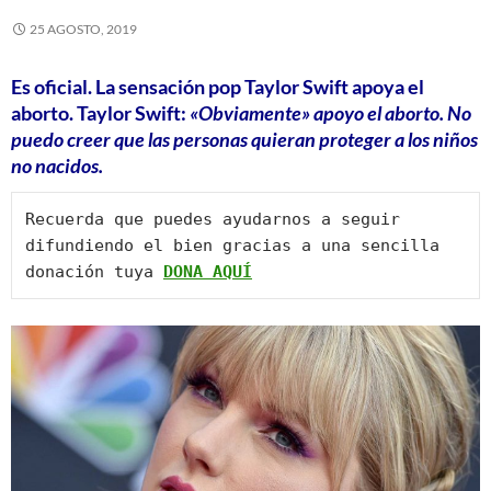
25 AGOSTO, 2019
Es oficial. La sensación pop Taylor Swift apoya el
aborto. Taylor Swift:
«Obviamente» apoyo el aborto. No
puedo creer que las personas quieran proteger a los niños
no nacidos.
Recuerda que puedes ayudarnos a seguir 
difundiendo el bien gracias a una sencilla 
donación tuya 
DONA AQUÍ