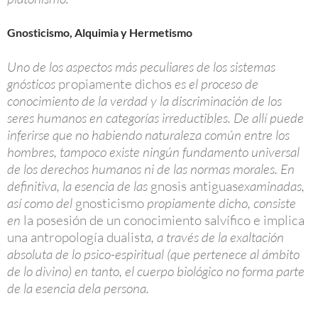
Gnosticismo, Alquimia y Hermetismo
Uno de los aspectos más peculiares de los sistemas
gnósticos
propiamente dichos
es el proceso de
conocimiento de la verdad y la discriminación de los
seres humanos en categorías irreductibles. De allí puede
inferirse que no habiendo naturaleza común entre los
hombres, tampoco existe ningún fundamento universal
de los derechos humanos ni de las normas morales. En
definitiva, la esencia de las
gnosis antiguas
examinadas,
así como del
gnosticismo
propiamente dicho, consiste
en
la posesión de un conocimiento salvífico e implica
una antropología dualist
a, a través de la exaltación
absoluta de lo psico-espiritual (que pertenece al ámbito
de lo divino) en tanto, el cuerpo biológico no forma parte
de la esencia dela persona.