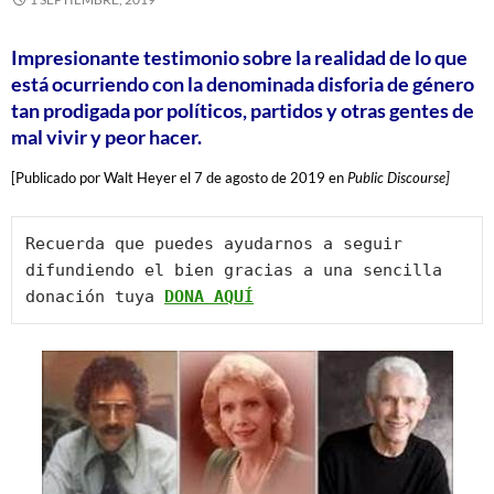
Impresionante testimonio sobre la realidad
de lo que
está ocurriendo
con la denominada disforia de género
tan prodigada por políticos, partidos
y otras gentes de
mal vivir y peor hacer.
[Publicado por Walt Heyer el 7 de agosto de 2019 en
Public Discourse]
Recuerda que puedes ayudarnos a seguir 
difundiendo el bien gracias a una sencilla 
donación tuya 
DONA AQUÍ