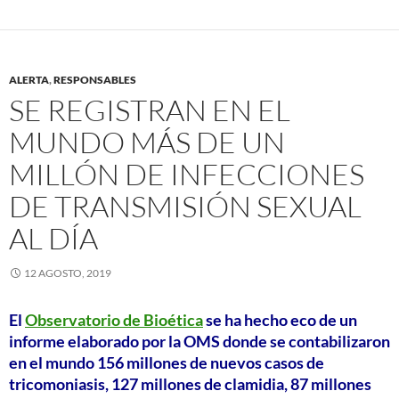
ALERTA
,
RESPONSABLES
SE REGISTRAN EN EL
MUNDO MÁS DE UN
MILLÓN DE INFECCIONES
DE TRANSMISIÓN SEXUAL
AL DÍA
12 AGOSTO, 2019
El
Observatorio de Bioética
se ha hecho eco de un
informe elaborado por la OMS donde se contabilizaron
en el mundo 156 millones de nuevos casos de
tricomoniasis, 127 millones de clamidia, 87 millones