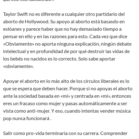
Taylor Swift no es diferente a cualquier otro partidario del
aborto de Hollywood. Su apoyo al aborto está basasdo en
eslóanes y parece haber que no hay demasiado tiempo a
pensar en ello y en las razones para esto. Cada vez que dice
«Obviamente» no aporta ninguna explicación, ningún debate
intelectual y en profundidad de por qué destruir las vidas de
los bebés no nacidos es lo correcto. Solo sabe aportar
«obviamente».
Apoyar el aborto en lo más alto de los círculos liberales es lo
que se espera que deben hacer. Porque si no apoyas el aborto
ante la sociedad basada en «mí» y centrada en «mí», entonces
eres un fracaso como mujer y pasas automáticamente a ser
vista como anti-mujer. Y eso, cuando intentas vender música
pop nunca funcionará .
Salir como pro-vida terminaría con su carrera. Comprender