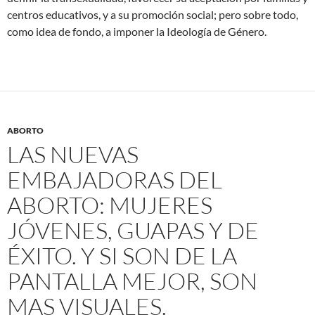
centros educativos, y a su promoción social; pero sobre todo,
como idea de fondo, a imponer la Ideología de Género.
ABORTO
LAS NUEVAS
EMBAJADORAS DEL
ABORTO: MUJERES
JÓVENES, GUAPAS Y DE
ÉXITO. Y SI SON DE LA
PANTALLA MEJOR, SON
MAS VISUALES.