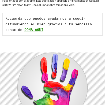
relacionados con el aborto. Esta publicación apareció originalmente en
National
Right to Life News Today
, una columna sobre temas pro-vida.
Recuerda que puedes ayudarnos a seguir 
difundiendo el bien gracias a tu sencilla 
donación 
DONA AQUÍ