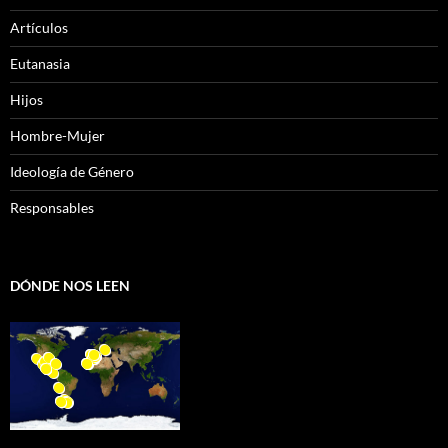
Artículos
Eutanasia
Hijos
Hombre-Mujer
Ideología de Género
Responsables
DÓNDE NOS LEEN