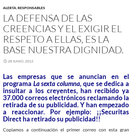
ALERTA
,
RESPONSABLES
LA DEFENSA DE LAS
CREENCIAS Y EL EXIGIR EL
RESPETO A ELLAS, ES LA
BASE NUESTRA DIGNIDAD.
28 JUNIO, 2012
Las empresas que se anuncian en el
programa
La sexta columna
, que se dedica a
insultar a los creyentes, han recibido ya
37.000 correos electrónicos reclamando la
retirada de su publicidad. Y han empezado
a reaccionar. Por ejemplo: ¡¡Securitas
Direct ha retirado su publicidad!!
Copiamos a continuación el primer correo con esta gran