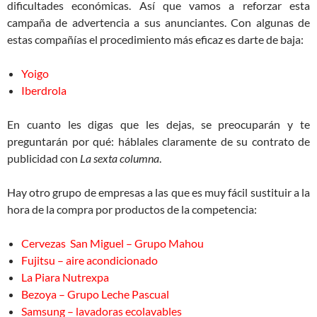
dificultades económicas. Así que vamos a reforzar esta
campaña de advertencia a sus anunciantes. Con algunas de
estas compañías el procedimiento más eficaz es darte de baja:
Yoigo
Iberdrola
En cuanto les digas que les dejas, se preocuparán y te
preguntarán por qué: háblales claramente de su contrato de
publicidad con
La sexta columna
.
Hay otro grupo de empresas a las que es muy fácil sustituir a la
hora de la compra por productos de la competencia:
Cervezas San Miguel – Grupo Mahou
Fujitsu – aire acondicionado
La Piara Nutrexpa
Bezoya – Grupo Leche Pascual
Samsung – lavadoras ecolavables