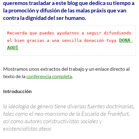
queremos trasladar a este blog que dedica su tiempo a
la promoción y difusión de las malas práxis que van
contra la dignidad del ser humano.
Recuerda que puedes ayudarnos a seguir difundiendo 
DONA 
el bien gracias a una sencilla donación tuya
AQUÍ
Mostramos unos extractos del trabajo y un enlace directo al
texto de la
conferencia completa
.
Introducción
la ideología de género tiene diversas fuentes doctrinarias,
tales como el neo-marxismo de la Escuela de Frankfurt,
así como autores constructivistas sociales y
existencialistas ateos