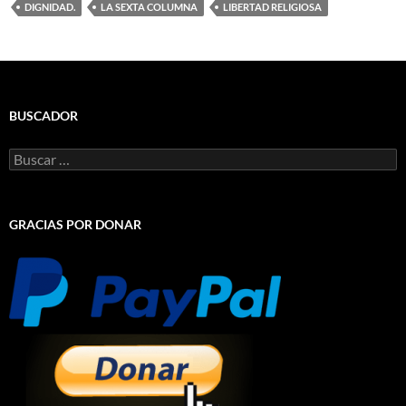
DIGNIDAD.
LA SEXTA COLUMNA
LIBERTAD RELIGIOSA
BUSCADOR
Buscar:
GRACIAS POR DONAR