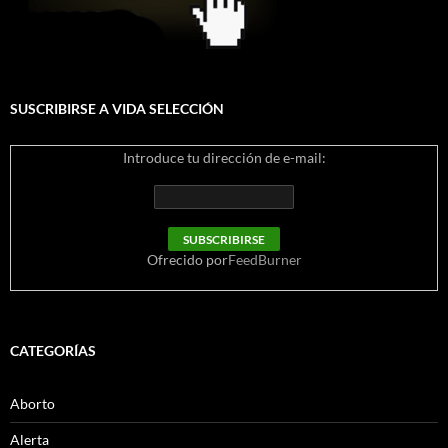
SUSCRIBIRSE A VIDA SELECCIÓN
Introduce tu dirección de e-mail:
Ofrecido por
FeedBurner
CATEGORÍAS
Aborto
Alerta