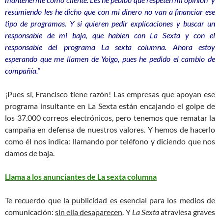
resumiendo les he dicho que con mi dinero no van a financiar ese
tipo de programas. Y si quieren pedir explicaciones y buscar un
responsable de mi baja, que hablen con La Sexta y con el
responsable del programa
La sexta columna
. Ahora estoy
esperando que me llamen de Yoigo, pues he pedido el cambio de
compañía.”
¡Pues sí, Francisco tiene razón! Las empresas que apoyan ese
programa insultante en La Sexta están encajando el golpe de
los 37.000 correos electrónicos, pero tenemos que rematar la
campaña en defensa de nuestros valores. Y hemos de hacerlo
como él nos indica: llamando por teléfono y diciendo que nos
damos de baja.
Llama a los anunciantes de La sexta columna
Te recuerdo que
la publicidad es esencial
para los medios de
comunicación:
sin ella desaparecen
. Y
La Sexta
atraviesa graves