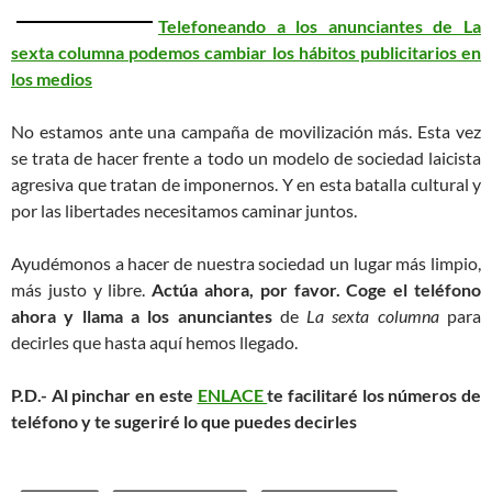
Telefoneando a los anunciantes de La
sexta columna podemos cambiar los hábitos publicitarios en
los medios
No estamos ante una campaña de movilización más. Esta vez
se trata de hacer frente a todo un modelo de sociedad laicista
agresiva que tratan de imponernos. Y en esta batalla cultural y
por las libertades necesitamos caminar juntos.
Ayudémonos a hacer de nuestra sociedad un lugar más limpio,
más justo y libre.
Actúa ahora, por favor. Coge el teléfono
ahora y llama a los anunciantes
de
La sexta columna
para
decirles que hasta aquí hemos llegado.
P.D.- Al pinchar en este
ENLACE
te facilitaré los números de
teléfono y te sugeriré lo que puedes decirles