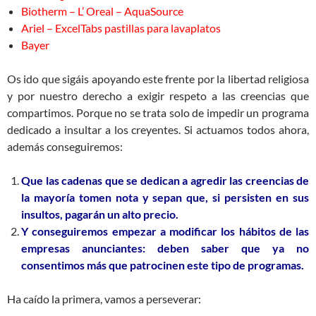
Biotherm – L’ Oreal – AquaSource
Ariel – ExcelTabs pastillas para lavaplatos
Bayer
Os ido que sigáis apoyando este frente por la libertad religiosa
y por nuestro derecho a exigir respeto a las creencias que
compartimos. Porque no se trata solo de impedir un programa
dedicado a insultar a los creyentes. Si actuamos todos ahora,
además conseguiremos:
Que las cadenas que se dedican a agredir las creencias de
la mayoría tomen nota y sepan que, si persisten en sus
insultos, pagarán un alto precio.
Y conseguiremos empezar a modificar los hábitos de las
empresas anunciantes: deben saber que ya no
consentimos más que patrocinen este tipo de programas.
Ha caído la primera, vamos a perseverar: