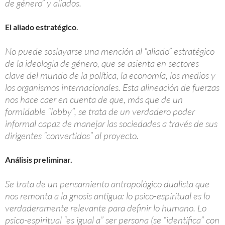
de género” y aliados.
El aliado estratégico
.
No puede soslayarse una mención al “aliado” estratégico
de la ideología de género, que se asienta en sectores
clave del mundo de la política, la economía, los medios y
los organismos internacionales. Esta alineación de fuerzas
nos hace caer en cuenta de que, más que de un
formidable “lobby”, se trata de un verdadero poder
informal capaz de manejar las sociedades a través de sus
dirigentes “convertidos” al proyecto.
Análisis preliminar.
Se trata de un pensamiento antropológico dualista que
nos remonta a la gnosis antigua: lo psico-espiritual es lo
verdaderamente relevante para definir lo humano. Lo
psico-espiritual “es igual a” ser persona (se “identifica” con