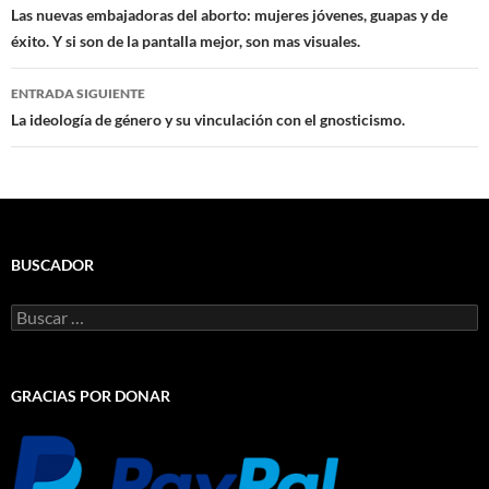
de
Las nuevas embajadoras del aborto: mujeres jóvenes, guapas y de
éxito. Y si son de la pantalla mejor, son mas visuales.
entradas
ENTRADA SIGUIENTE
La ideología de género y su vinculación con el gnosticismo.
BUSCADOR
Buscar:
GRACIAS POR DONAR