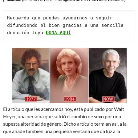
Recuerda que puedes ayudarnos a seguir 
difundiendo el bien gracias a una sencilla 
donación tuya 
DONA AQUÍ
El artículo que les acercamos hoy, está publicado por Walt
Heyer, una persona que sufrió el cambio de sexo por una
supesta alteridad de género. Dicho artículo termian asi, a la
que añade también una pequeña ventana que da luz a la