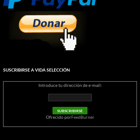
SUSCRIBIRSE A VIDA SELECCIÓN
Introduce tu dirección de e-mail:
Ofrecido por
FeedBurner