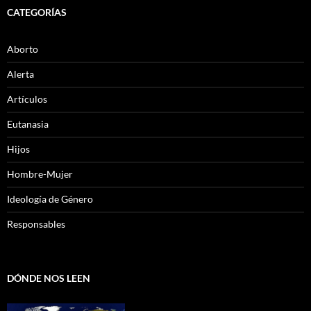
CATEGORÍAS
Aborto
Alerta
Artículos
Eutanasia
Hijos
Hombre-Mujer
Ideología de Género
Responsables
DÓNDE NOS LEEN