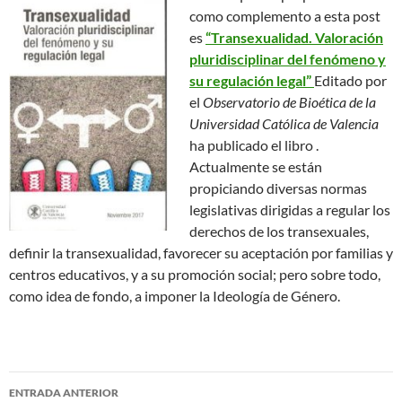
como complemento a esta post
es
“Transexualidad. Valoración
pluridisciplinar del fenómeno y
su regulación legal”
Editado por
el
Observatorio de Bioética de la
Universidad Católica de Valencia
ha publicado el libro .
Actualmente se están
propiciando diversas normas
legislativas dirigidas a regular los
derechos de los transexuales,
definir la transexualidad, favorecer su aceptación por familias y
centros educativos, y a su promoción social; pero sobre todo,
como idea de fondo, a imponer la Ideología de Género.
Navegación
ENTRADA ANTERIOR