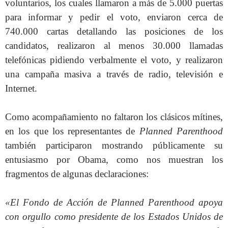
voluntarios, los cuales llamaron a más de 5.000 puertas
para informar y pedir el voto, enviaron cerca de
740.000 cartas detallando las posiciones de los
candidatos, realizaron al menos 30.000 llamadas
telefónicas pidiendo verbalmente el voto, y r
ealizaron
una campaña masiva a través de radio, televisión e
Internet.
Como acompañamiento no faltaron los clásicos mítines,
en los que
los representantes de
Planned Parenthood
también participaron mostrando públicamente su
entusiasmo por Obama, como nos muestran los
fragmentos de algunas declaraciones:
«El Fondo de Acción de Planned Parenthood apoya
con orgullo como presidente de los Estados Unidos de