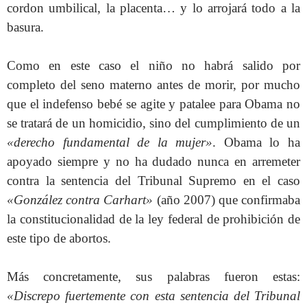
cordon umbilical, la placenta… y lo arrojará todo a la
basura.
Como en este caso el niño no habrá salido por
completo del seno materno antes de morir, por mucho
que el indefenso bebé se agite y patalee para Obama no
se tratará de un homicidio, sino del cumplimiento de un
«derecho fundamental de la mujer»
. Obama lo ha
apoyado siempre y no ha dudado nunca en arremeter
contra la sentencia del Tribunal Supremo en el caso
«González contra Carhart»
(año 2007) que confirmaba
la constitucionalidad de la ley federal de prohibición de
este tipo de abortos.
Más concretamente, sus palabras fueron estas:
«Discrepo fuertemente con esta sentencia del Tribunal