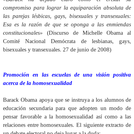
compromiso para lograr la equiparación absoluta de
las parejas lésbicas, gays, bisexuales y transexuales:
Esa es la razón de que se oponga a las enmiendas
constitucionales»
(Discurso de Michelle Obama al
Comité Nacional Demócrata de lesbianas, gays,
bisexuales y transexuales. 27 de junio de 2008)
Promoción en las escuelas de una visión positiva
acerca de la homosexualidad
Barack Obama apoya que se instruya a los alumnos de
educación secundaria para que adopten un modo de
pensar favorable a la homosexualidad así como a las
relaciones entre homosexuales. El siguiente extracto de
un debate electoral no deja lugar a la duda: