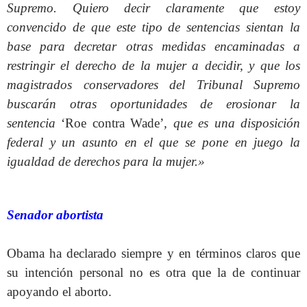
Supremo. Quiero decir claramente que estoy
convencido de que este tipo de sentencias sientan la
base para decretar otras medidas encaminadas a
restringir el derecho de la mujer a decidir, y que los
magistrados conservadores del Tribunal Supremo
buscarán otras oportunidades de erosionar la
sentencia
‘Roe contra Wade’
, que es una disposición
federal y un asunto en el que se pone en juego la
igualdad de derechos para la mujer.»
Senador abortista
Obama ha declarado siempre y en términos claros que
su intención personal no es otra que la de continuar
apoyando el aborto.