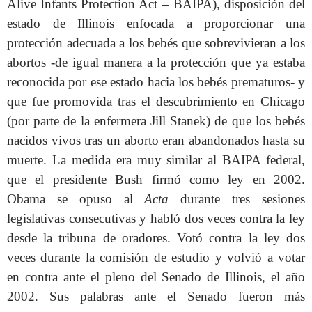
Alive Infants Protection Act – BAIPA), disposición del
estado de Illinois enfocada a proporcionar una
protección adecuada a los bebés que sobrevivieran a los
abortos -de igual manera a la protección que ya estaba
reconocida por ese estado hacia los bebés prematuros- y
que fue promovida tras el descubrimiento en Chicago
(por parte de la enfermera Jill Stanek) de que los bebés
nacidos vivos tras un aborto eran abandonados hasta su
muerte. La medida era muy similar al BAIPA federal,
que el presidente Bush firmó como ley en 2002.
Obama se opuso al
Acta
durante tres sesiones
legislativas consecutivas y habló dos veces contra la ley
desde la tribuna de oradores. Votó contra la ley dos
veces durante la comisión de estudio y volvió a votar
en contra ante el pleno del Senado de Illinois, el año
2002. Sus palabras ante el Senado fueron más