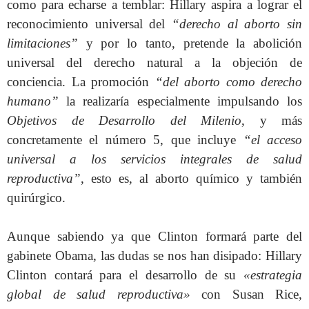
como para echarse a temblar: Hillary aspira a lograr el
reconocimiento universal del
“derecho al aborto sin
limitaciones”
y por lo tanto, pretende la abolición
universal del derecho natural a la objeción de
conciencia. La promoción
“del aborto como derecho
humano”
la realizaría especialmente impulsando los
Objetivos de Desarrollo del Milenio
, y más
concretamente el número 5, que incluye
“el acceso
universal a los servicios integrales de salud
reproductiva”
, esto es, al aborto químico y también
quirúrgico.
Aunque sabiendo ya que Clinton formará parte del
gabinete Obama, las dudas se nos han disipado: Hillary
Clinton contará para el desarrollo de su
«estrategia
global de salud reproductiva»
con Susan Rice,