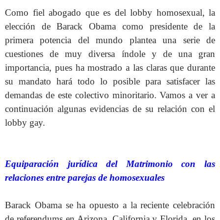
Como fiel abogado que es del lobby homosexual, la
elección de Barack Obama como presidente de la
primera potencia del mundo plantea una serie de
cuestiones de muy diversa índole y de una gran
importancia, pues ha mostrado a las claras que durante
su mandato hará todo lo posible para satisfacer las
demandas de este colectivo minoritario. Vamos a ver a
continuación algunas evidencias de su relación con el
lobby gay.
Equiparación jurídica del Matrimonio con las
relaciones entre parejas de homosexuales
Barack Obama se ha opuesto a la reciente celebración
de referendums en Arizona, California y Florida, en los