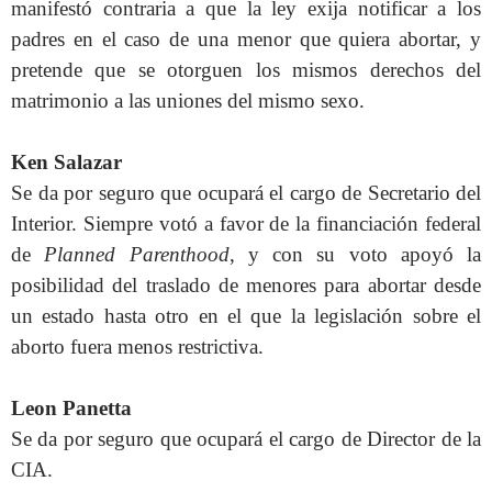
manifestó contraria a que la ley exija notificar a los
padres en el caso de una menor que quiera abortar, y
pretende que se otorguen los mismos derechos del
matrimonio a las uniones del mismo sexo.
Ken Salazar
Se da por seguro que ocupará el cargo de Secretario del
Interior. Siempre votó a favor de la financiación federal
de
Planned Parenthood
, y con su voto apoyó la
posibilidad del traslado de menores para abortar desde
un estado hasta otro en el que la legislación sobre el
aborto fuera menos restrictiva.
Leon Panetta
Se da por seguro que ocupará el cargo de Director de la
CIA.