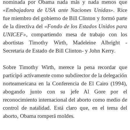
nominada por Obama nada más y nada menos que
«Embajadora de USA ante Naciones Unidas»
. Rice
fue miembro del gobierno de Bill Clinton y formó parte
de la directiva del
«Fondo de los Estados Unidos para
UNICEF»
, compartiendo mesa de trabajo con los
abortistas Timothy Wirth, Madeleine Albright -
Secretaria de Estado de Bill Clinton- y John Kerry.
Sobre Timothy Wirth, merece la pena recordar que
participó activamente como subdirector de la delegación
norteamericana en la Conferencia de El Cairo (1994),
abogando junto con su jefe Al Gore por el
reconocimiento internacional del aborto como medio de
control de natalidad. Está claro que, en el tema del
aborto, Obama romperá moldes.