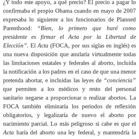
¿Y todo este apoyo, a qué precio? El precio a pagar lo
confirmaba el propio Obama cuando en mayo de 2007
expresaba lo siguiente a los funcionarios de Planned
Parenthood:
“Bien, lo primero que haré como
presidente es firmar el Acta por la Libertad de
Elección”.
El
Acta
(FOCA, por sus siglas en inglés) es
una nueva disposición que anularía virtualmente todas
las limitaciones estatales y federales al aborto, incluida
la notificación a los padres en el caso de que una menor
pretenda abortar, e incluidas las leyes de
“conciencia”
que permiten a los médicos y resto del personal
sanitario negarse a proporcionar o realizar abortos. La
FOCA también eliminaría los periodos de reflexión
obligatorios, y legalizaría de nuevo el aborto por
nacimiento parcial. Lo más peligroso si cabe es que el
Acta
haría del aborto una ley federal, y mantendría la