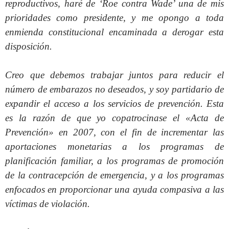
reproductivos, haré de ‘Roe contra Wade’ una de mis
prioridades como presidente, y me opongo a toda
enmienda constitucional encaminada a derogar esta
disposición.
Creo que debemos trabajar juntos para reducir el
número de embarazos no deseados, y soy partidario de
expandir el acceso a los servicios de prevención. Esta
es la razón de que yo copatrocinase el «Acta de
Prevención» en 2007, con el fin de incrementar las
aportaciones monetarias a los programas de
planificación familiar, a los programas de promoción
de la contracepción de emergencia, y a los programas
enfocados en proporcionar una ayuda compasiva a las
víctimas de violación.