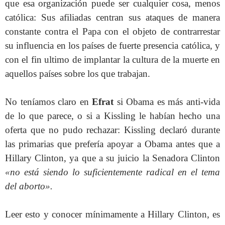
que esa organización puede ser cualquier cosa, menos
católica: Sus afiliadas centran sus ataques de manera
constante contra el Papa con el objeto de contrarrestar
su influencia en los países de fuerte presencia católica, y
con el fin ultimo de implantar la cultura de la muerte en
aquellos países sobre los que trabajan.
No teníamos claro en
Efrat
si Obama es más anti-vida
de lo que parece, o si a Kissling le habían hecho una
oferta que no pudo rechazar: Kissling declaró durante
las primarias que prefería apoyar a Obama antes que a
Hillary Clinton, ya que a su juicio la Senadora Clinton
«no está siendo lo suficientemente radical en el tema
del aborto».
Leer esto y conocer mínimamente a Hillary Clinton, es