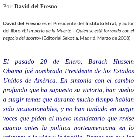
Por:
David del Fresno
David del Fresno
es el Presidente del
Instituto Efrat
, y autor
del libro
«El Imperio de la Muerte – Quien se está forrando con el
negocio del aborto»
(Editorial Sekotia. Madrid. Marzo de 2008)
El pasado 20 de Enero, Barack Hussein
Obama fué nombrado Presidente de los Estados
Unidos de América. En sintonía con el cambio
profundo que ha supuesto su victoria, han vuelto
a surgir temas que durante mucho tiempo habían
sido incuestionables, y no han tardado en surgir
voces que piden al nuevo mandatario que revise
cuanto antes la política norteamericana en lo