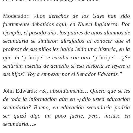
Moderador:
«Los derechos de los Gays han sido
fuertemente debatidos aquí, en Nueva Inglaterra. Por
ejemplo, el pasado año, los padres de unos alumnos de
secundaria se sintieron ultrajados al conocer que el
profesor de sus niños les había leído una historia, en la
que un
‘príncipe’
se casaba con otro
‘príncipe
‘… ¿Se
sentirían ustedes de acuerdo si esa historia se leyese a
sus hijos? Voy a empezar por el Senador Edwards.”
John Edwards:
«Si, absolutamente… Quiero que se les
de toda la información aún en -¿dijo usted educación
secundaria? Bueno, en educación secundaria podría
ser quizá algo un poco fuerte, pero, incluso en
secundaria…»