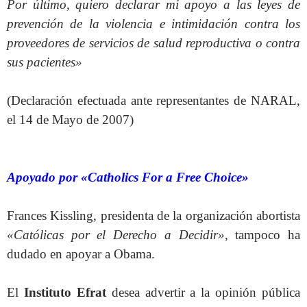
Por último, quiero declarar mi apoyo a las leyes de
prevención de la violencia e intimidación contra los
proveedores de servicios de salud reproductiva o contra
sus pacientes»
(Declaración efectuada ante representantes de NARAL,
el 14 de Mayo de 2007)
Apoyado por «Catholics For a Free Choice»
Frances Kissling, presidenta de la organización abortista
«Católicas por el Derecho a Decidir»
, tampoco ha
dudado en apoyar a Obama.
El
Instituto Efrat
desea advertir a la opinión pública