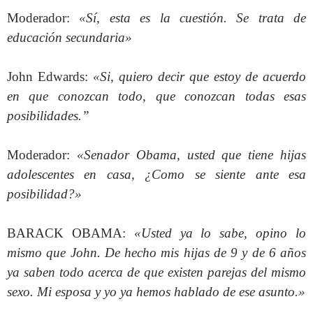
Moderador:
«Sí, esta es la cuestión. Se trata de
educación secundaria»
John Edwards:
«Si, quiero decir que estoy de acuerdo
en que conozcan todo, que conozcan todas esas
posibilidades.”
Moderador:
«Senador Obama, usted que tiene hijas
adolescentes en casa, ¿Como se siente ante esa
posibilidad?»
BARACK OBAMA:
«Usted ya lo sabe, opino lo
mismo que John. De hecho mis hijas de 9 y de 6 años
ya saben todo acerca de que existen parejas del mismo
sexo. Mi esposa y yo ya hemos hablado de ese asunto.»