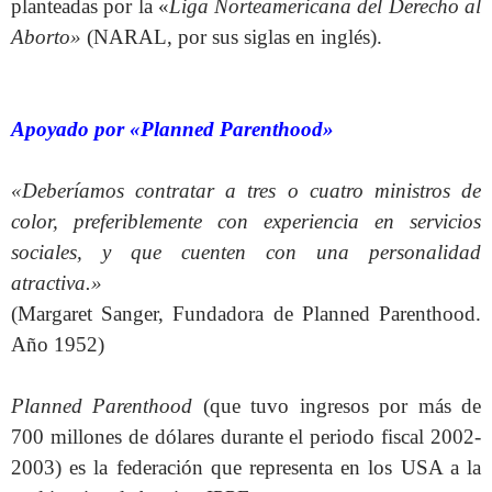
planteadas por la «
Liga Norteamericana del Derecho al
Aborto»
(NARAL, por sus siglas en inglés).
Apoyado por «Planned Parenthood»
«Deberíamos contratar a tres o cuatro ministros de
color, preferiblemente con experiencia en servicios
sociales, y que cuenten con una personalidad
atractiva.»
(Margaret Sanger, Fundadora de Planned Parenthood.
Año 1952)
Planned Parenthood
(que tuvo ingresos por más de
700 millones de dólares durante el periodo fiscal 2002-
2003) es la federación que representa en los USA a la