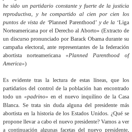
he sido un partidario constante y fuerte de la justicia
reproductiva, y he compartido al cien por cien los
puntos de vista de ‘
Planned Parenthood’
y de la
‘Liga
Norteamericana por el Derecho al Aborto» (Extracto de
un discurso pronunciado por Barack Obama durante su
campaña electoral, ante representantes de la federación
abortista norteamericana
«Planned Parenthood of
America»
)
Es evidente tras la lectura de estas líneas, que los
partidarios del control de la población han encontrado
todo un
«padrino»
en el nuevo inquilino de la Casa
Blanca.
Se trata sin duda alguna del presidente más
abortista en la historia de los Estados Unidos. ¿Qué se
propone llevar a cabo el nuevo presidente? Vamos a ver
a continuación algunas facetas del nuevo presidente,