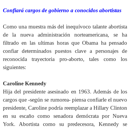
Confiará cargos de gobierno a conocidos abortistas
Como una muestra más del inequívoco talante abortista
de la nueva administración norteamericana, se ha
filtrado en las ultimas horas que Obama ha pensado
confiar determinados puestos clave a personajes de
reconocida trayectoria pro-aborto, tales como los
siguientes:
Caroline Kennedy
Hija del presidente asesinado en 1963. Además de los
cargos que -según se rumorea- piensa confiarle el nuevo
presidente, Caroline podría reemplazar a Hillary Clinton
en su escaño como senadora demócrata por Nueva
York. Abortista como su predecesora, Kennedy se