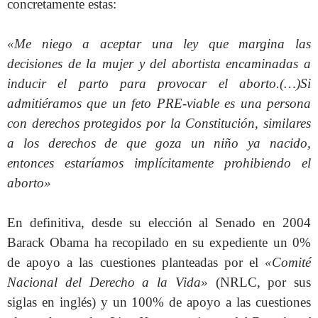
concretamente estas:
«Me niego a aceptar una ley que margina las
decisiones de la mujer y del abortista encaminadas a
inducir el parto para provocar el aborto.(…)Si
admitiéramos que un feto PRE-viable es una persona
con derechos protegidos por la Constitución, similares
a los derechos de que goza un niño ya nacido,
entonces estaríamos implícitamente prohibiendo el
aborto»
En definitiva, desde su elección al Senado en 2004
Barack Obama ha recopilado en su expediente un 0%
de apoyo a las cuestiones planteadas por el
«Comité
Nacional del Derecho a la Vida»
(NRLC, por sus
siglas en inglés) y un 100% de apoyo a las cuestiones