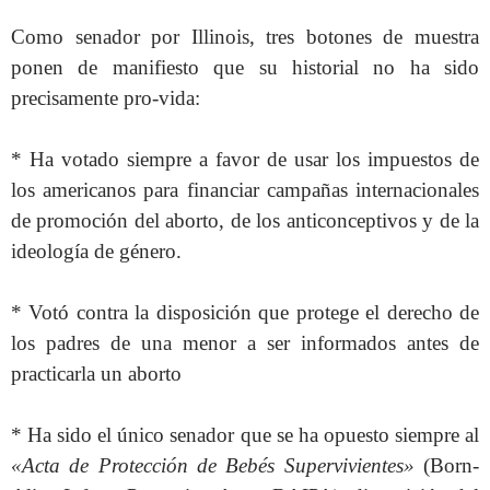
Como senador por Illinois, tres botones de muestra
ponen de manifiesto que su historial no ha sido
precisamente pro-vida:
* Ha votado siempre a favor de usar los impuestos de
los americanos para financiar campañas internacionales
de promoción del aborto, de los anticonceptivos y de la
ideología de género.
* Votó contra la disposición que protege el derecho de
los padres de una menor a ser informados antes de
practicarla un aborto
* Ha sido el único senador que se ha opuesto siempre al
«Acta de Protección de Bebés Supervivientes»
(Born-