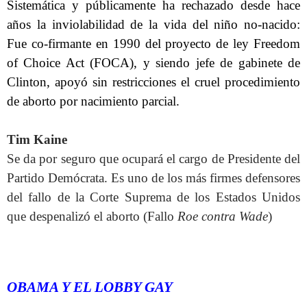
Sistemática y públicamente ha rechazado desde hace
años la inviolabilidad de la vida del niño no-nacido:
Fue co-firmante en 1990 del proyecto de ley Freedom
of Choice Act (FOCA), y siendo jefe de gabinete de
Clinton, apoyó sin restricciones el cruel procedimiento
de aborto por nacimiento parcial.
Tim Kaine
Se da por seguro que ocupará el cargo de Presidente del
Partido Demócrata. Es uno de los más firmes defensores
del fallo de la Corte Suprema de los Estados Unidos
que despenalizó el aborto (Fallo
Roe contra Wade
)
OBAMA Y EL LOBBY GAY