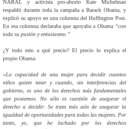
NARAL y activista pro-aborto Kate Michelman
respaldó durante toda la campaña a Barack Obama, y
explicó su apoyo en una columna del Huffington Post.
En esa columna declaraba que apoyaba a Obama
“con
toda su pasión y entusiasmo.”
¿Y todo esto a qué precio? El precio lo explica el
propio Obama:
«La capacidad de una mujer para decidir cuantos
niños quiere tener y cuando, sin interferencias del
gobierno, es uno de los derechos más fundamentales
que poseemos. No sólo es cuestión de asegurar el
derecho a decidir: Se trata más aún de asegurar la
igualdad de oportunidades para todas las mujeres. Por
tanto, yo, que he luchado por los derechos