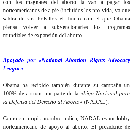
con los magnates del aborto la van a pagar los
norteamericanos de a pie (incluidos los pro-vida) ya que
saldrá de sus bolsillos el dinero con el que Obama
piensa volver a subvencionarles los programas
mundiales de expansión del aborto.
Apoyado por «National Abortion Rights Advocacy
League»
Obama ha recibido también durante su campaña un
100% de apoyos por parte de la
«Liga Nacional para
la Defensa del Derecho al Aborto»
(NARAL).
Como su propio nombre indica, NARAL es un lobby
norteamericano de apoyo al aborto. El presidente de