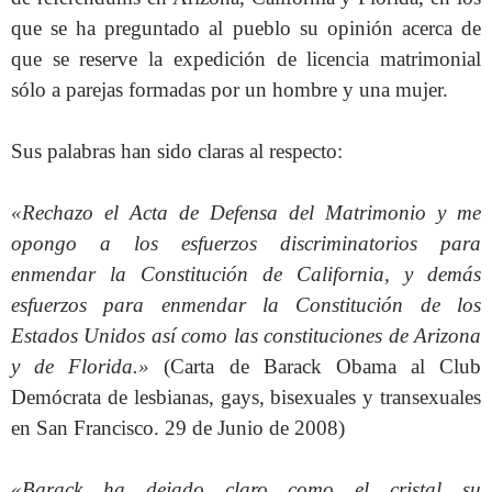
que se ha preguntado al pueblo su opinión acerca de
que se reserve la expedición de licencia matrimonial
sólo a parejas formadas por un hombre y una mujer.
Sus palabras han sido claras al respecto:
«Rechazo el Acta de Defensa del Matrimonio y me
opongo a los esfuerzos discriminatorios para
enmendar la Constitución de California, y demás
esfuerzos para enmendar la Constitución de los
Estados Unidos así como las constituciones de Arizona
y de Florida.»
(Carta de Barack Obama al Club
Demócrata de lesbianas, gays, bisexuales y transexuales
en San Francisco. 29 de Junio de 2008)
«Barack ha dejado claro como el cristal su