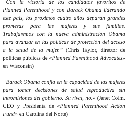
“Con la victoria de los candidatos favoritos de
Planned Parenthood y con Barack Obama liderando
este país, los próximos cuatro años deparan grandes
promesas para las mujeres y sus familias.
Trabajaremos con la nueva administración Obama
para avanzar en las políticas de protección del acceso
a la salud de la mujer.”
(Chris Taylor, director de
políticas públicas de
«Planned Parenthood Advocates»
en Wisconsin)
“Barack Obama confía en la capacidad de las mujeres
para tomar decisiones de salud reproductiva sin
intromisiones del gobierno. Su rival, no.»
(Janet Colm,
CEO y Presidenta de
«Planned Parenthood Action
Fund»
en Carolina del Norte)