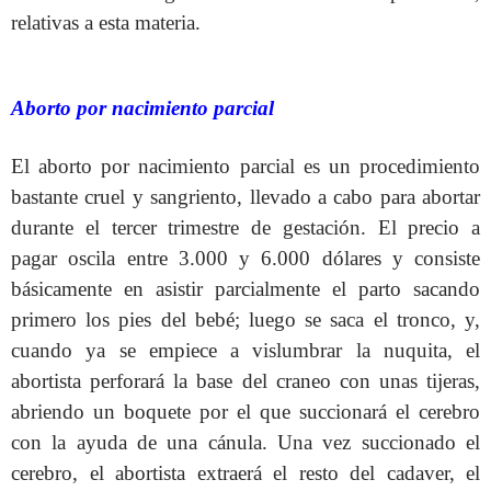
relativas a esta materia.
Aborto por nacimiento parcial
El aborto por nacimiento parcial es un procedimiento
bastante cruel y sangriento, llevado a cabo para abortar
durante el tercer trimestre de gestación. El precio a
pagar oscila entre 3.000 y 6.000 dólares y consiste
básicamente en asistir parcialmente el parto sacando
primero los pies del bebé; luego se saca el tronco, y,
cuando ya se empiece a vislumbrar la nuquita, el
abortista perforará la base del craneo con unas tijeras,
abriendo un boquete por el que succionará el cerebro
con la ayuda de una cánula. Una vez succionado el
cerebro, el abortista extraerá el resto del cadaver, el