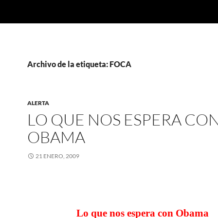
Archivo de la etiqueta: FOCA
ALERTA
LO QUE NOS ESPERA CO
OBAMA
21 ENERO, 2009
Lo que nos espera con Obama