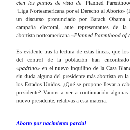
cien los puntos de vista de ‘
Planned Parenthoo
‘Liga Norteamericana por el Derecho al Aborto» (
un discurso pronunciado por Barack Obama d
campaña electoral, ante representantes de la 
abortista norteamericana
«Planned Parenthood of 
Es evidente tras la lectura de estas líneas, que los
del control de la población han encontrad
«padrino»
en el nuevo inquilino de la Casa Blan
sin duda alguna del presidente más abortista en la 
los Estados Unidos. ¿Qué se propone llevar a ca
presidente? Vamos a ver a continuación algunas 
nuevo presidente, relativas a esta materia.
Aborto por nacimiento parcial