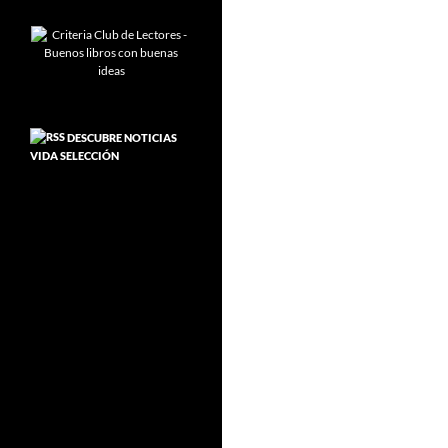
DESCUBRE NOTICIAS
VIDA SELECCIÓN