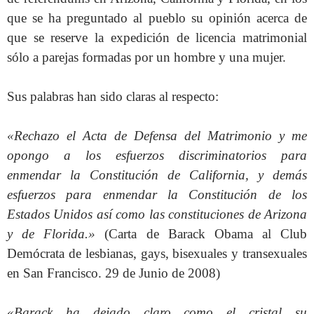
que se ha preguntado al pueblo su opinión acerca de
que se reserve la expedición de licencia matrimonial
sólo a parejas formadas por un hombre y una mujer.
Sus palabras han sido claras al respecto:
«Rechazo el Acta de Defensa del Matrimonio y me
opongo a los esfuerzos discriminatorios para
enmendar la Constitución de California, y demás
esfuerzos para enmendar la Constitución de los
Estados Unidos así como las constituciones de Arizona
y de Florida.»
(Carta de Barack Obama al Club
Demócrata de lesbianas, gays, bisexuales y transexuales
en San Francisco. 29 de Junio de 2008)
«Barack ha dejado claro como el cristal su