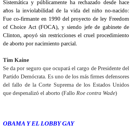
Sistemática y públicamente ha rechazado desde hace
años la inviolabilidad de la vida del niño no-nacido:
Fue co-firmante en 1990 del proyecto de ley Freedom
of Choice Act (FOCA), y siendo jefe de gabinete de
Clinton, apoyó sin restricciones el cruel procedimiento
de aborto por nacimiento parcial.
Tim Kaine
Se da por seguro que ocupará el cargo de Presidente del
Partido Demócrata. Es uno de los más firmes defensores
del fallo de la Corte Suprema de los Estados Unidos
que despenalizó el aborto (Fallo
Roe contra Wade
)
OBAMA Y EL LOBBY GAY