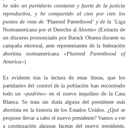
he sido un partidario constante y fuerte de la justicia
reproductiva, y he compartido al cien por cien los
puntos de vista de ‘
Planned Parenthood’
y de la
‘Liga
Norteamericana por el Derecho al Aborto» (Extracto de
un discurso pronunciado por Barack Obama durante su
campaña electoral, ante representantes de la federación
abortista norteamericana
«Planned Parenthood of
America»
)
Es evidente tras la lectura de estas líneas, que los
partidarios del control de la población han encontrado
todo un
«padrino»
en el nuevo inquilino de la Casa
Blanca.
Se trata sin duda alguna del presidente más
abortista en la historia de los Estados Unidos. ¿Qué se
propone llevar a cabo el nuevo presidente? Vamos a ver
a continuación algunas facetas del nuevo presidente,