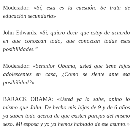
Moderador:
«Sí, esta es la cuestión. Se trata de
educación secundaria»
John Edwards:
«Si, quiero decir que estoy de acuerdo
en que conozcan todo, que conozcan todas esas
posibilidades.”
Moderador:
«Senador Obama, usted que tiene hijas
adolescentes en casa, ¿Como se siente ante esa
posibilidad?»
BARACK OBAMA:
«Usted ya lo sabe, opino lo
mismo que John. De hecho mis hijas de 9 y de 6 años
ya saben todo acerca de que existen parejas del mismo
sexo. Mi esposa y yo ya hemos hablado de ese asunto.»