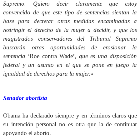
Supremo. Quiero decir claramente que estoy
convencido de que este tipo de sentencias sientan la
base para decretar otras medidas encaminadas a
restringir el derecho de la mujer a decidir, y que los
magistrados conservadores del Tribunal Supremo
buscarán otras oportunidades de erosionar la
sentencia
‘Roe contra Wade’
, que es una disposición
federal y un asunto en el que se pone en juego la
igualdad de derechos para la mujer.»
Senador abortista
Obama ha declarado siempre y en términos claros que
su intención personal no es otra que la de continuar
apoyando el aborto.