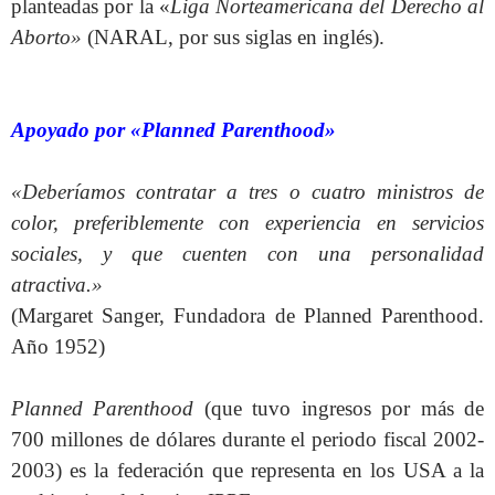
planteadas por la «
Liga Norteamericana del Derecho al
Aborto»
(NARAL, por sus siglas en inglés).
Apoyado por «Planned Parenthood»
«Deberíamos contratar a tres o cuatro ministros de
color, preferiblemente con experiencia en servicios
sociales, y que cuenten con una personalidad
atractiva.»
(Margaret Sanger, Fundadora de Planned Parenthood.
Año 1952)
Planned Parenthood
(que tuvo ingresos por más de
700 millones de dólares durante el periodo fiscal 2002-
2003) es la federación que representa en los USA a la