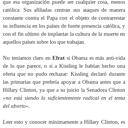
que esa organización puede ser cualquier cosa, menos
católica: Sus afiliadas centran sus ataques de manera
constante contra el Papa con el objeto de contrarrestar
su influencia en los países de fuerte presencia católica, y
con el fin ultimo de implantar la cultura de la muerte en
aquellos países sobre los que trabajan.
No teníamos claro en
Efrat
si Obama es más anti-vida
de lo que parece, o si a Kissling le habían hecho una
oferta que no pudo rechazar: Kissling declaró durante
las primarias que prefería apoyar a Obama antes que a
Hillary Clinton, ya que a su juicio la Senadora Clinton
«no está siendo lo suficientemente radical en el tema
del aborto».
Leer esto y conocer mínimamente a Hillary Clinton, es