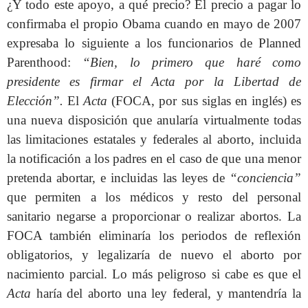
¿Y todo este apoyo, a qué precio? El precio a pagar lo
confirmaba el propio Obama cuando en mayo de 2007
expresaba lo siguiente a los funcionarios de Planned
Parenthood:
“Bien, lo primero que haré como
presidente es firmar el Acta por la Libertad de
Elección”.
El
Acta
(FOCA, por sus siglas en inglés) es
una nueva disposición que anularía virtualmente todas
las limitaciones estatales y federales al aborto, incluida
la notificación a los padres en el caso de que una menor
pretenda abortar, e incluidas las leyes de
“conciencia”
que permiten a los médicos y resto del personal
sanitario negarse a proporcionar o realizar abortos. La
FOCA también eliminaría los periodos de reflexión
obligatorios, y legalizaría de nuevo el aborto por
nacimiento parcial. Lo más peligroso si cabe es que el
Acta
haría del aborto una ley federal, y mantendría la