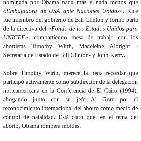
nominada por Obama nada más y nada menos que
«Embajadora de USA ante Naciones Unidas»
. Rice
fue miembro del gobierno de Bill Clinton y formó parte
de la directiva del
«Fondo de los Estados Unidos para
UNICEF»
, compartiendo mesa de trabajo con los
abortistas Timothy Wirth, Madeleine Albright -
Secretaria de Estado de Bill Clinton- y John Kerry.
Sobre Timothy Wirth, merece la pena recordar que
participó activamente como subdirector de la delegación
norteamericana en la Conferencia de El Cairo (1994),
abogando junto con su jefe Al Gore por el
reconocimiento internacional del aborto como medio de
control de natalidad. Está claro que, en el tema del
aborto, Obama romperá moldes.