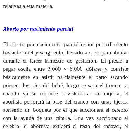
relativas a esta materia.
Aborto por nacimiento parcial
El aborto por nacimiento parcial es un procedimiento
bastante cruel y sangriento, llevado a cabo para abortar
durante el tercer trimestre de gestación. El precio a
pagar oscila entre 3.000 y 6.000 dólares y consiste
básicamente en asistir parcialmente el parto sacando
primero los pies del bebé; luego se saca el tronco, y,
cuando ya se empiece a vislumbrar la nuquita, el
abortista perforará la base del craneo con unas tijeras,
abriendo un boquete por el que succionará el cerebro
con la ayuda de una cánula. Una vez succionado el
cerebro, el abortista extraerá el resto del cadaver, el