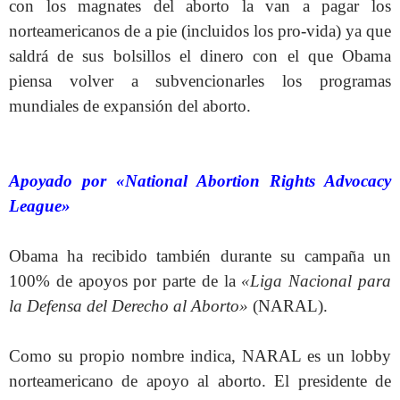
con los magnates del aborto la van a pagar los
norteamericanos de a pie (incluidos los pro-vida) ya que
saldrá de sus bolsillos el dinero con el que Obama
piensa volver a subvencionarles los programas
mundiales de expansión del aborto.
Apoyado por «National Abortion Rights Advocacy
League»
Obama ha recibido también durante su campaña un
100% de apoyos por parte de la
«Liga Nacional para
la Defensa del Derecho al Aborto»
(NARAL).
Como su propio nombre indica, NARAL es un lobby
norteamericano de apoyo al aborto. El presidente de