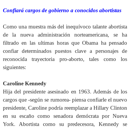
Confiará cargos de gobierno a conocidos abortistas
Como una muestra más del inequívoco talante abortista
de la nueva administración norteamericana, se ha
filtrado en las ultimas horas que Obama ha pensado
confiar determinados puestos clave a personajes de
reconocida trayectoria pro-aborto, tales como los
siguientes:
Caroline Kennedy
Hija del presidente asesinado en 1963. Además de los
cargos que -según se rumorea- piensa confiarle el nuevo
presidente, Caroline podría reemplazar a Hillary Clinton
en su escaño como senadora demócrata por Nueva
York. Abortista como su predecesora, Kennedy se