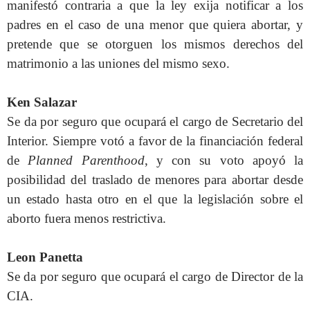
manifestó contraria a que la ley exija notificar a los
padres en el caso de una menor que quiera abortar, y
pretende que se otorguen los mismos derechos del
matrimonio a las uniones del mismo sexo.
Ken Salazar
Se da por seguro que ocupará el cargo de Secretario del
Interior. Siempre votó a favor de la financiación federal
de
Planned Parenthood
, y con su voto apoyó la
posibilidad del traslado de menores para abortar desde
un estado hasta otro en el que la legislación sobre el
aborto fuera menos restrictiva.
Leon Panetta
Se da por seguro que ocupará el cargo de Director de la
CIA.