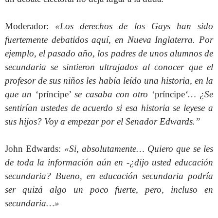
Moderador:
«Los derechos de los Gays han sido
fuertemente debatidos aquí, en Nueva Inglaterra. Por
ejemplo, el pasado año, los padres de unos alumnos de
secundaria se sintieron ultrajados al conocer que el
profesor de sus niños les había leído una historia, en la
que un
‘príncipe’
se casaba con otro
‘príncipe
‘… ¿Se
sentirían ustedes de acuerdo si esa historia se leyese a
sus hijos? Voy a empezar por el Senador Edwards.”
John Edwards:
«Si, absolutamente… Quiero que se les
de toda la información aún en -¿dijo usted educación
secundaria? Bueno, en educación secundaria podría
ser quizá algo un poco fuerte, pero, incluso en
secundaria…»