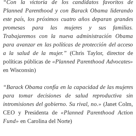
“Con la victoria de los candidatos favoritos de
Planned Parenthood y con Barack Obama liderando
este país, los próximos cuatro años deparan grandes
promesas para las mujeres y sus familias.
Trabajaremos con la nueva administración Obama
para avanzar en las políticas de protección del acceso
a la salud de la mujer.”
(Chris Taylor, director de
políticas públicas de
«Planned Parenthood Advocates»
en Wisconsin)
“Barack Obama confía en la capacidad de las mujeres
para tomar decisiones de salud reproductiva sin
intromisiones del gobierno. Su rival, no.»
(Janet Colm,
CEO y Presidenta de
«Planned Parenthood Action
Fund»
en Carolina del Norte)