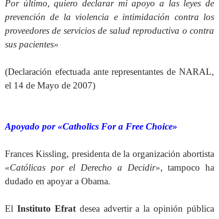
Por último, quiero declarar mi apoyo a las leyes de
prevención de la violencia e intimidación contra los
proveedores de servicios de salud reproductiva o contra
sus pacientes»
(Declaración efectuada ante representantes de NARAL,
el 14 de Mayo de 2007)
Apoyado por «Catholics For a Free Choice»
Frances Kissling, presidenta de la organización abortista
«Católicas por el Derecho a Decidir»
, tampoco ha
dudado en apoyar a Obama.
El
Instituto Efrat
desea advertir a la opinión pública