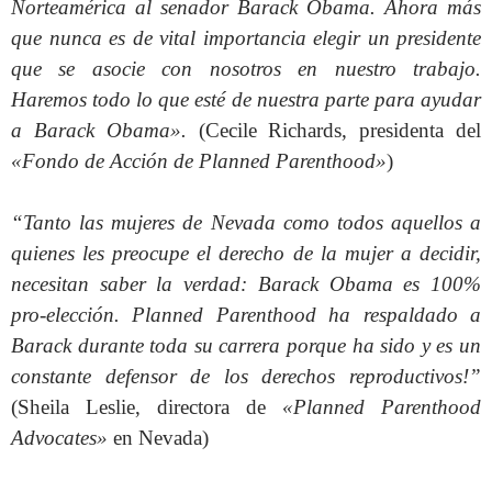
Norteamérica al senador Barack Obama
.
Ahora más
que nunca es de vital importancia elegir un presidente
que se asocie con nosotros en nuestro trabajo.
Haremos todo lo que esté de nuestra parte para ayudar
a Barack Obama».
(Cecile Richards, presidenta del
«Fondo de Acción de Planned Parenthood»
)
“Tanto las mujeres de Nevada como todos aquellos a
quienes les preocupe el derecho de la mujer a decidir,
necesitan saber la verdad: Barack Obama es 100%
pro-elección. Planned Parenthood ha respaldado a
Barack durante toda su carrera porque ha sido y es un
constante defensor de los derechos reproductivos!”
(Sheila Leslie, directora de
«Planned Parenthood
Advocates»
en Nevada)