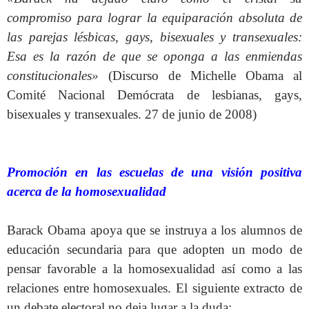
compromiso para lograr la equiparación absoluta de
las parejas lésbicas, gays, bisexuales y transexuales:
Esa es la razón de que se oponga a las enmiendas
constitucionales»
(Discurso de Michelle Obama al
Comité Nacional Demócrata de lesbianas, gays,
bisexuales y transexuales. 27 de junio de 2008)
Promoción en las escuelas de una visión positiva
acerca de la homosexualidad
Barack Obama apoya que se instruya a los alumnos de
educación secundaria para que adopten un modo de
pensar favorable a la homosexualidad así como a las
relaciones entre homosexuales. El siguiente extracto de
un debate electoral no deja lugar a la duda: