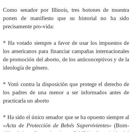
Como senador por Illinois, tres botones de muestra
ponen de manifiesto que su historial no ha sido
precisamente pro-vida:
* Ha votado siempre a favor de usar los impuestos de
los americanos para financiar campañas internacionales
de promoción del aborto, de los anticonceptivos y de la
ideología de género.
* Votó contra la disposición que protege el derecho de
los padres de una menor a ser informados antes de
practicarla un aborto
* Ha sido el único senador que se ha opuesto siempre al
«Acta de Protección de Bebés Supervivientes»
(Born-