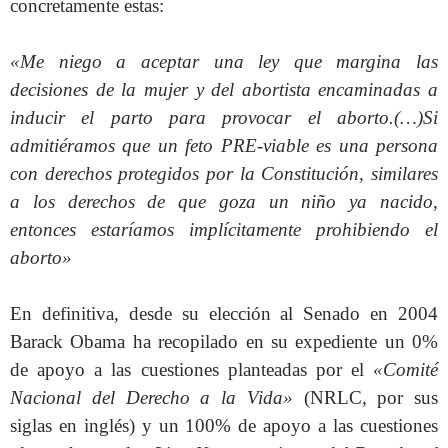
concretamente estas:
«Me niego a aceptar una ley que margina las
decisiones de la mujer y del abortista encaminadas a
inducir el parto para provocar el aborto.(…)Si
admitiéramos que un feto PRE-viable es una persona
con derechos protegidos por la Constitución, similares
a los derechos de que goza un niño ya nacido,
entonces estaríamos implícitamente prohibiendo el
aborto»
En definitiva, desde su elección al Senado en 2004
Barack Obama ha recopilado en su expediente un 0%
de apoyo a las cuestiones planteadas por el
«Comité
Nacional del Derecho a la Vida»
(NRLC, por sus
siglas en inglés) y un 100% de apoyo a las cuestiones