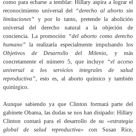
como para echarse a temblar: Hillary aspira a lograr el
reconocimiento universal del
“derecho al aborto sin
limitaciones”
y por lo tanto, pretende la abolición
universal del derecho natural a la objeción de
conciencia. La promoción
“del aborto como derecho
humano”
la realizaría especialmente impulsando los
Objetivos de Desarrollo del Milenio
, y más
concretamente el número 5, que incluye
“el acceso
universal a los servicios integrales de salud
reproductiva”
, esto es, al aborto químico y también
quirúrgico.
Aunque sabiendo ya que Clinton formará parte del
gabinete Obama, las dudas se nos han disipado: Hillary
Clinton contará para el desarrollo de su
«estrategia
global de salud reproductiva»
con Susan Rice,