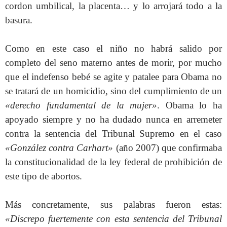
cordon umbilical, la placenta… y lo arrojará todo a la
basura.
Como en este caso el niño no habrá salido por
completo del seno materno antes de morir, por mucho
que el indefenso bebé se agite y patalee para Obama no
se tratará de un homicidio, sino del cumplimiento de un
«derecho fundamental de la mujer»
. Obama lo ha
apoyado siempre y no ha dudado nunca en arremeter
contra la sentencia del Tribunal Supremo en el caso
«González contra Carhart»
(año 2007) que confirmaba
la constitucionalidad de la ley federal de prohibición de
este tipo de abortos.
Más concretamente, sus palabras fueron estas:
«Discrepo fuertemente con esta sentencia del Tribunal