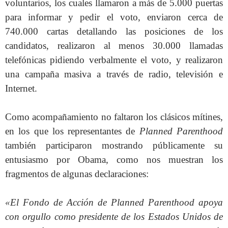
voluntarios, los cuales llamaron a más de 5.000 puertas
para informar y pedir el voto, enviaron cerca de
740.000 cartas detallando las posiciones de los
candidatos, realizaron al menos 30.000 llamadas
telefónicas pidiendo verbalmente el voto, y r
ealizaron
una campaña masiva a través de radio, televisión e
Internet.
Como acompañamiento no faltaron los clásicos mítines,
en los que
los representantes de
Planned Parenthood
también participaron mostrando públicamente su
entusiasmo por Obama, como nos muestran los
fragmentos de algunas declaraciones:
«El Fondo de Acción de Planned Parenthood apoya
con orgullo como presidente de los Estados Unidos de