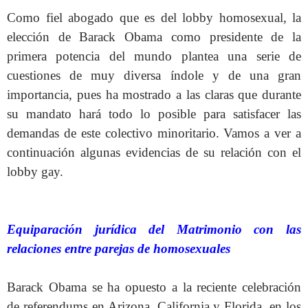
Como fiel abogado que es del lobby homosexual, la
elección de Barack Obama como presidente de la
primera potencia del mundo plantea una serie de
cuestiones de muy diversa índole y de una gran
importancia, pues ha mostrado a las claras que durante
su mandato hará todo lo posible para satisfacer las
demandas de este colectivo minoritario. Vamos a ver a
continuación algunas evidencias de su relación con el
lobby gay.
Equiparación jurídica del Matrimonio con las
relaciones entre parejas de homosexuales
Barack Obama se ha opuesto a la reciente celebración
de referendums en Arizona, California y Florida, en los