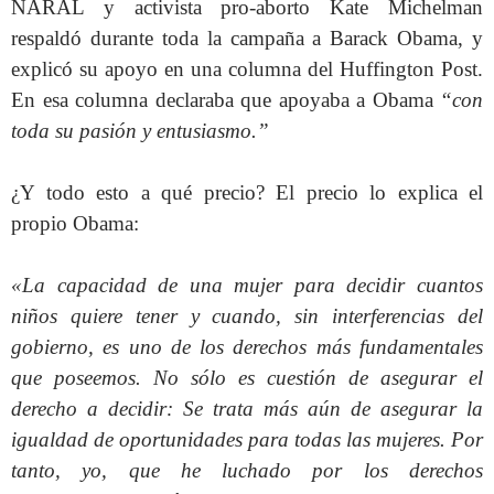
NARAL y activista pro-aborto Kate Michelman
respaldó durante toda la campaña a Barack Obama, y
explicó su apoyo en una columna del Huffington Post.
En esa columna declaraba que apoyaba a Obama
“con
toda su pasión y entusiasmo.”
¿Y todo esto a qué precio? El precio lo explica el
propio Obama:
«La capacidad de una mujer para decidir cuantos
niños quiere tener y cuando, sin interferencias del
gobierno, es uno de los derechos más fundamentales
que poseemos. No sólo es cuestión de asegurar el
derecho a decidir: Se trata más aún de asegurar la
igualdad de oportunidades para todas las mujeres. Por
tanto, yo, que he luchado por los derechos