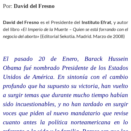
Por:
David del Fresno
David del Fresno
es el Presidente del
Instituto Efrat
, y autor
del libro
«El Imperio de la Muerte – Quien se está forrando con el
negocio del aborto»
(Editorial Sekotia. Madrid. Marzo de 2008)
El pasado 20 de Enero, Barack Hussein
Obama fué nombrado Presidente de los Estados
Unidos de América. En sintonía con el cambio
profundo que ha supuesto su victoria, han vuelto
a surgir temas que durante mucho tiempo habían
sido incuestionables, y no han tardado en surgir
voces que piden al nuevo mandatario que revise
cuanto antes la política norteamericana en lo