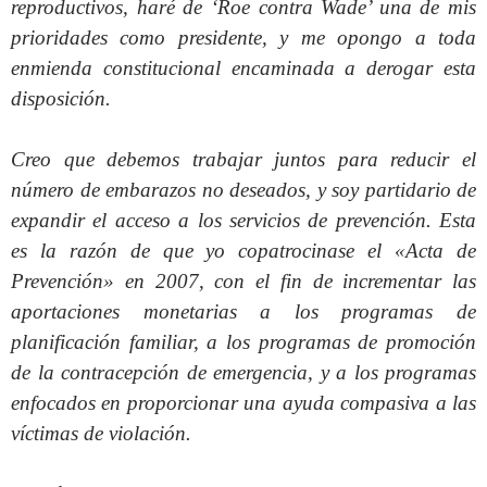
reproductivos, haré de ‘Roe contra Wade’ una de mis
prioridades como presidente, y me opongo a toda
enmienda constitucional encaminada a derogar esta
disposición.
Creo que debemos trabajar juntos para reducir el
número de embarazos no deseados, y soy partidario de
expandir el acceso a los servicios de prevención. Esta
es la razón de que yo copatrocinase el «Acta de
Prevención» en 2007, con el fin de incrementar las
aportaciones monetarias a los programas de
planificación familiar, a los programas de promoción
de la contracepción de emergencia, y a los programas
enfocados en proporcionar una ayuda compasiva a las
víctimas de violación.