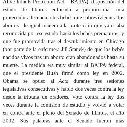
Alive Infants Protection Act – BAIPA), disposición del
estado de Illinois enfocada a proporcionar una
protección adecuada a los bebés que sobrevivieran a los
abortos -de igual manera a la protección que ya estaba
reconocida por ese estado hacia los bebés prematuros- y
que fue promovida tras el descubrimiento en Chicago
(por parte de la enfermera Jill Stanek) de que los bebés
nacidos vivos tras un aborto eran abandonados hasta su
muerte. La medida era muy similar al BAIPA federal,
que el presidente Bush firmó como ley en 2002.
Obama se opuso al
Acta
durante tres sesiones
legislativas consecutivas y habló dos veces contra la ley
desde la tribuna de oradores. Votó contra la ley dos
veces durante la comisión de estudio y volvió a votar
en contra ante el pleno del Senado de Illinois, el año
2002. Sus palabras ante el Senado fueron más