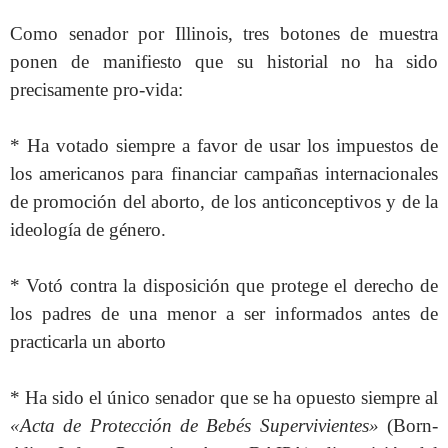
Como senador por Illinois, tres botones de muestra
ponen de manifiesto que su historial no ha sido
precisamente pro-vida:
* Ha votado siempre a favor de usar los impuestos de
los americanos para financiar campañas internacionales
de promoción del aborto, de los anticonceptivos y de la
ideología de género.
* Votó contra la disposición que protege el derecho de
los padres de una menor a ser informados antes de
practicarla un aborto
* Ha sido el único senador que se ha opuesto siempre al
«Acta de Protección de Bebés Supervivientes»
(Born-