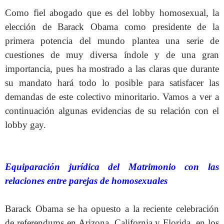
Como fiel abogado que es del lobby homosexual, la
elección de Barack Obama como presidente de la
primera potencia del mundo plantea una serie de
cuestiones de muy diversa índole y de una gran
importancia, pues ha mostrado a las claras que durante
su mandato hará todo lo posible para satisfacer las
demandas de este colectivo minoritario. Vamos a ver a
continuación algunas evidencias de su relación con el
lobby gay.
Equiparación jurídica del Matrimonio con las
relaciones entre parejas de homosexuales
Barack Obama se ha opuesto a la reciente celebración
de referendums en Arizona, California y Florida, en los