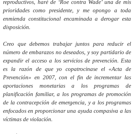
reproductivos, haré de ‘Roe contra Wade’ una de mis
prioridades como presidente, y me opongo a toda
enmienda constitucional encaminada a derogar esta
disposición.
Creo que debemos trabajar juntos para reducir el
número de embarazos no deseados, y soy partidario de
expandir el acceso a los servicios de prevención. Esta
es la razón de que yo copatrocinase el «Acta de
Prevención» en 2007, con el fin de incrementar las
aportaciones monetarias a los programas de
planificación familiar, a los programas de promoción
de la contracepción de emergencia, y a los programas
enfocados en proporcionar una ayuda compasiva a las
víctimas de violación.