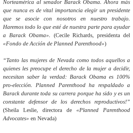
Norteamérica al senador Barack Obama
.
Ahora más
que nunca es de vital importancia elegir un presidente
que se asocie con nosotros en nuestro trabajo.
Haremos todo lo que esté de nuestra parte para ayudar
a Barack Obama».
(Cecile Richards, presidenta del
«Fondo de Acción de Planned Parenthood»
)
“Tanto las mujeres de Nevada como todos aquellos a
quienes les preocupe el derecho de la mujer a decidir,
necesitan saber la verdad: Barack Obama es 100%
pro-elección. Planned Parenthood ha respaldado a
Barack durante toda su carrera porque ha sido y es un
constante defensor de los derechos reproductivos!”
(Sheila Leslie, directora de
«Planned Parenthood
Advocates»
en Nevada)