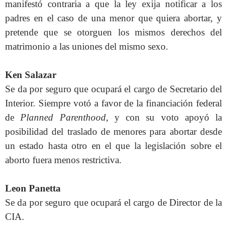
manifestó contraria a que la ley exija notificar a los
padres en el caso de una menor que quiera abortar, y
pretende que se otorguen los mismos derechos del
matrimonio a las uniones del mismo sexo.
Ken Salazar
Se da por seguro que ocupará el cargo de Secretario del
Interior. Siempre votó a favor de la financiación federal
de
Planned Parenthood
, y con su voto apoyó la
posibilidad del traslado de menores para abortar desde
un estado hasta otro en el que la legislación sobre el
aborto fuera menos restrictiva.
Leon Panetta
Se da por seguro que ocupará el cargo de Director de la
CIA.