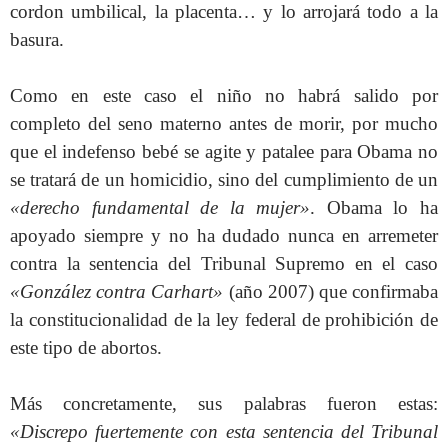
cordon umbilical, la placenta… y lo arrojará todo a la
basura.
Como en este caso el niño no habrá salido por
completo del seno materno antes de morir, por mucho
que el indefenso bebé se agite y patalee para Obama no
se tratará de un homicidio, sino del cumplimiento de un
«derecho fundamental de la mujer»
. Obama lo ha
apoyado siempre y no ha dudado nunca en arremeter
contra la sentencia del Tribunal Supremo en el caso
«González contra Carhart»
(año 2007) que confirmaba
la constitucionalidad de la ley federal de prohibición de
este tipo de abortos.
Más concretamente, sus palabras fueron estas:
«Discrepo fuertemente con esta sentencia del Tribunal