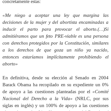
concretamente estas:
«Me niego a aceptar una ley que margina las
decisiones de la mujer y del abortista encaminadas a
inducir el parto para provocar el aborto.(…)Si
admitiéramos que un feto PRE-viable es una persona
con derechos protegidos por la Constitución, similares
a los derechos de que goza un niño ya nacido,
entonces estaríamos implícitamente prohibiendo el
aborto»
En definitiva, desde su elección al Senado en 2004
Barack Obama ha recopilado en su expediente un 0%
de apoyo a las cuestiones planteadas por el
«Comité
Nacional del Derecho a la Vida»
(NRLC, por sus
siglas en inglés) y un 100% de apoyo a las cuestiones