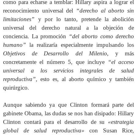
como para echarse a temblar: Hillary aspira a lograr el
reconocimiento universal del
“derecho al aborto sin
limitaciones”
y por lo tanto, pretende la abolición
universal del derecho natural a la objeción de
conciencia. La promoción
“del aborto como derecho
humano”
la realizaría especialmente impulsando los
Objetivos de Desarrollo del Milenio
, y más
concretamente el número 5, que incluye
“el acceso
universal a los servicios integrales de salud
reproductiva”
, esto es, al aborto químico y también
quirúrgico.
Aunque sabiendo ya que Clinton formará parte del
gabinete Obama, las dudas se nos han disipado: Hillary
Clinton contará para el desarrollo de su
«estrategia
global de salud reproductiva»
con Susan Rice,