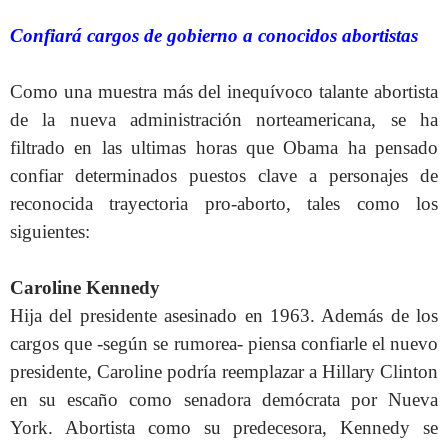
Confiará cargos de gobierno a conocidos abortistas
Como una muestra más del inequívoco talante abortista
de la nueva administración norteamericana, se ha
filtrado en las ultimas horas que Obama ha pensado
confiar determinados puestos clave a personajes de
reconocida trayectoria pro-aborto, tales como los
siguientes:
Caroline Kennedy
Hija del presidente asesinado en 1963. Además de los
cargos que -según se rumorea- piensa confiarle el nuevo
presidente, Caroline podría reemplazar a Hillary Clinton
en su escaño como senadora demócrata por Nueva
York. Abortista como su predecesora, Kennedy se