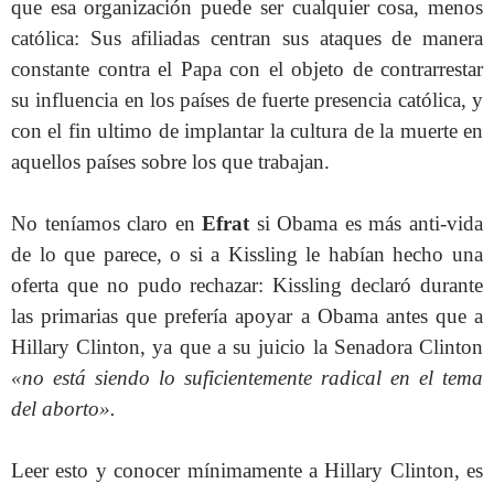
que esa organización puede ser cualquier cosa, menos
católica: Sus afiliadas centran sus ataques de manera
constante contra el Papa con el objeto de contrarrestar
su influencia en los países de fuerte presencia católica, y
con el fin ultimo de implantar la cultura de la muerte en
aquellos países sobre los que trabajan.
No teníamos claro en
Efrat
si Obama es más anti-vida
de lo que parece, o si a Kissling le habían hecho una
oferta que no pudo rechazar: Kissling declaró durante
las primarias que prefería apoyar a Obama antes que a
Hillary Clinton, ya que a su juicio la Senadora Clinton
«no está siendo lo suficientemente radical en el tema
del aborto».
Leer esto y conocer mínimamente a Hillary Clinton, es