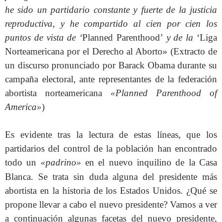
he sido un partidario constante y fuerte de la justicia
reproductiva, y he compartido al cien por cien los
puntos de vista de ‘
Planned Parenthood’
y de la
‘Liga
Norteamericana por el Derecho al Aborto» (Extracto de
un discurso pronunciado por Barack Obama durante su
campaña electoral, ante representantes de la federación
abortista norteamericana
«Planned Parenthood of
America»
)
Es evidente tras la lectura de estas líneas, que los
partidarios del control de la población han encontrado
todo un
«padrino»
en el nuevo inquilino de la Casa
Blanca.
Se trata sin duda alguna del presidente más
abortista en la historia de los Estados Unidos. ¿Qué se
propone llevar a cabo el nuevo presidente? Vamos a ver
a continuación algunas facetas del nuevo presidente,