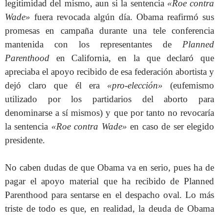
legitimidad del mismo, aun si la sentencia
«Roe contra
Wade»
fuera revocada algún día. Obama reafirmó sus
promesas en campaña durante una tele conferencia
mantenida con los representantes de
Planned
Parenthood
en California, en la que declaró que
apreciaba el apoyo recibido de esa federación abortista y
dejó claro que él era
«pro-elección»
(eufemismo
utilizado por los partidarios del aborto para
denominarse a sí mismos) y que por tanto no revocaría
la sentencia
«Roe contra Wade»
en caso de ser elegido
presidente.
No caben dudas de que Obama va en serio, pues ha de
pagar el apoyo material que ha recibido de Planned
Parenthood para sentarse en el despacho oval. Lo más
triste de todo es que, en realidad, la deuda de Obama