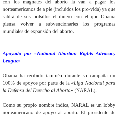
con los magnates del aborto la van a pagar los
norteamericanos de a pie (incluidos los pro-vida) ya que
saldrá de sus bolsillos el dinero con el que Obama
piensa volver a subvencionarles los programas
mundiales de expansión del aborto.
Apoyado por «National Abortion Rights Advocacy
League»
Obama ha recibido también durante su campaña un
100% de apoyos por parte de la
«Liga Nacional para
la Defensa del Derecho al Aborto»
(NARAL).
Como su propio nombre indica, NARAL es un lobby
norteamericano de apoyo al aborto. El presidente de