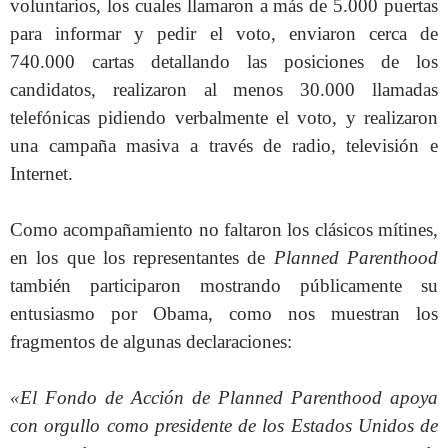
voluntarios, los cuales llamaron a más de 5.000 puertas
para informar y pedir el voto, enviaron cerca de
740.000 cartas detallando las posiciones de los
candidatos, realizaron al menos 30.000 llamadas
telefónicas pidiendo verbalmente el voto, y r
ealizaron
una campaña masiva a través de radio, televisión e
Internet.
Como acompañamiento no faltaron los clásicos mítines,
en los que
los representantes de
Planned Parenthood
también participaron mostrando públicamente su
entusiasmo por Obama, como nos muestran los
fragmentos de algunas declaraciones:
«El Fondo de Acción de Planned Parenthood apoya
con orgullo como presidente de los Estados Unidos de