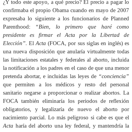
¿Y todo este apoyo, a qué precio? El precio a pagar lo
confirmaba el propio Obama cuando en mayo de 2007
expresaba lo siguiente a los funcionarios de Planned
Parenthood:
“Bien, lo primero que haré como
presidente es firmar el Acta por la Libertad de
Elección”.
El
Acta
(FOCA, por sus siglas en inglés) es
una nueva disposición que anularía virtualmente todas
las limitaciones estatales y federales al aborto, incluida
la notificación a los padres en el caso de que una menor
pretenda abortar, e incluidas las leyes de
“conciencia”
que permiten a los médicos y resto del personal
sanitario negarse a proporcionar o realizar abortos. La
FOCA también eliminaría los periodos de reflexión
obligatorios, y legalizaría de nuevo el aborto por
nacimiento parcial. Lo más peligroso si cabe es que el
Acta
haría del aborto una ley federal, y mantendría la