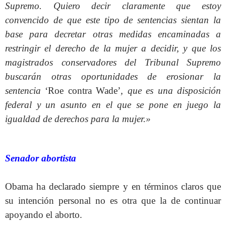
Supremo. Quiero decir claramente que estoy
convencido de que este tipo de sentencias sientan la
base para decretar otras medidas encaminadas a
restringir el derecho de la mujer a decidir, y que los
magistrados conservadores del Tribunal Supremo
buscarán otras oportunidades de erosionar la
sentencia
‘Roe contra Wade’
, que es una disposición
federal y un asunto en el que se pone en juego la
igualdad de derechos para la mujer.»
Senador abortista
Obama ha declarado siempre y en términos claros que
su intención personal no es otra que la de continuar
apoyando el aborto.