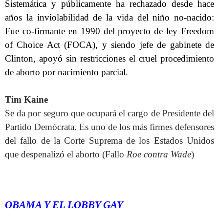
Sistemática y públicamente ha rechazado desde hace
años la inviolabilidad de la vida del niño no-nacido:
Fue co-firmante en 1990 del proyecto de ley Freedom
of Choice Act (FOCA), y siendo jefe de gabinete de
Clinton, apoyó sin restricciones el cruel procedimiento
de aborto por nacimiento parcial.
Tim Kaine
Se da por seguro que ocupará el cargo de Presidente del
Partido Demócrata. Es uno de los más firmes defensores
del fallo de la Corte Suprema de los Estados Unidos
que despenalizó el aborto (Fallo
Roe contra Wade
)
OBAMA Y EL LOBBY GAY