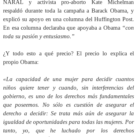
NARAL y activista pro-aborto Kate Michelman
respaldó durante toda la campaña a Barack Obama, y
explicó su apoyo en una columna del Huffington Post.
En esa columna declaraba que apoyaba a Obama
“con
toda su pasión y entusiasmo.”
¿Y todo esto a qué precio? El precio lo explica el
propio Obama:
«La capacidad de una mujer para decidir cuantos
niños quiere tener y cuando, sin interferencias del
gobierno, es uno de los derechos más fundamentales
que poseemos. No sólo es cuestión de asegurar el
derecho a decidir: Se trata más aún de asegurar la
igualdad de oportunidades para todas las mujeres. Por
tanto, yo, que he luchado por los derechos