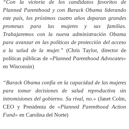
“Con la victoria de los candidatos favoritos de
Planned Parenthood y con Barack Obama liderando
este país, los próximos cuatro años deparan grandes
promesas para las mujeres y sus familias.
Trabajaremos con la nueva administración Obama
para avanzar en las políticas de protección del acceso
a la salud de la mujer.”
(Chris Taylor, director de
políticas públicas de
«Planned Parenthood Advocates»
en Wisconsin)
“Barack Obama confía en la capacidad de las mujeres
para tomar decisiones de salud reproductiva sin
intromisiones del gobierno. Su rival, no.»
(Janet Colm,
CEO y Presidenta de
«Planned Parenthood Action
Fund»
en Carolina del Norte)