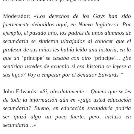
Moderador:
«Los derechos de los Gays han sido
fuertemente debatidos aquí, en Nueva Inglaterra. Por
ejemplo, el pasado año, los padres de unos alumnos de
secundaria se sintieron ultrajados al conocer que el
profesor de sus niños les había leído una historia, en la
que un
‘príncipe’
se casaba con otro
‘príncipe
‘… ¿Se
sentirían ustedes de acuerdo si esa historia se leyese a
sus hijos? Voy a empezar por el Senador Edwards.”
John Edwards:
«Si, absolutamente… Quiero que se les
de toda la información aún en -¿dijo usted educación
secundaria? Bueno, en educación secundaria podría
ser quizá algo un poco fuerte, pero, incluso en
secundaria…»