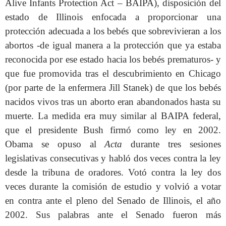
Alive Infants Protection Act – BAIPA), disposición del
estado de Illinois enfocada a proporcionar una
protección adecuada a los bebés que sobrevivieran a los
abortos -de igual manera a la protección que ya estaba
reconocida por ese estado hacia los bebés prematuros- y
que fue promovida tras el descubrimiento en Chicago
(por parte de la enfermera Jill Stanek) de que los bebés
nacidos vivos tras un aborto eran abandonados hasta su
muerte. La medida era muy similar al BAIPA federal,
que el presidente Bush firmó como ley en 2002.
Obama se opuso al
Acta
durante tres sesiones
legislativas consecutivas y habló dos veces contra la ley
desde la tribuna de oradores. Votó contra la ley dos
veces durante la comisión de estudio y volvió a votar
en contra ante el pleno del Senado de Illinois, el año
2002. Sus palabras ante el Senado fueron más