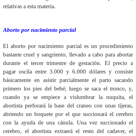
relativas a esta materia.
Aborto por nacimiento parcial
El aborto por nacimiento parcial es un procedimiento
bastante cruel y sangriento, llevado a cabo para abortar
durante el tercer trimestre de gestación. El precio a
pagar oscila entre 3.000 y 6.000 dólares y consiste
básicamente en asistir parcialmente el parto sacando
primero los pies del bebé; luego se saca el tronco, y,
cuando ya se empiece a vislumbrar la nuquita, el
abortista perforará la base del craneo con unas tijeras,
abriendo un boquete por el que succionará el cerebro
con la ayuda de una cánula. Una vez succionado el
cerebro, el abortista extraerá el resto del cadaver, el