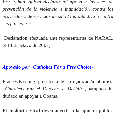
Por último, quiero declarar mi apoyo a las leyes de
prevención de la violencia e intimidación contra los
proveedores de servicios de salud reproductiva o contra
sus pacientes»
(Declaración efectuada ante representantes de NARAL,
el 14 de Mayo de 2007)
Apoyado por «Catholics For a Free Choice»
Frances Kissling, presidenta de la organización abortista
«Católicas por el Derecho a Decidir»
, tampoco ha
dudado en apoyar a Obama.
El
Instituto Efrat
desea advertir a la opinión pública