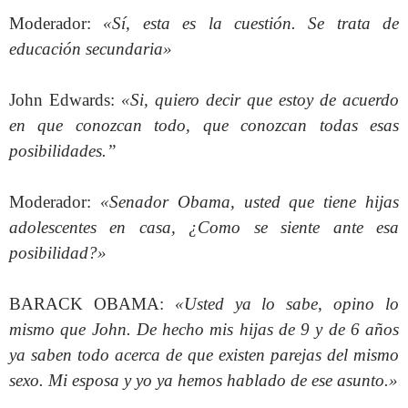
Moderador:
«Sí, esta es la cuestión. Se trata de
educación secundaria»
John Edwards:
«Si, quiero decir que estoy de acuerdo
en que conozcan todo, que conozcan todas esas
posibilidades.”
Moderador:
«Senador Obama, usted que tiene hijas
adolescentes en casa, ¿Como se siente ante esa
posibilidad?»
BARACK OBAMA:
«Usted ya lo sabe, opino lo
mismo que John. De hecho mis hijas de 9 y de 6 años
ya saben todo acerca de que existen parejas del mismo
sexo. Mi esposa y yo ya hemos hablado de ese asunto.»