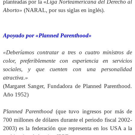
planteadas por la «
Liga Norteamericana del Derecho al
Aborto»
(NARAL, por sus siglas en inglés).
Apoyado por «Planned Parenthood»
«Deberíamos contratar a tres o cuatro ministros de
color, preferiblemente con experiencia en servicios
sociales, y que cuenten con una personalidad
atractiva.»
(Margaret Sanger, Fundadora de Planned Parenthood.
Año 1952)
Planned Parenthood
(que tuvo ingresos por más de
700 millones de dólares durante el periodo fiscal 2002-
2003) es la federación que representa en los USA a la