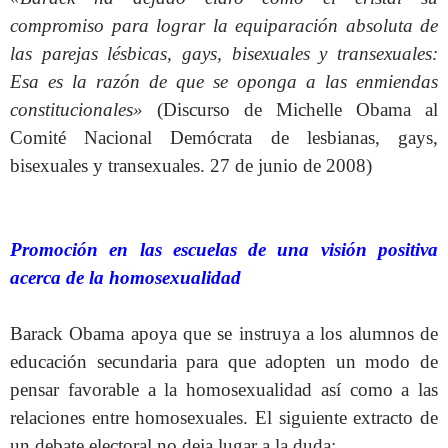
compromiso para lograr la equiparación absoluta de
las parejas lésbicas, gays, bisexuales y transexuales:
Esa es la razón de que se oponga a las enmiendas
constitucionales»
(Discurso de Michelle Obama al
Comité Nacional Demócrata de lesbianas, gays,
bisexuales y transexuales. 27 de junio de 2008)
Promoción en las escuelas de una visión positiva
acerca de la homosexualidad
Barack Obama apoya que se instruya a los alumnos de
educación secundaria para que adopten un modo de
pensar favorable a la homosexualidad así como a las
relaciones entre homosexuales. El siguiente extracto de
un debate electoral no deja lugar a la duda: