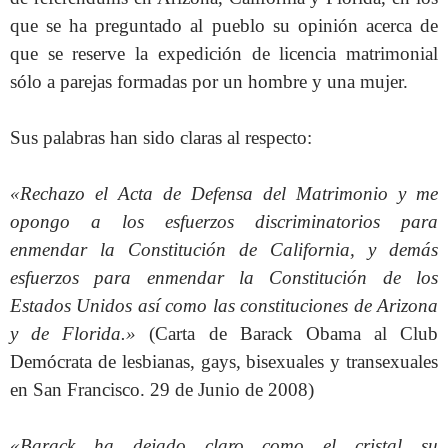
que se ha preguntado al pueblo su opinión acerca de
que se reserve la expedición de licencia matrimonial
sólo a parejas formadas por un hombre y una mujer.
Sus palabras han sido claras al respecto:
«Rechazo el Acta de Defensa del Matrimonio y me
opongo a los esfuerzos discriminatorios para
enmendar la Constitución de California, y demás
esfuerzos para enmendar la Constitución de los
Estados Unidos así como las constituciones de Arizona
y de Florida.»
(Carta de Barack Obama al Club
Demócrata de lesbianas, gays, bisexuales y transexuales
en San Francisco. 29 de Junio de 2008)
«Barack ha dejado claro como el cristal su