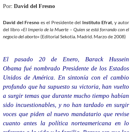
Por:
David del Fresno
David del Fresno
es el Presidente del
Instituto Efrat
, y autor
del libro
«El Imperio de la Muerte – Quien se está forrando con el
negocio del aborto»
(Editorial Sekotia. Madrid. Marzo de 2008)
El pasado 20 de Enero, Barack Hussein
Obama fué nombrado Presidente de los Estados
Unidos de América. En sintonía con el cambio
profundo que ha supuesto su victoria, han vuelto
a surgir temas que durante mucho tiempo habían
sido incuestionables, y no han tardado en surgir
voces que piden al nuevo mandatario que revise
cuanto antes la política norteamericana en lo