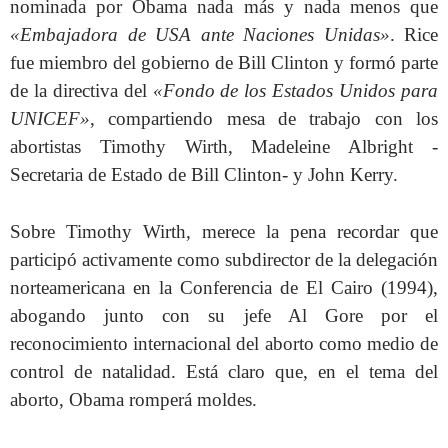
nominada por Obama nada más y nada menos que
«Embajadora de USA ante Naciones Unidas»
. Rice
fue miembro del gobierno de Bill Clinton y formó parte
de la directiva del
«Fondo de los Estados Unidos para
UNICEF»
, compartiendo mesa de trabajo con los
abortistas Timothy Wirth, Madeleine Albright -
Secretaria de Estado de Bill Clinton- y John Kerry.
Sobre Timothy Wirth, merece la pena recordar que
participó activamente como subdirector de la delegación
norteamericana en la Conferencia de El Cairo (1994),
abogando junto con su jefe Al Gore por el
reconocimiento internacional del aborto como medio de
control de natalidad. Está claro que, en el tema del
aborto, Obama romperá moldes.