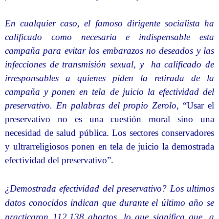
En cualquier caso, el famoso dirigente socialista ha
calificado como necesaria e indispensable esta
campaña para evitar los embarazos no deseados y las
infecciones de transmisión sexual, y
ha calificado de
irresponsables a quienes piden la retirada de la
campaña y ponen en tela de juicio la efectividad del
preservativo. En palabras del propio Zerolo,
“Usar el
preservativo no es una cuestión moral sino una
necesidad de salud pública. Los sectores conservadores
y ultrarreligiosos ponen en tela de juicio la demostrada
efectividad del preservativo”.
¿Demostrada efectividad del preservativo? Los ultimos
datos conocidos indican que durante el último año se
practicaron 112.138 abortos, lo que significa que, a