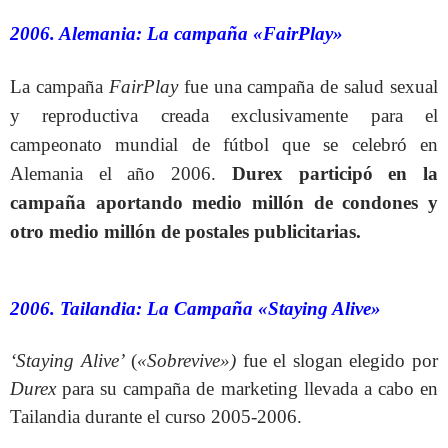
2006. Alemania: La campaña «FairPlay»
La campaña
FairPlay
fue una campaña de salud sexual
y reproductiva creada exclusivamente para el
campeonato mundial de fútbol que se celebró en
Alemania el año 2006.
Durex participó en la
campaña aportando medio millón de condones y
otro medio millón de postales publicitarias.
2006. Tailandia: La Campaña «Staying Alive»
‘Staying Alive’
(
«Sobrevive»)
fue el slogan elegido por
Durex
para su campaña de marketing llevada a cabo en
Tailandia durante el curso 2005-2006.