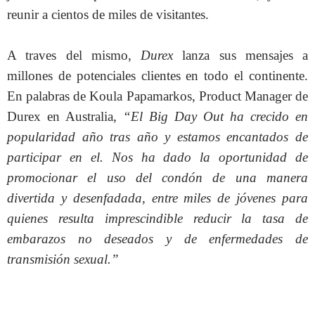
reunir a cientos de miles de visitantes.
A traves del mismo,
Durex
lanza sus mensajes a
millones de potenciales clientes en todo el continente.
En palabras de Koula Papamarkos, Product Manager de
Durex en Australia,
“El Big Day Out ha crecido en
popularidad año tras año y estamos encantados de
participar en el. Nos ha dado la oportunidad de
promocionar el uso del condón de una manera
divertida y desenfadada, entre miles de jóvenes para
quienes resulta imprescindible reducir la tasa de
embarazos no deseados y de enfermedades de
transmisión sexual.”