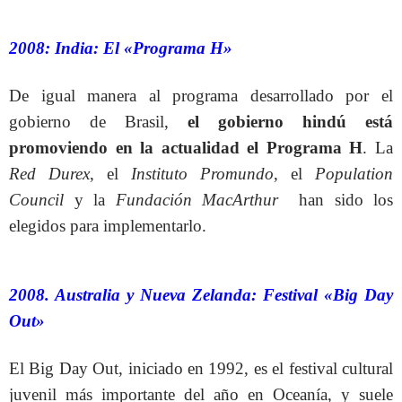
2008: India: El «Programa H»
De igual manera al programa desarrollado por el
gobierno de Brasil,
el gobierno hindú está
promoviendo en la actualidad el Programa H
. La
Red Durex
, el
Instituto Promundo
, el
Population
Council
y la
Fundación MacArthur
han sido los
elegidos para implementarlo.
2008. Australia y Nueva Zelanda: Festival «Big Day
Out»
El Big Day Out, iniciado en 1992, es el festival cultural
juvenil más importante del año en Oceanía, y suele