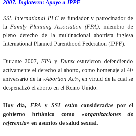
2007. Inglaterra: Apoyo a IPPF
SSL International PLC
es fundador y patrocinador de
la
Family Planning Association (FPA)
, miembro de
pleno derecho de la multinacional abortista inglesa
International Planned Parenthood Federation (IPPF).
Durante 2007,
FPA
y
Durex
estuvieron defendiendo
activamente el derecho al aborto, como homenaje al 40
aniversario de la
«Abortion Act»,
en virtud de la cual se
despenalizó el aborto en el Reino Unido.
Hoy día,
FPA
y
SSL
están consideradas por el
gobierno británico como
«organizaciones de
referencia»
en asuntos de salud sexual.