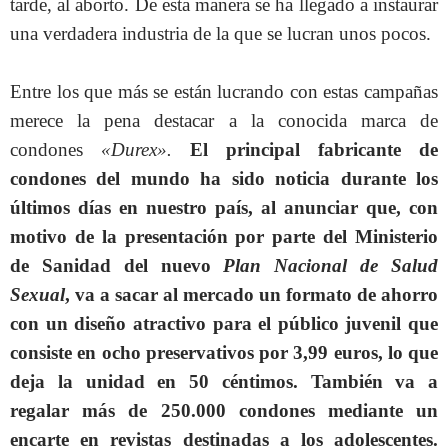
tarde, al aborto. De esta manera se ha llegado a instaurar
una verdadera industria de la que se lucran unos pocos.
Entre los que más se están lucrando con estas campañas
merece la pena destacar a la conocida marca de
condones
«Durex».
El principal fabricante de
condones del mundo ha sido noticia durante los
últimos días en nuestro país, al anunciar que, con
motivo de la presentación por parte del Ministerio
de Sanidad del nuevo
Plan Nacional de Salud
Sexual
, va a sacar al mercado un formato de ahorro
con un diseño atractivo para el público juvenil que
consiste en ocho preservativos por 3,99 euros, lo que
deja la unidad en 50 céntimos. También va a
regalar más de 250.000 condones mediante un
encarte en revistas destinadas a los adolescentes.