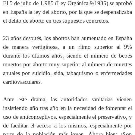
El 5 de julio de 1.985 (Ley Orgánica 9/1985) se aprobó
en España la ley del aborto, por la que se despenalizaba
el delito de aborto en tres supuestos concretos.
23 años después, los abortos han aumentado en España
de manera vertiginosa, a un ritmo superior al 9%
durante los últimos años, siendo el número de bebes
muertos por aborto muy superior al número de muertes
anuales por suicidio, sida, tabaquismo o enfermedades
cardiovasculares.
Ante este drama, las autoridades sanitarias vienen
insistiendo año tras año en la necesidad de fomentar el
uso de anticonceptivos, especialmente el preservativo, y
de facilitar el acceso a los mismos, especialmente por
parte de la población más joven. Ahora bien: ¿Son