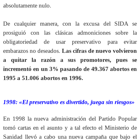
absolutamente nulo.
De cualquier manera, con la excusa del SIDA se
prosiguió con las clásicas admoniciones sobre la
obligatoriedad de usar preservativo para evitar
embarazos no deseados.
Las cifras de nuevo volvieron
a quitar la razón a sus promotores, pues se
incrementó en un 3% pasando de 49.367 abortos en
1995 a 51.006 abortos en 1996.
1998: «El preservativo es divertido, juega sin riesgos»
En 1998 la nueva administración del Partido Popular
tomó cartas en el asunto y a tal efecto el Ministerio de
Sanidad llevó a cabo una nueva campaña que bajo el