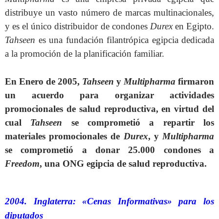
distribuye un vasto número de marcas multinacionales,
y es el único distribuidor de condones
Durex
en Egipto.
Tahseen
es una fundación filantrópica egipcia dedicada
a la promoción de la planificación familiar.
En Enero de 2005,
Tahseen
y
Multipharma
firmaron
un acuerdo para organizar actividades
promocionales de salud reproductiva, en virtud del
cual
Tahseen
se comprometió a repartir los
materiales promocionales de
Durex
, y
Multipharma
se comprometió a donar 25.000 condones a
Freedom
, una ONG egipcia de salud reproductiva.
2004. Inglaterra: «Cenas Informativas» para los
diputados