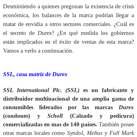
Desmintiendo a quienes pregonan la existencia de crisis
económica, los balances de la marca podrían llegar a
matar de envidia a otros sectores comerciales. ¿Cuál es
el secreto de
Durex
? ¿En qué medida los gobiernos
están implicados en el éxito de ventas de esta marca?
Vamos a verlo a continuación.
SSL, casa matriz de Durex
SSL International Plc. (SSL)
es un fabricante y
distribuidor multinacional de una amplia gama de
consumibles liderados por las marcas
Durex
(condones) y
Scholl
(Calzado y pedicura)
comercializadas en mas de 140 países.
También posee
otras marcas locales como
Syndol
,
Meltus
y
Full Mark