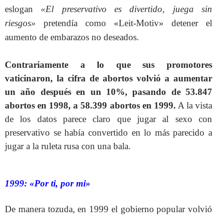
eslogan
«El preservativo es divertido, juega sin
riesgos»
pretendía como «Leit-Motiv» detener el
aumento de embarazos no deseados.
Contrariamente a lo que sus promotores
vaticinaron, la cifra de abortos volvió a aumentar
un año después en un 10%, pasando de 53.847
abortos en 1998, a 58.399 abortos en 1999.
A la vista
de los datos parece claro que jugar al sexo con
preservativo se había convertido en lo más parecido a
jugar a la ruleta rusa con una bala.
1999: «Por ti, por mi»
De manera tozuda, en 1999 el gobierno popular volvió