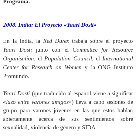
Programa.
2008. India: El Proyecto «Yaari Dosti»
En la India, la
Red Durex
trabaja sobre el proyecto
Yaari Dosti
junto con el
Committee for Resource
Organisation
, el
Population Council
, el
International
Center for Research on Women
y la ONG Instituto
Promundo.
Yaari Dosti
(que traducido al español viene a significar
«lazo entre varones amigos»
) lleva a cabo sesiones de
grupo para varones jóvenes en las que estos hablan
abiertamente acerca de sus sentimientos sobre
sexualidad, violencia de género y SIDA.