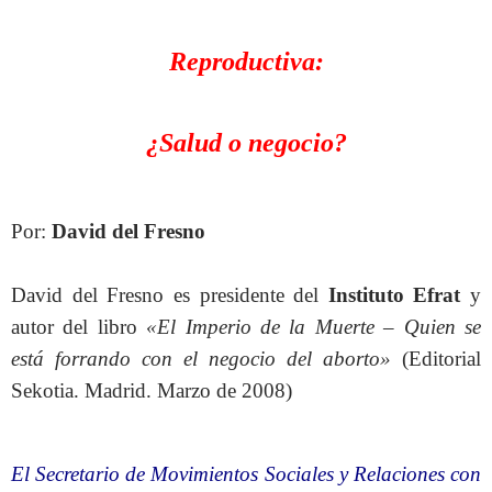
Reproductiva:
¿Salud o negocio?
Por:
David del Fresno
David del Fresno es presidente del
Instituto Efrat
y
autor del libro
«El Imperio de la Muerte – Quien se
está forrando con el negocio del aborto»
(Editorial
Sekotia. Madrid. Marzo de 2008)
El Secretario de Movimientos Sociales y Relaciones con