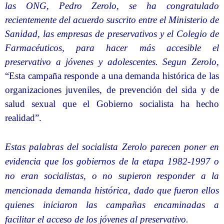
las ONG, Pedro Zerolo, se ha congratulado
recientemente del acuerdo suscrito entre el Ministerio de
Sanidad, las empresas de preservativos y el Colegio de
Farmacéuticos, para hacer más accesible el
preservativo a jóvenes y adolescentes. Segun Zerolo,
“Esta campaña responde a una demanda histórica de las
organizaciones juveniles, de prevención del sida y de
salud sexual que el Gobierno socialista ha hecho
realidad”.
Estas palabras del socialista Zerolo parecen poner en
evidencia que los gobiernos de la etapa 1982-1997 o
no eran socialistas, o no supieron responder a la
mencionada demanda histórica, dado que fueron ellos
quienes iniciaron las campañas encaminadas a
facilitar el acceso de los jóvenes al preservativo.