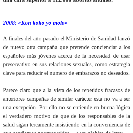
2008: «Kon koko yo molo»
A finales del año pasado el Ministerio de Sanidad lanzó
de nuevo otra campaña que pretende concienciar a los
españoles más jóvenes acerca de la necesidad de usar
preservativo en sus relaciones sexuales, como estrategia
clave para reducir el numero de embarazos no deseados.
Parece claro que a la vista de los repetidos fracasos de
anteriores campañas de similar carácter esta no va a ser
una excepción. Por ello no se entiende en buena lógica
el verdadero motivo de que de los responsables de la
salud sigan tercamente insistiendo en la conveniencia de