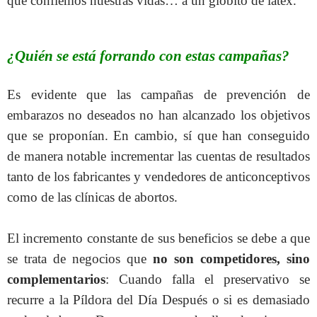
que confiemos nuestras vidas… a un globito de latex.
¿Quién se está forrando con estas campañas?
Es evidente que las campañas de prevención de
embarazos no deseados no han alcanzado los objetivos
que se proponían. En cambio, sí que han conseguido
de manera notable incrementar las cuentas de resultados
tanto de los fabricantes y vendedores de anticonceptivos
como de las clínicas de abortos.
El incremento constante de sus beneficios se debe a que
se trata de negocios que
no son competidores, sino
complementarios
: Cuando falla el preservativo se
recurre a la Píldora del Día Después o si es demasiado