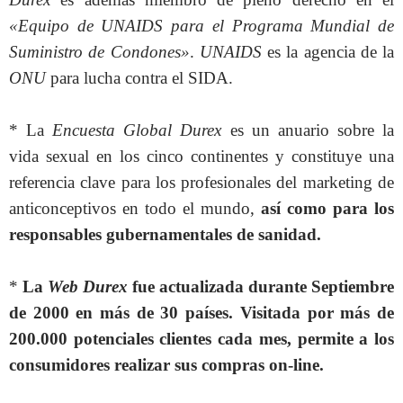
«Equipo de UNAIDS para el Programa Mundial de
Suministro de Condones»
.
UNAIDS
es la agencia de la
ONU
para lucha contra el SIDA.
* La
Encuesta Global Durex
es un anuario sobre la
vida sexual en los cinco continentes y constituye una
referencia clave para los profesionales del marketing de
anticonceptivos en todo el mundo,
así como para los
responsables gubernamentales de sanidad.
*
La
Web Durex
fue actualizada durante Septiembre
de 2000 en más de 30 países. Visitada por más de
200.000 potenciales clientes cada mes, permite a los
consumidores realizar sus compras on-line.