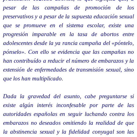
pesar de las campañas de promoción de los
preservativos y a pesar de la supuesta educación sexual
que se promueve en el sistema escolar, existe una
progresión imparable en la tasa de abortos entre
adolescentes desde la ya rancia campaña del «póntelo,
pónselo». Con ello se evidencia que las campañas no
han contribuído a reducir el número de embarazos y la
extensión de enfermedades de transmisión sexual, sino
que los han multiplicado.
Dada la gravedad del asunto, cabe preguntarse si
existe algún interés inconfesable por parte de las
autoridades españolas en seguir luchando contra los
embarazos no deseados omitiendo la realidad de que
la abstinencia sexual y la fidelidad conyugal son las