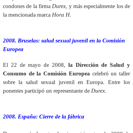
condones de la firma
Durex
, y más especialmente los de
la mencionada marca
Hora H
.
2008. Bruselas: salud sexual juvenil en la Comisión
Europea
El 22 de mayo de 2008,
la Dirección de Salud y
Consumo de la Comisión Europea
celebró un taller
sobre la salud sexual juvenil en Europa. Entre los
ponentes participó un representante de
Durex
.
2008. España: Cierre de la fábrica