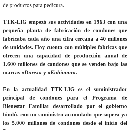
de productos para pedicura.
TTK-LIG empezó sus actividades en 1963 con una
pequeña planta de fabricación de condones que
fabricaba cada año una cifra cercana a 40 millones
de unidades. Hoy cuenta con múltiples fabricas que
ofrecen una capacidad de producción anual de
1.600 millones de condones que se venden bajo las
marcas
«Durex»
y
«Kohinoor»
.
En la actualidad TTK-LIG es el suministrador
principal de condones para el Programa de
Bienestar Familiar desarrollado por el gobierno
hindú, con un suministro acumulado que supera ya
los 5.000 millones de condones desde el inicio del