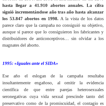
hasta llegar a 41.910 abortos anuales. La cifra
siguió incrementándose año tras año hasta alcanzar
los 53.847 abortos en 1998.
A la vista de los datos
parece claro que la campaña no consiguió su objetivo,
aunque sí parece que lo consiguieron los fabricantes y
distribuidores de anticonceptivos… sin olvidar a los
magnates del aborto.
1995: «Iguales ante el SIDA»
Ese año el eslogan de la campaña resultaba
insultantemente engañoso, al omitir la evidencia
científica de que entre parejas heterosexuales
seronegativas cuya vida sexual prescinde tanto del
preservativo como de la promiscuidad, el contagio es