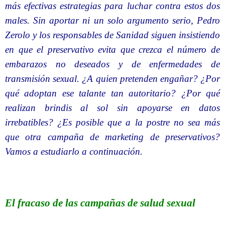
más efectivas estrategias para luchar contra estos dos
males. Sin aportar ni un solo argumento serio, Pedro
Zerolo y los responsables de Sanidad siguen insistiendo
en que el preservativo evita que crezca el número de
embarazos no deseados y de enfermedades de
transmisión sexual. ¿A quien pretenden engañar? ¿Por
qué adoptan ese talante tan autoritario? ¿Por qué
realizan brindis al sol sin apoyarse en datos
irrebatibles? ¿Es posible que a la postre no sea más
que otra campaña de marketing de preservativos?
Vamos a estudiarlo a continuación.
El fracaso de las campañas de salud sexual