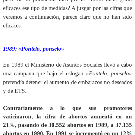
eficaces ese tipo de medidas? A juzgar por las cifras que
veremos a continuación, parece claro que no han sido
eficaces.
1989: «Pontelo, ponselo»
En 1989 el Ministerio de Asuntos Sociales llevó a cabo
una campaña que bajo el eslogan
«Pontelo, ponselo»
pretendía detener el aumento de embarazos no deseados
y de ETS.
Contrariamente a lo que sus promotores
vaticinaron, la cifra de abortos aumentó en un
21%, pasando de 30.552 abortos en 1989, a 37.135
abortos en 1990. En 1991 se incrementó en un 12%