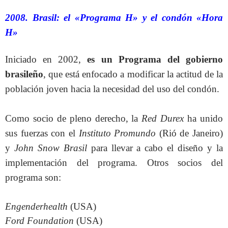
2008. Brasil: el «Programa H» y el condón «Hora
H»
Iniciado en 2002,
es un Programa del gobierno
brasileño
, que está enfocado a modificar la actitud de la
población joven hacia la necesidad del uso del condón.
Como socio de pleno derecho, la
Red Durex
ha unido
sus fuerzas con el
Instituto Promundo
(Rió de Janeiro)
y
John Snow Brasil
para llevar a cabo el diseño y la
implementación del programa. Otros socios del
programa son:
Engenderhealth
(USA)
Ford Foundation
(USA)