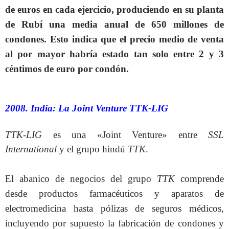
de euros en cada ejercicio, produciendo en su planta
de Rubí una media anual de 650 millones de
condones. Esto indica que el precio medio de venta
al por mayor habría estado tan solo entre 2 y 3
céntimos de euro por condón.
2008. India: La Joint Venture TTK-LIG
TTK-LIG
es una «Joint Venture» entre
SSL
International
y el grupo hindú
TTK
.
El abanico de negocios del grupo
TTK
comprende
desde productos farmacéuticos y aparatos de
electromedicina hasta pólizas de seguros médicos,
incluyendo por supuesto la fabricación de condones y