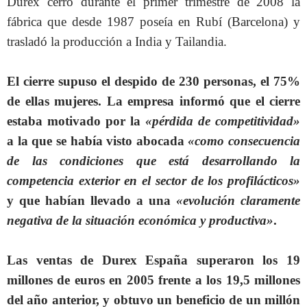
Durex cerró durante el primer trimestre de 2008 la
fábrica que desde 1987 poseía en Rubí (Barcelona) y
trasladó la producción a India y Tailandia.
El cierre supuso el despido de 230 personas, el 75%
de ellas mujeres. La empresa informó que el cierre
estaba motivado por la
«pérdida de competitividad»
a la que se había visto abocada
«como consecuencia
de las condiciones que está desarrollando la
competencia exterior en el sector de los profilácticos»
y que habían llevado a una
«evolución claramente
negativa de la situación económica y productiva»
.
Las ventas de Durex España superaron los 19
millones de euros en 2005 frente a los 19,5 millones
del año anterior, y obtuvo un beneficio de un millón