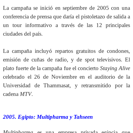
La campaña se inició en septiembre de 2005 con una
conferencia de prensa que daría el pistoletazo de salida a
un tour informativo a través de las 12 principales
ciudades del país.
La campaña incluyó repartos gratuitos de condones,
emisión de cuñas de radio, y de spot televisivos. El
plato fuerte de la campaña fue el concierto
Staying Alive
celebrado el 26 de Noviembre en el auditorio de la
Universidad de Thammasat, y retransmitido por la
cadena
MTV
.
2005. Egipto: Multipharma y Tahseen
Multipharma
es una empresa privada egipcia que