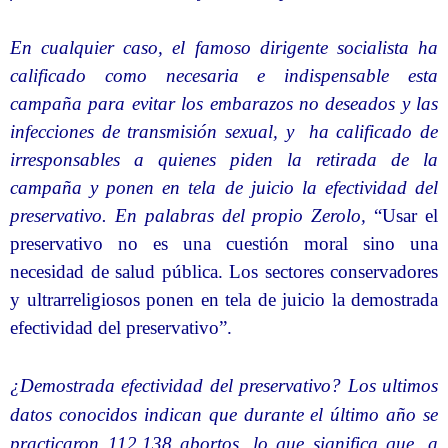
En cualquier caso, el famoso dirigente socialista ha
calificado como necesaria e indispensable esta
campaña para evitar los embarazos no deseados y las
infecciones de transmisión sexual, y
ha calificado de
irresponsables a quienes piden la retirada de la
campaña y ponen en tela de juicio la efectividad del
preservativo. En palabras del propio Zerolo,
“Usar el
preservativo no es una cuestión moral sino una
necesidad de salud pública. Los sectores conservadores
y ultrarreligiosos ponen en tela de juicio la demostrada
efectividad del preservativo”.
¿Demostrada efectividad del preservativo? Los ultimos
datos conocidos indican que durante el último año se
practicaron 112.138 abortos, lo que significa que, a