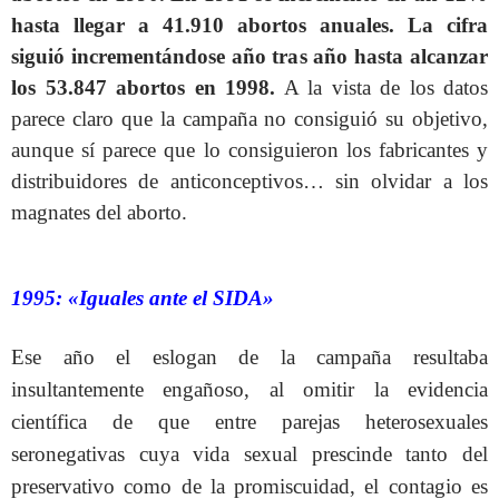
hasta llegar a 41.910 abortos anuales. La cifra
siguió incrementándose año tras año hasta alcanzar
los 53.847 abortos en 1998.
A la vista de los datos
parece claro que la campaña no consiguió su objetivo,
aunque sí parece que lo consiguieron los fabricantes y
distribuidores de anticonceptivos… sin olvidar a los
magnates del aborto.
1995: «Iguales ante el SIDA»
Ese año el eslogan de la campaña resultaba
insultantemente engañoso, al omitir la evidencia
científica de que entre parejas heterosexuales
seronegativas cuya vida sexual prescinde tanto del
preservativo como de la promiscuidad, el contagio es