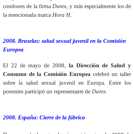
condones de la firma
Durex
, y más especialmente los de
la mencionada marca
Hora H
.
2008. Bruselas: salud sexual juvenil en la Comisión
Europea
El 22 de mayo de 2008,
la Dirección de Salud y
Consumo de la Comisión Europea
celebró un taller
sobre la salud sexual juvenil en Europa. Entre los
ponentes participó un representante de
Durex
.
2008. España: Cierre de la fábrica