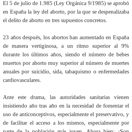
El 5 de julio de 1.985 (Ley Orgánica 9/1985) se aprobó
en España la ley del aborto, por la que se despenalizaba
el delito de aborto en tres supuestos concretos.
23 años después, los abortos han aumentado en España
de manera vertiginosa, a un ritmo superior al 9%
durante los últimos años, siendo el número de bebes
muertos por aborto muy superior al número de muertes
anuales por suicidio, sida, tabaquismo o enfermedades
cardiovasculares.
Ante este drama, las autoridades sanitarias vienen
insistiendo año tras año en la necesidad de fomentar el
uso de anticonceptivos, especialmente el preservativo, y
de facilitar el acceso a los mismos, especialmente por
parte de la población más joven. Ahora bien: ¿Son