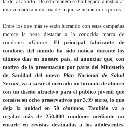
tarde, al aborto. De esta manera se ha llegado a instaurar
una verdadera industria de la que se lucran unos pocos.
Entre los que más se están lucrando con estas campañas
merece la pena destacar a la conocida marca de
condones
«Durex».
El principal fabricante de
condones del mundo ha sido noticia durante los
últimos días en nuestro país, al anunciar que, con
motivo de la presentación por parte del Ministerio
de Sanidad del nuevo
Plan Nacional de Salud
Sexual
, va a sacar al mercado un formato de ahorro
con un diseño atractivo para el público juvenil que
consiste en ocho preservativos por 3,99 euros, lo que
deja la unidad en 50 céntimos. También va a
regalar más de 250.000 condones mediante un
encarte en revistas destinadas a los adolescentes.