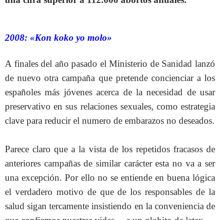
2008: «Kon koko yo molo»
A finales del año pasado el Ministerio de Sanidad lanzó
de nuevo otra campaña que pretende concienciar a los
españoles más jóvenes acerca de la necesidad de usar
preservativo en sus relaciones sexuales, como estrategia
clave para reducir el numero de embarazos no deseados.
Parece claro que a la vista de los repetidos fracasos de
anteriores campañas de similar carácter esta no va a ser
una excepción. Por ello no se entiende en buena lógica
el verdadero motivo de que de los responsables de la
salud sigan tercamente insistiendo en la conveniencia de