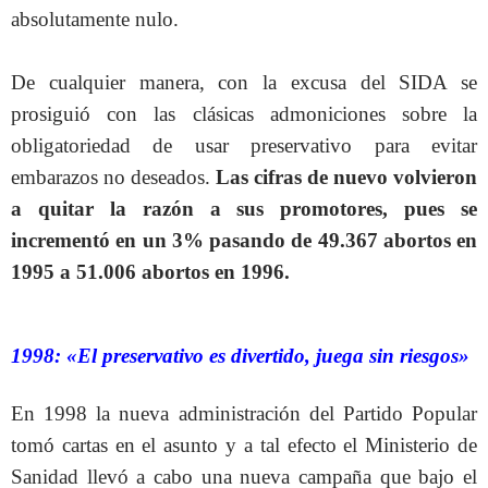
absolutamente nulo.
De cualquier manera, con la excusa del SIDA se
prosiguió con las clásicas admoniciones sobre la
obligatoriedad de usar preservativo para evitar
embarazos no deseados.
Las cifras de nuevo volvieron
a quitar la razón a sus promotores, pues se
incrementó en un 3% pasando de 49.367 abortos en
1995 a 51.006 abortos en 1996.
1998: «El preservativo es divertido, juega sin riesgos»
En 1998 la nueva administración del Partido Popular
tomó cartas en el asunto y a tal efecto el Ministerio de
Sanidad llevó a cabo una nueva campaña que bajo el