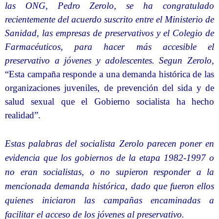
las ONG, Pedro Zerolo, se ha congratulado
recientemente del acuerdo suscrito entre el Ministerio de
Sanidad, las empresas de preservativos y el Colegio de
Farmacéuticos, para hacer más accesible el
preservativo a jóvenes y adolescentes. Segun Zerolo,
“Esta campaña responde a una demanda histórica de las
organizaciones juveniles, de prevención del sida y de
salud sexual que el Gobierno socialista ha hecho
realidad”.
Estas palabras del socialista Zerolo parecen poner en
evidencia que los gobiernos de la etapa 1982-1997 o
no eran socialistas, o no supieron responder a la
mencionada demanda histórica, dado que fueron ellos
quienes iniciaron las campañas encaminadas a
facilitar el acceso de los jóvenes al preservativo.