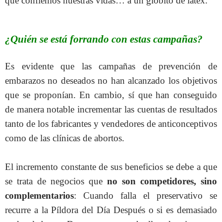
que confiemos nuestras vidas… a un globito de latex.
¿Quién se está forrando con estas campañas?
Es evidente que las campañas de prevención de
embarazos no deseados no han alcanzado los objetivos
que se proponían. En cambio, sí que han conseguido
de manera notable incrementar las cuentas de resultados
tanto de los fabricantes y vendedores de anticonceptivos
como de las clínicas de abortos.
El incremento constante de sus beneficios se debe a que
se trata de negocios que
no son competidores, sino
complementarios
: Cuando falla el preservativo se
recurre a la Píldora del Día Después o si es demasiado