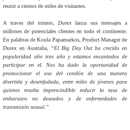
reunir a cientos de miles de visitantes.
A traves del mismo,
Durex
lanza sus mensajes a
millones de potenciales clientes en todo el continente.
En palabras de Koula Papamarkos, Product Manager de
Durex en Australia,
“El Big Day Out ha crecido en
popularidad año tras año y estamos encantados de
participar en el. Nos ha dado la oportunidad de
promocionar el uso del condón de una manera
divertida y desenfadada, entre miles de jóvenes para
quienes resulta imprescindible reducir la tasa de
embarazos no deseados y de enfermedades de
transmisión sexual.”