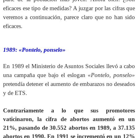
eficaces ese tipo de medidas? A juzgar por las cifras que
veremos a continuación, parece claro que no han sido
eficaces.
1989: «Pontelo, ponselo»
En 1989 el Ministerio de Asuntos Sociales llevó a cabo
una campaña que bajo el eslogan
«Pontelo, ponselo»
pretendía detener el aumento de embarazos no deseados
y de ETS.
Contrariamente a lo que sus promotores
vaticinaron, la cifra de abortos aumentó en un
21%, pasando de 30.552 abortos en 1989, a 37.135
abortos en 1990. En 1991 se incrementó en un 12%