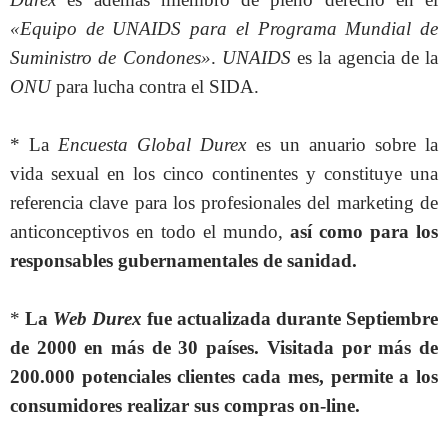
«Equipo de UNAIDS para el Programa Mundial de
Suministro de Condones»
.
UNAIDS
es la agencia de la
ONU
para lucha contra el SIDA.
* La
Encuesta Global Durex
es un anuario sobre la
vida sexual en los cinco continentes y constituye una
referencia clave para los profesionales del marketing de
anticonceptivos en todo el mundo,
así como para los
responsables gubernamentales de sanidad.
*
La
Web Durex
fue actualizada durante Septiembre
de 2000 en más de 30 países. Visitada por más de
200.000 potenciales clientes cada mes, permite a los
consumidores realizar sus compras on-line.