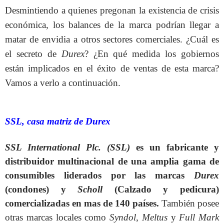
Desmintiendo a quienes pregonan la existencia de crisis
económica, los balances de la marca podrían llegar a
matar de envidia a otros sectores comerciales. ¿Cuál es
el secreto de
Durex
? ¿En qué medida los gobiernos
están implicados en el éxito de ventas de esta marca?
Vamos a verlo a continuación.
SSL, casa matriz de Durex
SSL International Plc. (SSL)
es un fabricante y
distribuidor multinacional de una amplia gama de
consumibles liderados por las marcas
Durex
(condones) y
Scholl
(Calzado y pedicura)
comercializadas en mas de 140 países.
También posee
otras marcas locales como
Syndol
,
Meltus
y
Full Mark