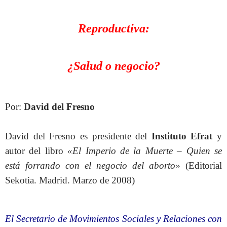
Reproductiva:
¿Salud o negocio?
Por:
David del Fresno
David del Fresno es presidente del
Instituto Efrat
y
autor del libro
«El Imperio de la Muerte – Quien se
está forrando con el negocio del aborto»
(Editorial
Sekotia. Madrid. Marzo de 2008)
El Secretario de Movimientos Sociales y Relaciones con