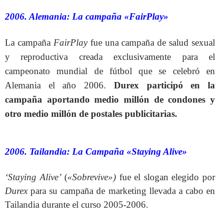
2006. Alemania: La campaña «FairPlay»
La campaña
FairPlay
fue una campaña de salud sexual
y reproductiva creada exclusivamente para el
campeonato mundial de fútbol que se celebró en
Alemania el año 2006.
Durex participó en la
campaña aportando medio millón de condones y
otro medio millón de postales publicitarias.
2006. Tailandia: La Campaña «Staying Alive»
‘Staying Alive’
(
«Sobrevive»)
fue el slogan elegido por
Durex
para su campaña de marketing llevada a cabo en
Tailandia durante el curso 2005-2006.