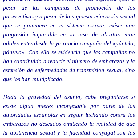
pesar de las campañas de promoción de los
preservativos y a pesar de la supuesta educación sexual
que se promueve en el sistema escolar, existe una
progresión imparable en la tasa de abortos entre
adolescentes desde la ya rancia campaña del «póntelo,
pónselo». Con ello se evidencia que las campañas no
han contribuído a reducir el número de embarazos y la
extensión de enfermedades de transmisión sexual, sino
que los han multiplicado.
Dada la gravedad del asunto, cabe preguntarse si
existe algún interés inconfesable por parte de las
autoridades españolas en seguir luchando contra los
embarazos no deseados omitiendo la realidad de que
la abstinencia sexual y la fidelidad conyugal son las