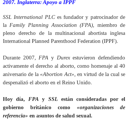
2007. Inglaterra: Apoyo a IPPF
SSL International PLC
es fundador y patrocinador de
la
Family Planning Association (FPA)
, miembro de
pleno derecho de la multinacional abortista inglesa
International Planned Parenthood Federation (IPPF).
Durante 2007,
FPA
y
Durex
estuvieron defendiendo
activamente el derecho al aborto, como homenaje al 40
aniversario de la
«Abortion Act»,
en virtud de la cual se
despenalizó el aborto en el Reino Unido.
Hoy día,
FPA
y
SSL
están consideradas por el
gobierno británico como
«organizaciones de
referencia»
en asuntos de salud sexual.