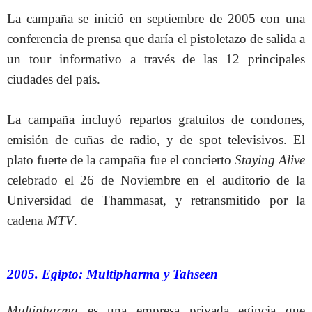
La campaña se inició en septiembre de 2005 con una
conferencia de prensa que daría el pistoletazo de salida a
un tour informativo a través de las 12 principales
ciudades del país.
La campaña incluyó repartos gratuitos de condones,
emisión de cuñas de radio, y de spot televisivos. El
plato fuerte de la campaña fue el concierto
Staying Alive
celebrado el 26 de Noviembre en el auditorio de la
Universidad de Thammasat, y retransmitido por la
cadena
MTV
.
2005. Egipto: Multipharma y Tahseen
Multipharma
es una empresa privada egipcia que