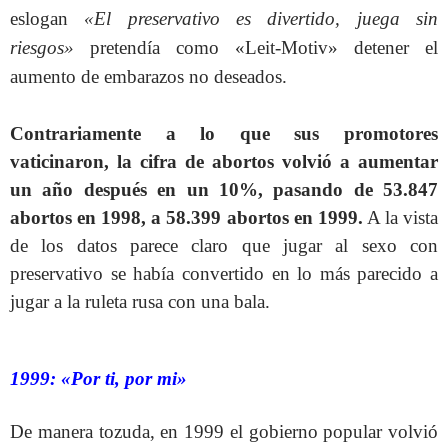
eslogan
«El preservativo es divertido, juega sin
riesgos»
pretendía como «Leit-Motiv» detener el
aumento de embarazos no deseados.
Contrariamente a lo que sus promotores
vaticinaron, la cifra de abortos volvió a aumentar
un año después en un 10%, pasando de 53.847
abortos en 1998, a 58.399 abortos en 1999.
A la vista
de los datos parece claro que jugar al sexo con
preservativo se había convertido en lo más parecido a
jugar a la ruleta rusa con una bala.
1999: «Por ti, por mi»
De manera tozuda, en 1999 el gobierno popular volvió