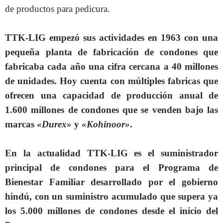
de productos para pedicura.
TTK-LIG empezó sus actividades en 1963 con una
pequeña planta de fabricación de condones que
fabricaba cada año una cifra cercana a 40 millones
de unidades. Hoy cuenta con múltiples fabricas que
ofrecen una capacidad de producción anual de
1.600 millones de condones que se venden bajo las
marcas
«Durex»
y
«Kohinoor»
.
En la actualidad TTK-LIG es el suministrador
principal de condones para el Programa de
Bienestar Familiar desarrollado por el gobierno
hindú, con un suministro acumulado que supera ya
los 5.000 millones de condones desde el inicio del