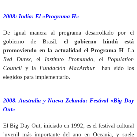
2008: India: El «Programa H»
De igual manera al programa desarrollado por el
gobierno de Brasil,
el gobierno hindú está
promoviendo en la actualidad el Programa H
. La
Red Durex
, el
Instituto Promundo
, el
Population
Council
y la
Fundación MacArthur
han sido los
elegidos para implementarlo.
2008. Australia y Nueva Zelanda: Festival «Big Day
Out»
El Big Day Out, iniciado en 1992, es el festival cultural
juvenil más importante del año en Oceanía, y suele