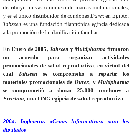
distribuye un vasto número de marcas multinacionales,
y es el único distribuidor de condones
Durex
en Egipto.
Tahseen
es una fundación filantrópica egipcia dedicada
a la promoción de la planificación familiar.
En Enero de 2005,
Tahseen
y
Multipharma
firmaron
un acuerdo para organizar actividades
promocionales de salud reproductiva, en virtud del
cual
Tahseen
se comprometió a repartir los
materiales promocionales de
Durex
, y
Multipharma
se comprometió a donar 25.000 condones a
Freedom
, una ONG egipcia de salud reproductiva.
2004. Inglaterra: «Cenas Informativas» para los
diputados