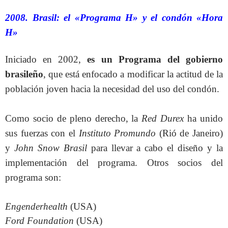
2008. Brasil: el «Programa H» y el condón «Hora
H»
Iniciado en 2002,
es un Programa del gobierno
brasileño
, que está enfocado a modificar la actitud de la
población joven hacia la necesidad del uso del condón.
Como socio de pleno derecho, la
Red Durex
ha unido
sus fuerzas con el
Instituto Promundo
(Rió de Janeiro)
y
John Snow Brasil
para llevar a cabo el diseño y la
implementación del programa. Otros socios del
programa son:
Engenderhealth
(USA)
Ford Foundation
(USA)