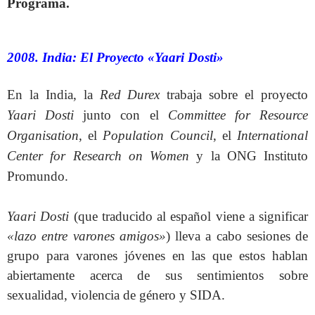
Programa.
2008. India: El Proyecto «Yaari Dosti»
En la India, la
Red Durex
trabaja sobre el proyecto
Yaari Dosti
junto con el
Committee for Resource
Organisation
, el
Population Council
, el
International
Center for Research on Women
y la ONG Instituto
Promundo.
Yaari Dosti
(que traducido al español viene a significar
«lazo entre varones amigos»
) lleva a cabo sesiones de
grupo para varones jóvenes en las que estos hablan
abiertamente acerca de sus sentimientos sobre
sexualidad, violencia de género y SIDA.