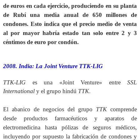
de euros en cada ejercicio, produciendo en su planta
de Rubí una media anual de 650 millones de
condones. Esto indica que el precio medio de venta
al por mayor habría estado tan solo entre 2 y 3
céntimos de euro por condón.
2008. India: La Joint Venture TTK-LIG
TTK-LIG
es una «Joint Venture» entre
SSL
International
y el grupo hindú
TTK
.
El abanico de negocios del grupo
TTK
comprende
desde productos farmacéuticos y aparatos de
electromedicina hasta pólizas de seguros médicos,
incluyendo por supuesto la fabricación de condones y