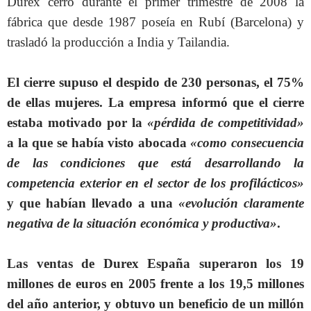
Durex cerró durante el primer trimestre de 2008 la
fábrica que desde 1987 poseía en Rubí (Barcelona) y
trasladó la producción a India y Tailandia.
El cierre supuso el despido de 230 personas, el 75%
de ellas mujeres. La empresa informó que el cierre
estaba motivado por la
«pérdida de competitividad»
a la que se había visto abocada
«como consecuencia
de las condiciones que está desarrollando la
competencia exterior en el sector de los profilácticos»
y que habían llevado a una
«evolución claramente
negativa de la situación económica y productiva»
.
Las ventas de Durex España superaron los 19
millones de euros en 2005 frente a los 19,5 millones
del año anterior, y obtuvo un beneficio de un millón