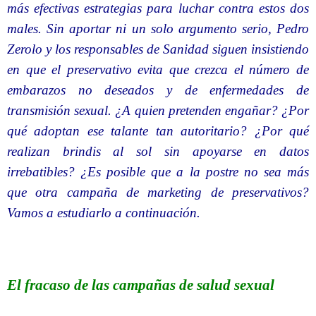
más efectivas estrategias para luchar contra estos dos
males. Sin aportar ni un solo argumento serio, Pedro
Zerolo y los responsables de Sanidad siguen insistiendo
en que el preservativo evita que crezca el número de
embarazos no deseados y de enfermedades de
transmisión sexual. ¿A quien pretenden engañar? ¿Por
qué adoptan ese talante tan autoritario? ¿Por qué
realizan brindis al sol sin apoyarse en datos
irrebatibles? ¿Es posible que a la postre no sea más
que otra campaña de marketing de preservativos?
Vamos a estudiarlo a continuación.
El fracaso de las campañas de salud sexual