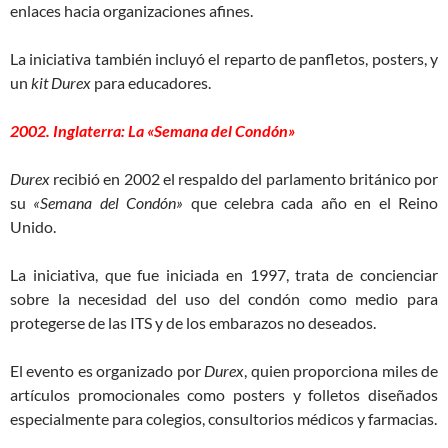
enlaces hacia organizaciones afines.
La iniciativa también incluyó el reparto de panfletos, posters, y
un
kit Durex
para educadores.
2002. Inglaterra: La «Semana del Condón»
Durex
recibió en 2002 el respaldo del parlamento británico por
su
«Semana del Condón»
que celebra cada año en el Reino
Unido.
La iniciativa, que fue iniciada en 1997, trata de concienciar
sobre la necesidad del uso del condón como medio para
protegerse de las ITS y de los embarazos no deseados.
El evento es organizado por
Durex
, quien proporciona miles de
artículos promocionales como posters y folletos diseñados
especialmente para colegios, consultorios médicos y farmacias.