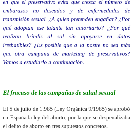
en que el preservativo evita que crezca el número de
embarazos no deseados y de enfermedades de
transmisión sexual. ¿A quien pretenden engañar? ¿Por
qué adoptan ese talante tan autoritario? ¿Por qué
realizan brindis al sol sin apoyarse en datos
irrebatibles? ¿Es posible que a la postre no sea más
que otra campaña de marketing de preservativos?
Vamos a estudiarlo a continuación.
El fracaso de las campañas de salud sexual
El 5 de julio de 1.985 (Ley Orgánica 9/1985) se aprobó
en España la ley del aborto, por la que se despenalizaba
el delito de aborto en tres supuestos concretos.