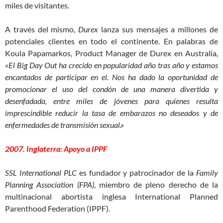
miles de visitantes.
A través del mismo,
Durex
lanza sus mensajes a millones de
potenciales clientes en todo el continente. En palabras de
Koula Papamarkos, Product Manager de Durex en Australia,
«El Big Day Out ha crecido en popularidad año tras año y estamos
encantados de participar en el. Nos ha dado la oportunidad de
promocionar el uso del condón de una manera divertida y
desenfadada, entre miles de jóvenes para quienes resulta
imprescindible reducir la tasa de embarazos no deseados y de
enfermedades de transmisión sexual.»
2007. Inglaterra: Apoyo a IPPF
SSL International PLC
es fundador y patrocinador de la
Family
Planning Association (FPA)
, miembro de pleno derecho de la
multinacional abortista inglesa International Planned
Parenthood Federation (IPPF).