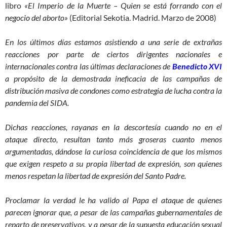
libro
«El Imperio de la Muerte – Quien se está forrando con el
negocio del aborto»
(Editorial Sekotia. Madrid. Marzo de 2008)
En los últimos días estamos asistiendo a una serie de extrañas
reacciones por parte de ciertos dirigentes nacionales e
internacionales contra las últimas declaraciones de
Benedicto XVI
a propósito de la demostrada ineficacia de las campañas de
distribución masiva de condones como estrategia de lucha contra la
pandemia del SIDA.
Dichas reacciones, rayanas en la descortesía cuando no en el
ataque directo, resultan tanto más groseras cuanto menos
argumentadas, dándose la curiosa coincidencia de que los mismos
que exigen respeto a su propia libertad de expresión, son quienes
menos respetan la libertad de expresión del Santo Padre.
Proclamar la verdad le ha valido al Papa el ataque de quienes
parecen ignorar que, a pesar de las campañas gubernamentales de
reparto de preservativos, y a pesar de la supuesta educación sexual