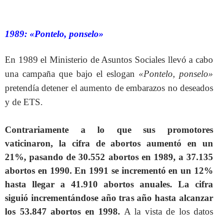
1989: «Pontelo, ponselo»
En 1989 el Ministerio de Asuntos Sociales llevó a cabo
una campaña que bajo el eslogan
«Pontelo, ponselo»
pretendía detener el aumento de embarazos no deseados
y de ETS.
Contrariamente a lo que sus promotores
vaticinaron, la cifra de abortos aumentó en un
21%, pasando de 30.552 abortos en 1989, a 37.135
abortos en 1990. En 1991 se incrementó en un 12%
hasta llegar a 41.910 abortos anuales. La cifra
siguió incrementándose año tras año hasta alcanzar
los 53.847 abortos en 1998.
A la vista de los datos