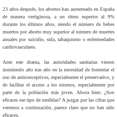
23 años después, los abortos han aumentado en España
de manera vertiginosa, a un ritmo superior al 9%
durante los últimos años, siendo el número de bebes
muertos por aborto muy superior al número de muertes
anuales por suicidio, sida, tabaquismo o enfermedades
cardiovasculares.
Ante este drama, las autoridades sanitarias vienen
insistiendo año tras año en la necesidad de fomentar el
uso de anticonceptivos, especialmente el preservativo, y
de facilitar el acceso a los mismos, especialmente por
parte de la población más joven. Ahora bien: ¿Son
eficaces ese tipo de medidas? A juzgar por las cifras que
veremos a continuación, parece claro que no han sido
eficaces.