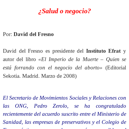
¿Salud o negocio?
Por:
David del Fresno
David del Fresno es presidente del
Instituto Efrat
y
autor del libro
«El Imperio de la Muerte – Quien se
está forrando con el negocio del aborto»
(Editorial
Sekotia. Madrid. Marzo de 2008)
El Secretario de Movimientos Sociales y Relaciones con
las ONG, Pedro Zerolo, se ha congratulado
recientemente del acuerdo suscrito entre el Ministerio de
Sanidad, las empresas de preservativos y el Colegio de