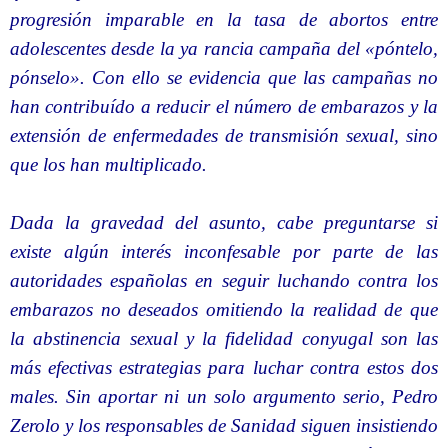
progresión imparable en la tasa de abortos entre
adolescentes desde la ya rancia campaña del «póntelo,
pónselo». Con ello se evidencia que las campañas no
han contribuído a reducir el número de embarazos y la
extensión de enfermedades de transmisión sexual, sino
que los han multiplicado.
Dada la gravedad del asunto, cabe preguntarse si
existe algún interés inconfesable por parte de las
autoridades españolas en seguir luchando contra los
embarazos no deseados omitiendo la realidad de que
la abstinencia sexual y la fidelidad conyugal son las
más efectivas estrategias para luchar contra estos dos
males. Sin aportar ni un solo argumento serio, Pedro
Zerolo y los responsables de Sanidad siguen insistiendo