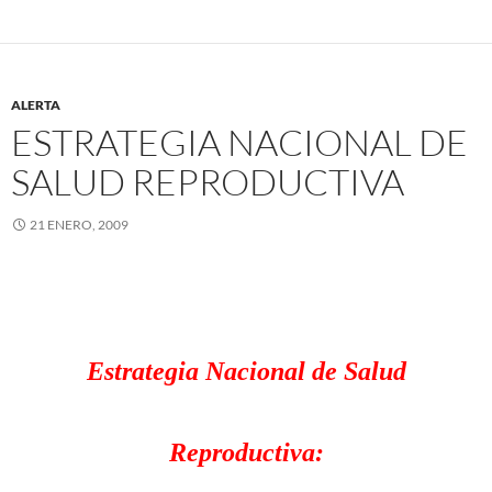
ALERTA
ESTRATEGIA NACIONAL DE
SALUD REPRODUCTIVA
21 ENERO, 2009
Estrategia Nacional de Salud
Reproductiva: