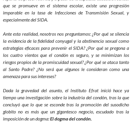
que se promueve en el sistema escolar, existe una progresión
imparable en la tasa de Infecciones de Transmisión Sexual, y
especialmente del SIDA.
Ante esta realidad, nosotros nos preguntamos: ¿Por qué se silencia
la evidencia de la fidelidad conyugal y la abstinencia sexual como
estrategias eficaces para prevenir el SIDA? ¿Por qué se pregona a
los cuatro vientos que el condón es seguro, y se minimizan los
riesgos propios de la promiscuidad sexual? ¿Por qué se ataca tanto
al Santo Padre? ¿No será que algunos le consideran como una
amenaza para sus intereses?
Dada la gravedad del asunto, el Instituto Efrat inició hace ya
tiempo una investigación sobre la industria del condón, tras la que
concluyó que lo que se esconde tras la promoción del susodicho
globito no es más que un gigantesco negocio, escudado tras la
imposición de un dogma:
El dogma del condón.