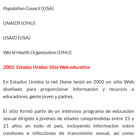
Population Council
(USA)
UNAIDS
(ONU)
USAID
(USA)
World Health Organization
(ONU)
2002. Estados Unidos: Sitio Web educativo
En Estados Unidos la red
Durex
lanzó en 2002 un sitio Web
diseñado para proporcionar información y recursos a
educadores, gente joven y padres.
El sitio formó parte de un intensivo programa de educación
sexual dirigido a jóvenes de edades comprendidas entre 15 y
21 años en todo el país, incluyendo información sobre
condones e infecciones de transmisión sexual, así como