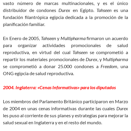
vasto número de marcas multinacionales, y es el único
distribuidor de condones
Durex
en Egipto.
Tahseen
es una
fundación filantrópica egipcia dedicada a la promoción de la
planificación familiar.
En Enero de 2005,
Tahseen
y
Multipharma
firmaron un acuerdo
para organizar actividades promocionales de salud
reproductiva, en virtud del cual
Tahseen
se comprometió a
repartir los materiales promocionales de
Durex
, y
Multipharma
se comprometió a donar 25.000 condones a
Freedom
, una
ONG egipcia de salud reproductiva.
2004. Inglaterra: «Cenas Informativas» para los diputados
Los miembros del Parlamento Británico participaron en Marzo
de 2004 en unas cenas informativas durante las cuales
Durex
les puso al corriente de sus planes y estrategias para mejorar la
salud sexual en Inglaterra y en el resto del mundo.