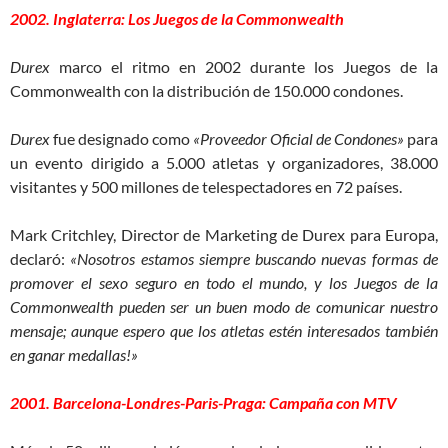
2002. Inglaterra: Los Juegos de la Commonwealth
Durex
marco el ritmo en 2002 durante los Juegos de la
Commonwealth con la distribución de 150.000 condones.
Durex
fue designado como
«Proveedor Oficial de Condones»
para
un evento dirigido a 5.000 atletas y organizadores, 38.000
visitantes y 500 millones de telespectadores en 72 países.
Mark Critchley, Director de Marketing de Durex para Europa,
declaró:
«Nosotros estamos siempre buscando nuevas formas de
promover el sexo seguro en todo el mundo, y los Juegos de la
Commonwealth pueden ser un buen modo de comunicar nuestro
mensaje; aunque espero que los atletas estén interesados también
en ganar medallas!»
2001. Barcelona-Londres-Paris-Praga: Campaña con MTV