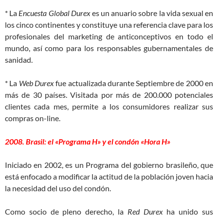
* La
Encuesta Global Durex
es un anuario sobre la vida sexual en
los cinco continentes y constituye una referencia clave para los
profesionales del marketing de anticonceptivos en todo el
mundo, así como para los responsables gubernamentales de
sanidad.
* La
Web Durex
fue actualizada durante Septiembre de 2000 en
más de 30 países. Visitada por más de 200.000 potenciales
clientes cada mes, permite a los consumidores realizar sus
compras on-line.
2008. Brasil: el «Programa H» y el condón «Hora H»
Iniciado en 2002, es un Programa del gobierno brasileño, que
está enfocado a modificar la actitud de la población joven hacia
la necesidad del uso del condón.
Como socio de pleno derecho, la
Red Durex
ha unido sus