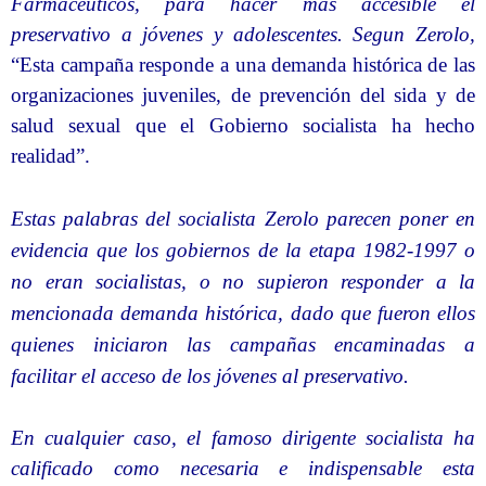
Farmacéuticos, para hacer más accesible el
preservativo a jóvenes y adolescentes. Segun Zerolo,
“Esta campaña responde a una demanda histórica de las
organizaciones juveniles, de prevención del sida y de
salud sexual que el Gobierno socialista ha hecho
realidad”.
Estas palabras del socialista Zerolo parecen poner en
evidencia que los gobiernos de la etapa 1982-1997 o
no eran socialistas, o no supieron responder a la
mencionada demanda histórica, dado que fueron ellos
quienes iniciaron las campañas encaminadas a
facilitar el acceso de los jóvenes al preservativo.
En cualquier caso, el famoso dirigente socialista ha
calificado como necesaria e indispensable esta