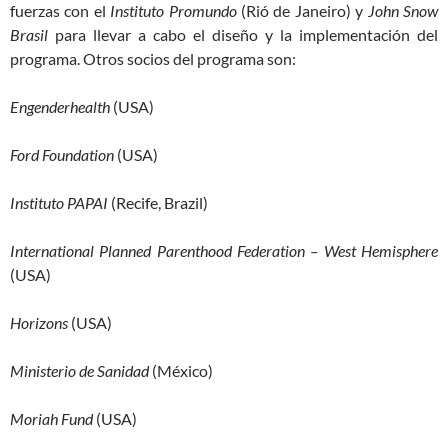
fuerzas con el
Instituto Promundo
(Rió de Janeiro) y
John Snow
Brasil
para llevar a cabo el diseño y la implementación del
programa. Otros socios del programa son:
Engenderhealth
(USA)
Ford Foundation
(USA)
Instituto PAPAI
(Recife, Brazil)
International Planned Parenthood Federation – West Hemisphere
(USA)
Horizons
(USA)
Ministerio de Sanidad
(México)
Moriah Fund
(USA)