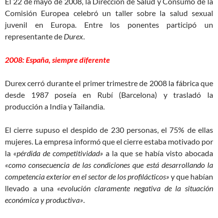
El 22 de mayo de 2008, la Dirección de Salud y Consumo de la
Comisión Europea celebró un taller sobre la salud sexual
juvenil en Europa. Entre los ponentes participó un
representante de
Durex
.
2008: España, siempre diferente
Durex cerró durante el primer trimestre de 2008 la fábrica que
desde 1987 poseía en Rubí (Barcelona) y trasladó la
producción a India y Tailandia.
El cierre supuso el despido de 230 personas, el 75% de ellas
mujeres. La empresa informó que el cierre estaba motivado por
la
«pérdida de competitividad»
a la que se había visto abocada
«como consecuencia de las condiciones que está desarrollando la
competencia exterior en el sector de los profilácticos»
y que habían
llevado a una
«evolución claramente negativa de la situación
económica y productiva»
.