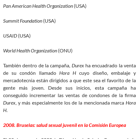
Pan American Health Organization
(USA)
Summit
Foundation
(USA)
USAID
(USA)
World Health Organization
(ONU)
También dentro de la campaña,
Durex
ha encuadrado la venta
de su condón llamado
Hora H
cuyo diseño, embalaje y
mercadotecnia están dirigidos a que este sea el favorito de la
gente más joven. Desde sus inicios, esta campaña ha
conseguido incrementar las ventas de condones de la firma
Durex
, y más especialmente los de la mencionada marca
Hora
H
.
2008. Bruselas: salud sexual juvenil en la Comisión Europea