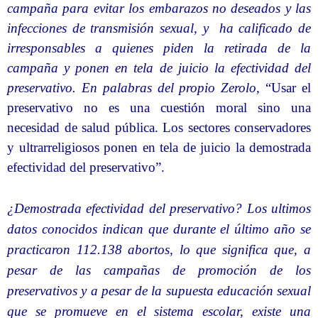
campaña para evitar los embarazos no deseados y las
infecciones de transmisión sexual, y
ha calificado de
irresponsables a quienes piden la retirada de la
campaña y ponen en tela de juicio la efectividad del
preservativo. En palabras del propio Zerolo,
“Usar el
preservativo no es una cuestión moral sino una
necesidad de salud pública. Los sectores conservadores
y ultrarreligiosos ponen en tela de juicio la demostrada
efectividad del preservativo”.
¿Demostrada efectividad del preservativo? Los ultimos
datos conocidos indican que durante el último año se
practicaron 112.138 abortos, lo que significa que, a
pesar de las campañas de promoción de los
preservativos y a pesar de la supuesta educación sexual
que se promueve en el sistema escolar, existe una