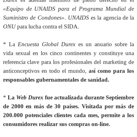
«Equipo de UNAIDS para el Programa Mundial de
Suministro de Condones»
.
UNAIDS
es la agencia de la
ONU
para lucha contra el SIDA.
* La
Encuesta Global Durex
es un anuario sobre la
vida sexual en los cinco continentes y constituye una
referencia clave para los profesionales del marketing de
anticonceptivos en todo el mundo,
así como para los
responsables gubernamentales de sanidad.
*
La
Web Durex
fue actualizada durante Septiembre
de 2000 en más de 30 países. Visitada por más de
200.000 potenciales clientes cada mes, permite a los
consumidores realizar sus compras on-line.