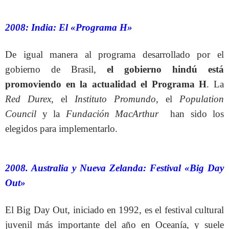
2008: India: El «Programa H»
De igual manera al programa desarrollado por el
gobierno de Brasil,
el gobierno hindú está
promoviendo en la actualidad el Programa H
. La
Red Durex
, el
Instituto Promundo
, el
Population
Council
y la
Fundación MacArthur
han sido los
elegidos para implementarlo.
2008. Australia y Nueva Zelanda: Festival «Big Day
Out»
El Big Day Out, iniciado en 1992, es el festival cultural
juvenil más importante del año en Oceanía, y suele