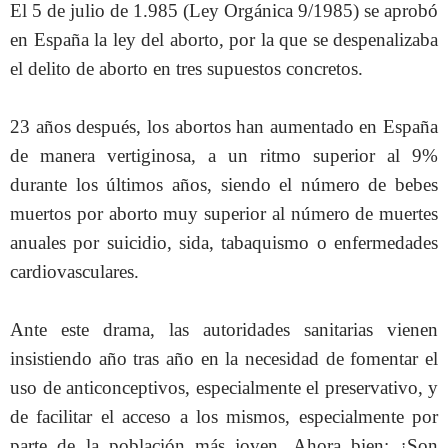
El 5 de julio de 1.985 (Ley Orgánica 9/1985) se aprobó
en España la ley del aborto, por la que se despenalizaba
el delito de aborto en tres supuestos concretos.
23 años después, los abortos han aumentado en España
de manera vertiginosa, a un ritmo superior al 9%
durante los últimos años, siendo el número de bebes
muertos por aborto muy superior al número de muertes
anuales por suicidio, sida, tabaquismo o enfermedades
cardiovasculares.
Ante este drama, las autoridades sanitarias vienen
insistiendo año tras año en la necesidad de fomentar el
uso de anticonceptivos, especialmente el preservativo, y
de facilitar el acceso a los mismos, especialmente por
parte de la población más joven. Ahora bien: ¿Son