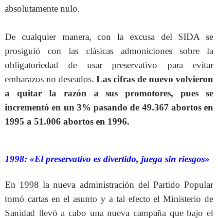
absolutamente nulo.
De cualquier manera, con la excusa del SIDA se
prosiguió con las clásicas admoniciones sobre la
obligatoriedad de usar preservativo para evitar
embarazos no deseados.
Las cifras de nuevo volvieron
a quitar la razón a sus promotores, pues se
incrementó en un 3% pasando de 49.367 abortos en
1995 a 51.006 abortos en 1996.
1998: «El preservativo es divertido, juega sin riesgos»
En 1998 la nueva administración del Partido Popular
tomó cartas en el asunto y a tal efecto el Ministerio de
Sanidad llevó a cabo una nueva campaña que bajo el