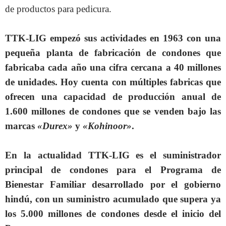
de productos para pedicura.
TTK-LIG empezó sus actividades en 1963 con una
pequeña planta de fabricación de condones que
fabricaba cada año una cifra cercana a 40 millones
de unidades. Hoy cuenta con múltiples fabricas que
ofrecen una capacidad de producción anual de
1.600 millones de condones que se venden bajo las
marcas
«Durex»
y
«Kohinoor»
.
En la actualidad TTK-LIG es el suministrador
principal de condones para el Programa de
Bienestar Familiar desarrollado por el gobierno
hindú, con un suministro acumulado que supera ya
los 5.000 millones de condones desde el inicio del