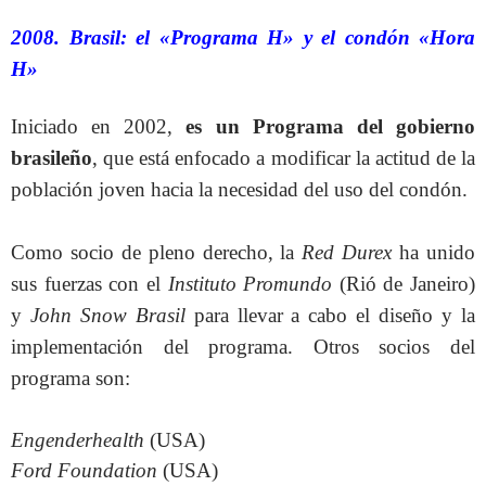
2008. Brasil: el «Programa H» y el condón «Hora
H»
Iniciado en 2002,
es un Programa del gobierno
brasileño
, que está enfocado a modificar la actitud de la
población joven hacia la necesidad del uso del condón.
Como socio de pleno derecho, la
Red Durex
ha unido
sus fuerzas con el
Instituto Promundo
(Rió de Janeiro)
y
John Snow Brasil
para llevar a cabo el diseño y la
implementación del programa. Otros socios del
programa son:
Engenderhealth
(USA)
Ford Foundation
(USA)