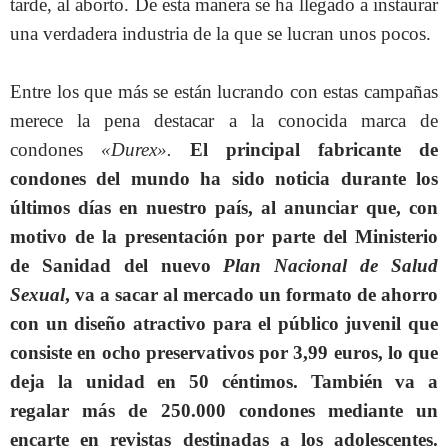
tarde, al aborto. De esta manera se ha llegado a instaurar
una verdadera industria de la que se lucran unos pocos.
Entre los que más se están lucrando con estas campañas
merece la pena destacar a la conocida marca de
condones
«Durex».
El principal fabricante de
condones del mundo ha sido noticia durante los
últimos días en nuestro país, al anunciar que, con
motivo de la presentación por parte del Ministerio
de Sanidad del nuevo
Plan Nacional de Salud
Sexual
, va a sacar al mercado un formato de ahorro
con un diseño atractivo para el público juvenil que
consiste en ocho preservativos por 3,99 euros, lo que
deja la unidad en 50 céntimos. También va a
regalar más de 250.000 condones mediante un
encarte en revistas destinadas a los adolescentes.