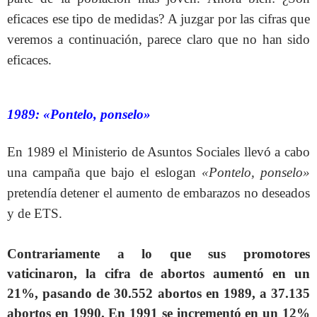
eficaces ese tipo de medidas? A juzgar por las cifras que
veremos a continuación, parece claro que no han sido
eficaces.
1989: «Pontelo, ponselo»
En 1989 el Ministerio de Asuntos Sociales llevó a cabo
una campaña que bajo el eslogan
«Pontelo, ponselo»
pretendía detener el aumento de embarazos no deseados
y de ETS.
Contrariamente a lo que sus promotores
vaticinaron, la cifra de abortos aumentó en un
21%, pasando de 30.552 abortos en 1989, a 37.135
abortos en 1990. En 1991 se incrementó en un 12%