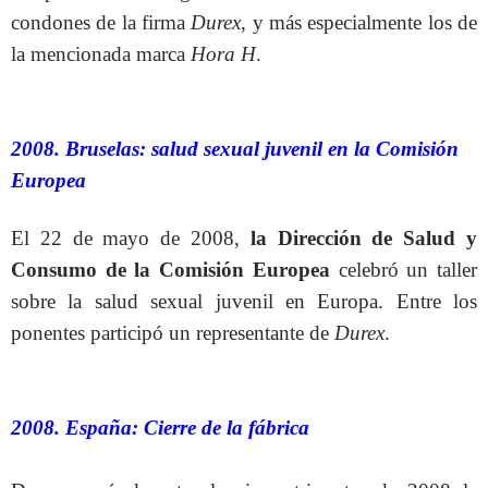
condones de la firma
Durex
, y más especialmente los de
la mencionada marca
Hora H
.
2008. Bruselas: salud sexual juvenil en la Comisión
Europea
El 22 de mayo de 2008,
la Dirección de Salud y
Consumo de la Comisión Europea
celebró un taller
sobre la salud sexual juvenil en Europa. Entre los
ponentes participó un representante de
Durex
.
2008. España: Cierre de la fábrica