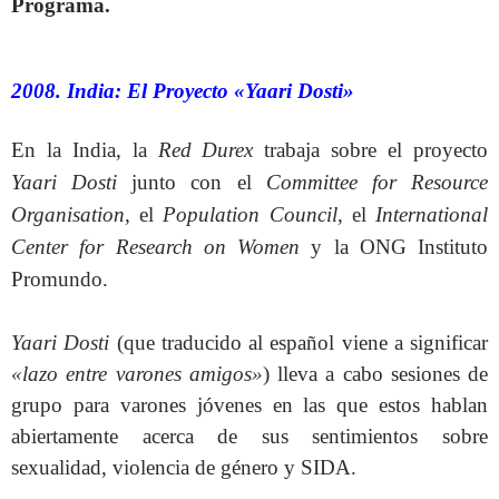
Programa.
2008. India: El Proyecto «Yaari Dosti»
En la India, la
Red Durex
trabaja sobre el proyecto
Yaari Dosti
junto con el
Committee for Resource
Organisation
, el
Population Council
, el
International
Center for Research on Women
y la ONG Instituto
Promundo.
Yaari Dosti
(que traducido al español viene a significar
«lazo entre varones amigos»
) lleva a cabo sesiones de
grupo para varones jóvenes en las que estos hablan
abiertamente acerca de sus sentimientos sobre
sexualidad, violencia de género y SIDA.