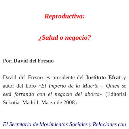
Reproductiva:
¿Salud o negocio?
Por:
David del Fresno
David del Fresno es presidente del
Instituto Efrat
y
autor del libro
«El Imperio de la Muerte – Quien se
está forrando con el negocio del aborto»
(Editorial
Sekotia. Madrid. Marzo de 2008)
El Secretario de Movimientos Sociales y Relaciones con