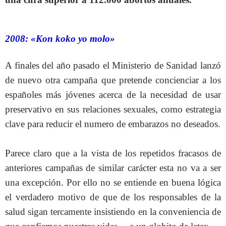
2008: «Kon koko yo molo»
A finales del año pasado el Ministerio de Sanidad lanzó
de nuevo otra campaña que pretende concienciar a los
españoles más jóvenes acerca de la necesidad de usar
preservativo en sus relaciones sexuales, como estrategia
clave para reducir el numero de embarazos no deseados.
Parece claro que a la vista de los repetidos fracasos de
anteriores campañas de similar carácter esta no va a ser
una excepción. Por ello no se entiende en buena lógica
el verdadero motivo de que de los responsables de la
salud sigan tercamente insistiendo en la conveniencia de