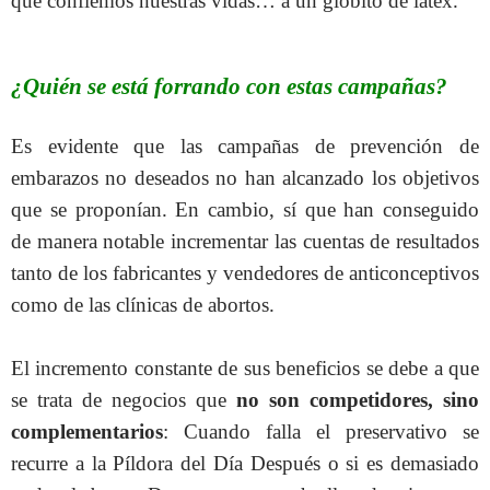
que confiemos nuestras vidas… a un globito de latex.
¿Quién se está forrando con estas campañas?
Es evidente que las campañas de prevención de
embarazos no deseados no han alcanzado los objetivos
que se proponían. En cambio, sí que han conseguido
de manera notable incrementar las cuentas de resultados
tanto de los fabricantes y vendedores de anticonceptivos
como de las clínicas de abortos.
El incremento constante de sus beneficios se debe a que
se trata de negocios que
no son competidores, sino
complementarios
: Cuando falla el preservativo se
recurre a la Píldora del Día Después o si es demasiado