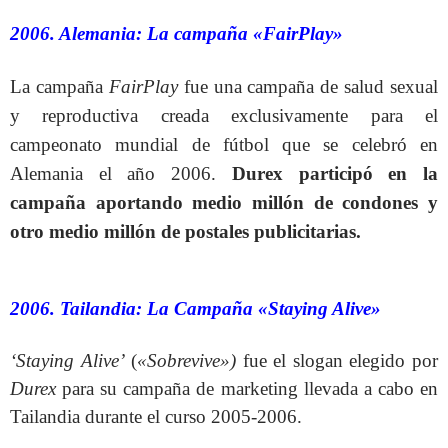
2006. Alemania: La campaña «FairPlay»
La campaña
FairPlay
fue una campaña de salud sexual
y reproductiva creada exclusivamente para el
campeonato mundial de fútbol que se celebró en
Alemania el año 2006.
Durex participó en la
campaña aportando medio millón de condones y
otro medio millón de postales publicitarias.
2006. Tailandia: La Campaña «Staying Alive»
‘Staying Alive’
(
«Sobrevive»)
fue el slogan elegido por
Durex
para su campaña de marketing llevada a cabo en
Tailandia durante el curso 2005-2006.