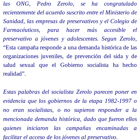
las ONG, Pedro Zerolo, se ha congratulado
recientemente del acuerdo suscrito entre el Ministerio de
Sanidad, las empresas de preservativos y el Colegio de
Farmacéuticos, para hacer más accesible el
preservativo a jóvenes y adolescentes. Segun Zerolo,
“Esta campaña responde a una demanda histórica de las
organizaciones juveniles, de prevención del sida y de
salud sexual que el Gobierno socialista ha hecho
realidad”.
Estas palabras del socialista Zerolo parecen poner en
evidencia que los gobiernos de la etapa 1982-1997 o
no eran socialistas, o no supieron responder a la
mencionada demanda histórica, dado que fueron ellos
quienes iniciaron las campañas encaminadas a
facilitar el acceso de los jóvenes al preservativo.