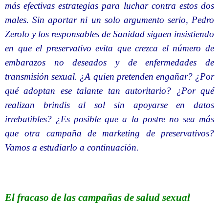
más efectivas estrategias para luchar contra estos dos
males. Sin aportar ni un solo argumento serio, Pedro
Zerolo y los responsables de Sanidad siguen insistiendo
en que el preservativo evita que crezca el número de
embarazos no deseados y de enfermedades de
transmisión sexual. ¿A quien pretenden engañar? ¿Por
qué adoptan ese talante tan autoritario? ¿Por qué
realizan brindis al sol sin apoyarse en datos
irrebatibles? ¿Es posible que a la postre no sea más
que otra campaña de marketing de preservativos?
Vamos a estudiarlo a continuación.
El fracaso de las campañas de salud sexual