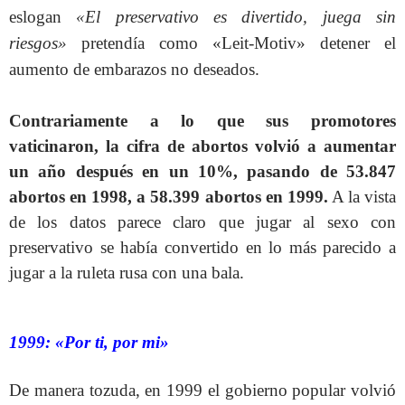
eslogan
«El preservativo es divertido, juega sin
riesgos»
pretendía como «Leit-Motiv» detener el
aumento de embarazos no deseados.
Contrariamente a lo que sus promotores
vaticinaron, la cifra de abortos volvió a aumentar
un año después en un 10%, pasando de 53.847
abortos en 1998, a 58.399 abortos en 1999.
A la vista
de los datos parece claro que jugar al sexo con
preservativo se había convertido en lo más parecido a
jugar a la ruleta rusa con una bala.
1999: «Por ti, por mi»
De manera tozuda, en 1999 el gobierno popular volvió