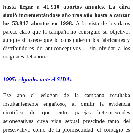
hasta llegar a 41.910 abortos anuales. La cifra
siguió incrementándose año tras año hasta alcanzar
los 53.847 abortos en 1998.
A la vista de los datos
parece claro que la campaña no consiguió su objetivo,
aunque sí parece que lo consiguieron los fabricantes y
distribuidores de anticonceptivos… sin olvidar a los
magnates del aborto.
1995: «Iguales ante el SIDA»
Ese año el eslogan de la campaña resultaba
insultantemente engañoso, al omitir la evidencia
científica de que entre parejas heterosexuales
seronegativas cuya vida sexual prescinde tanto del
preservativo como de la promiscuidad, el contagio es