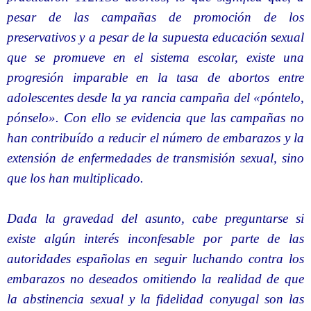
pesar de las campañas de promoción de los
preservativos y a pesar de la supuesta educación sexual
que se promueve en el sistema escolar, existe una
progresión imparable en la tasa de abortos entre
adolescentes desde la ya rancia campaña del «póntelo,
pónselo». Con ello se evidencia que las campañas no
han contribuído a reducir el número de embarazos y la
extensión de enfermedades de transmisión sexual, sino
que los han multiplicado.
Dada la gravedad del asunto, cabe preguntarse si
existe algún interés inconfesable por parte de las
autoridades españolas en seguir luchando contra los
embarazos no deseados omitiendo la realidad de que
la abstinencia sexual y la fidelidad conyugal son las