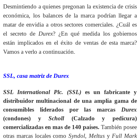
Desmintiendo a quienes pregonan la existencia de crisis
económica, los balances de la marca podrían llegar a
matar de envidia a otros sectores comerciales. ¿Cuál es
el secreto de
Durex
? ¿En qué medida los gobiernos
están implicados en el éxito de ventas de esta marca?
Vamos a verlo a continuación.
SSL, casa matriz de Durex
SSL International Plc. (SSL)
es un fabricante y
distribuidor multinacional de una amplia gama de
consumibles liderados por las marcas
Durex
(condones) y
Scholl
(Calzado y pedicura)
comercializadas en mas de 140 países.
También posee
otras marcas locales como
Syndol
,
Meltus
y
Full Mark