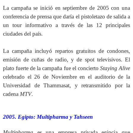
La campaña se inició en septiembre de 2005 con una
conferencia de prensa que daría el pistoletazo de salida a
un tour informativo a través de las 12 principales
ciudades del país.
La campaña incluyó repartos gratuitos de condones,
emisión de cuñas de radio, y de spot televisivos. El
plato fuerte de la campaña fue el concierto
Staying Alive
celebrado el 26 de Noviembre en el auditorio de la
Universidad de Thammasat, y retransmitido por la
cadena
MTV
.
2005. Egipto: Multipharma y Tahseen
Multipharma
es una empresa privada egipcia que