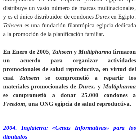
distribuye un vasto número de marcas multinacionales,
y es el único distribuidor de condones
Durex
en Egipto.
Tahseen
es una fundación filantrópica egipcia dedicada
a la promoción de la planificación familiar.
En Enero de 2005,
Tahseen
y
Multipharma
firmaron
un acuerdo para organizar actividades
promocionales de salud reproductiva, en virtud del
cual
Tahseen
se comprometió a repartir los
materiales promocionales de
Durex
, y
Multipharma
se comprometió a donar 25.000 condones a
Freedom
, una ONG egipcia de salud reproductiva.
2004. Inglaterra: «Cenas Informativas» para los
diputados