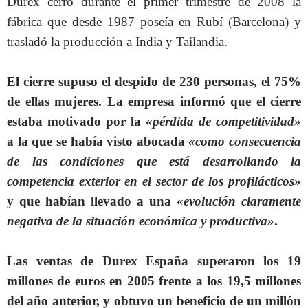
Durex cerró durante el primer trimestre de 2008 la
fábrica que desde 1987 poseía en Rubí (Barcelona) y
trasladó la producción a India y Tailandia.
El cierre supuso el despido de 230 personas, el 75%
de ellas mujeres. La empresa informó que el cierre
estaba motivado por la
«pérdida de competitividad»
a la que se había visto abocada
«como consecuencia
de las condiciones que está desarrollando la
competencia exterior en el sector de los profilácticos»
y que habían llevado a una
«evolución claramente
negativa de la situación económica y productiva»
.
Las ventas de Durex España superaron los 19
millones de euros en 2005 frente a los 19,5 millones
del año anterior, y obtuvo un beneficio de un millón