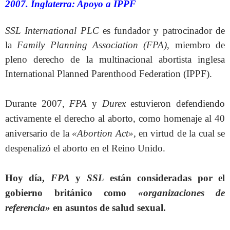
2007. Inglaterra: Apoyo a IPPF
SSL International PLC
es fundador y patrocinador de
la
Family Planning Association (FPA)
, miembro de
pleno derecho de la multinacional abortista inglesa
International Planned Parenthood Federation (IPPF).
Durante 2007,
FPA
y
Durex
estuvieron defendiendo
activamente el derecho al aborto, como homenaje al 40
aniversario de la
«Abortion Act»,
en virtud de la cual se
despenalizó el aborto en el Reino Unido.
Hoy día,
FPA
y
SSL
están consideradas por el
gobierno británico como
«organizaciones de
referencia»
en asuntos de salud sexual.