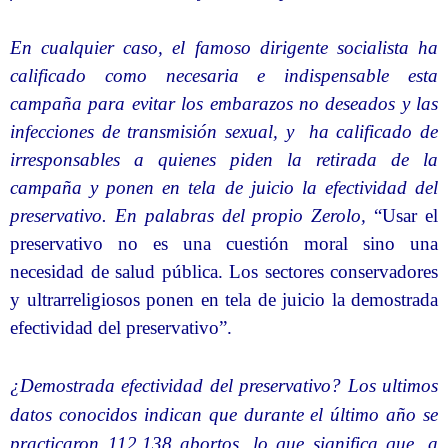
En cualquier caso, el famoso dirigente socialista ha
calificado como necesaria e indispensable esta
campaña para evitar los embarazos no deseados y las
infecciones de transmisión sexual, y
ha calificado de
irresponsables a quienes piden la retirada de la
campaña y ponen en tela de juicio la efectividad del
preservativo. En palabras del propio Zerolo,
“Usar el
preservativo no es una cuestión moral sino una
necesidad de salud pública. Los sectores conservadores
y ultrarreligiosos ponen en tela de juicio la demostrada
efectividad del preservativo”.
¿Demostrada efectividad del preservativo? Los ultimos
datos conocidos indican que durante el último año se
practicaron 112.138 abortos, lo que significa que, a