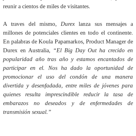
reunir a cientos de miles de visitantes.
A traves del mismo,
Durex
lanza sus mensajes a
millones de potenciales clientes en todo el continente.
En palabras de Koula Papamarkos, Product Manager de
Durex en Australia,
“El Big Day Out ha crecido en
popularidad año tras año y estamos encantados de
participar en el. Nos ha dado la oportunidad de
promocionar el uso del condón de una manera
divertida y desenfadada, entre miles de jóvenes para
quienes resulta imprescindible reducir la tasa de
embarazos no deseados y de enfermedades de
transmisión sexual.”