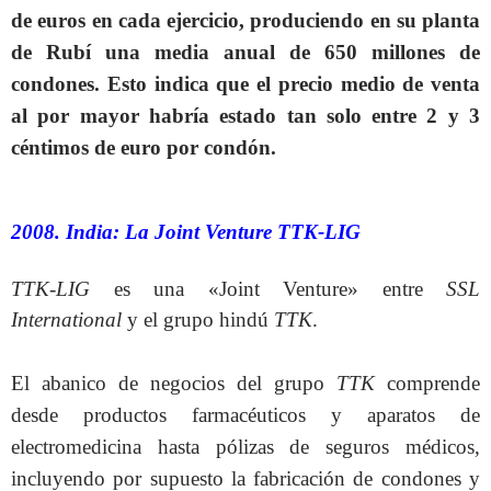
de euros en cada ejercicio, produciendo en su planta
de Rubí una media anual de 650 millones de
condones. Esto indica que el precio medio de venta
al por mayor habría estado tan solo entre 2 y 3
céntimos de euro por condón.
2008. India: La Joint Venture TTK-LIG
TTK-LIG
es una «Joint Venture» entre
SSL
International
y el grupo hindú
TTK
.
El abanico de negocios del grupo
TTK
comprende
desde productos farmacéuticos y aparatos de
electromedicina hasta pólizas de seguros médicos,
incluyendo por supuesto la fabricación de condones y