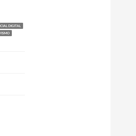
CIAL DIGITAL
VISMO