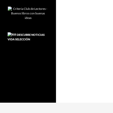
DESCUBRE NOTICIAS
VIDA SELECCIÓN