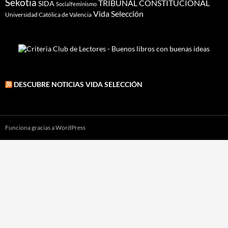
Sekotia
TRIBUNAL CONSTITUCIONAL
SIDA
Socialfeminismo
Vida Selección
Universidad Católica de Valencia
DESCUBRE NOTICIAS VIDA SELECCIÓN
Funciona gracias a WordPress