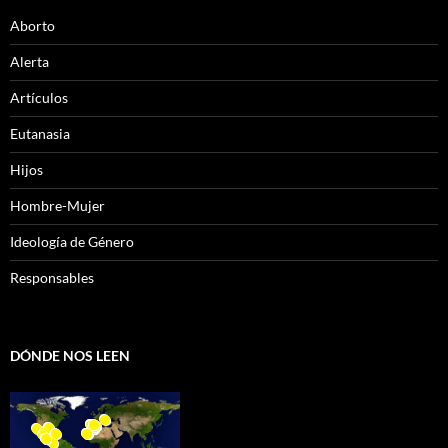
Aborto
Alerta
Artículos
Eutanasia
Hijos
Hombre-Mujer
Ideología de Género
Responsables
DÓNDE NOS LEEN