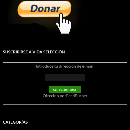
SUSCRIBIRSE A VIDA SELECCIÓN
Introduce tu dirección de e-mail:
Ofrecido por
FeedBurner
CATEGORÍAS