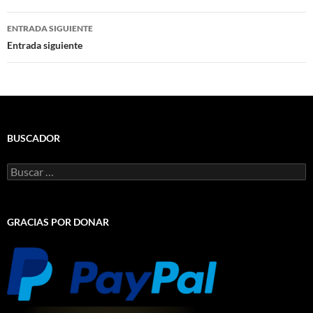
entradas
ENTRADA SIGUIENTE
Entrada siguiente
BUSCADOR
Buscar:
GRACIAS POR DONAR