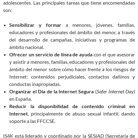
adolescentes. Las principales tareas que tiene encomendadas
son:
Sensibilizar y formar
a menores, jóvenes, familias,
educadores y profesionales del ámbito del menor, a través
del desarrollo de campañas, iniciativas y programas de
ámbito nacional.
Ofrecer un servicio de línea de ayuda
con el que asesorar
y asistir a menores, familias, educadores y profesionales del
ámbito del menor sobre cómo hacer frente a los riesgos de
Internet: contenidos perjudiciales, contactos dañinos y
conductas inapropiadas.
Organizar el Día de la Internet Segura
(
Safer Internet Day)
en España.
Reducir la disponibilidad de contenido criminal en
Internet
, principalmente de abuso sexual infantil, dando
soporte a las FFCCSE.
IS4K está liderado y coordinado por la SESIAD (Secretaría de