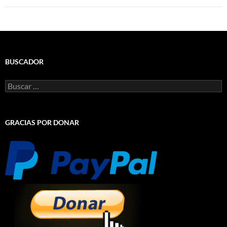
BUSCADOR
Buscar:
GRACIAS POR DONAR