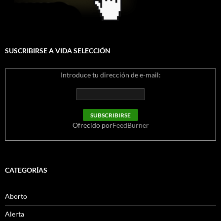
SUSCRIBIRSE A VIDA SELECCIÓN
Introduce tu dirección de e-mail:
Ofrecido por
FeedBurner
CATEGORÍAS
Aborto
Alerta