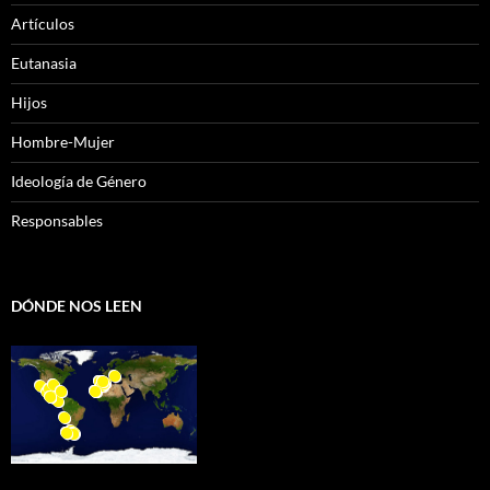
Artículos
Eutanasia
Hijos
Hombre-Mujer
Ideología de Género
Responsables
DÓNDE NOS LEEN