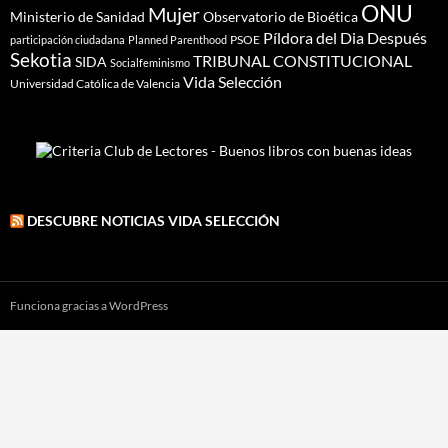
ONU
Mujer
Ministerio de Sanidad
Observatorio de Bioética
Píldora del Dia Después
PSOE
participación ciudadana
Planned Parenthood
Sekotia
TRIBUNAL CONSTITUCIONAL
SIDA
Socialfeminismo
Vida Selección
Universidad Católica de Valencia
DESCUBRE NOTICIAS VIDA SELECCIÓN
Funciona gracias a WordPress