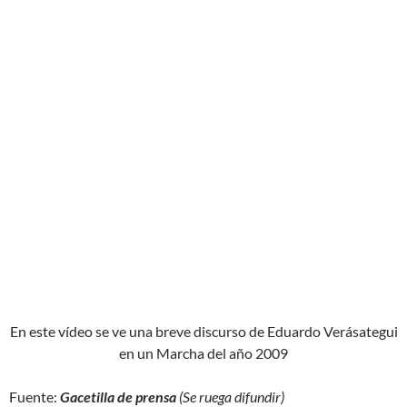
En este vídeo se ve una breve discurso de Eduardo Verásategui
en un Marcha del año 2009
Fuente:
Gacetilla de prensa
(Se ruega difundir)