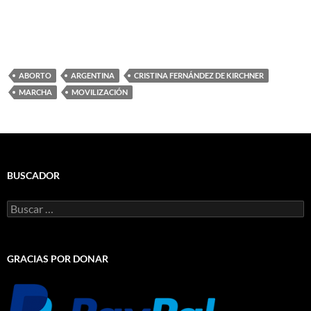
ABORTO
ARGENTINA
CRISTINA FERNÁNDEZ DE KIRCHNER
MARCHA
MOVILIZACIÓN
BUSCADOR
Buscar:
GRACIAS POR DONAR