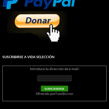
SUSCRIBIRSE A VIDA SELECCIÓN
Introduce tu dirección de e-mail:
Ofrecido por
FeedBurner