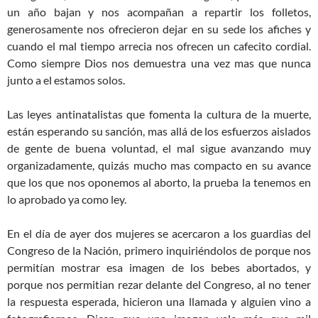
un año bajan y nos acompañan a repartir los folletos,
generosamente nos ofrecieron dejar en su sede los afiches y
cuando el mal tiempo arrecia nos ofrecen un cafecito cordial.
Como siempre Dios nos demuestra una vez mas que nunca
junto a el estamos solos.
Las leyes antinatalistas que fomenta la cultura de la muerte,
están esperando su sanción, mas allá de los esfuerzos aislados
de gente de buena voluntad, el mal sigue avanzando muy
organizadamente, quizás mucho mas compacto en su avance
que los que nos oponemos al aborto, la prueba la tenemos en
lo aprobado ya como ley.
En el día de ayer dos mujeres se acercaron a los guardias del
Congreso de la Nación, primero inquiriéndolos de porque nos
permitían mostrar esa imagen de los bebes abortados, y
porque nos permitian rezar delante del Congreso, al no tener
la respuesta esperada, hicieron una llamada y alguien vino a