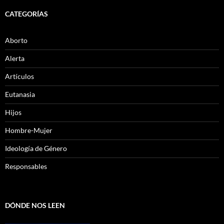
CATEGORÍAS
Aborto
Alerta
Artículos
Eutanasia
Hijos
Hombre-Mujer
Ideología de Género
Responsables
DÓNDE NOS LEEN