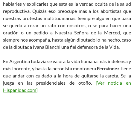
hablarles y explicarles que esta es la verdad oculta de la salud
reproductiva. Quizás eso preocupe más a los abortistas que
nuestras protestas multitudinarias. Siempre alguien que pasa
se queda a rezar un rato con nosotros, o se para hacer una
oración o un pedido a Nuestra Señora de la Merced, que
siempre nos acompaña, hasta algún diputado lo ha hecho, caso
de la diputada Ivana Bianchi una fiel defensora de la Vida.
En Argentina todavía se valora la vida humana más indefensa y
más inocente, y hasta la peronista montonera
Fernández
tiene
que andar con cuidado a la hora de quitarse la careta. Se la
juega en las presidenciales de otoño.
[Ver noticia en
Hispanidad.com]