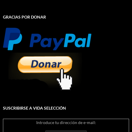
GRACIAS POR DONAR
SUSCRIBIRSE A VIDA SELECCIÓN
Introduce tu dirección de e-mail: