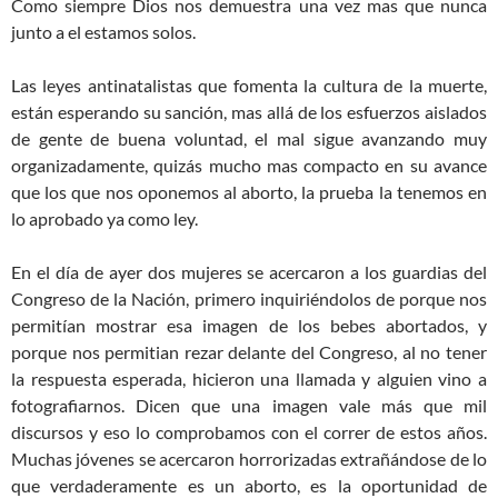
Como siempre Dios nos demuestra una vez mas que nunca
junto a el estamos solos.
Las leyes antinatalistas que fomenta la cultura de la muerte,
están esperando su sanción, mas allá de los esfuerzos aislados
de gente de buena voluntad, el mal sigue avanzando muy
organizadamente, quizás mucho mas compacto en su avance
que los que nos oponemos al aborto, la prueba la tenemos en
lo aprobado ya como ley.
En el día de ayer dos mujeres se acercaron a los guardias del
Congreso de la Nación, primero inquiriéndolos de porque nos
permitían mostrar esa imagen de los bebes abortados, y
porque nos permitian rezar delante del Congreso, al no tener
la respuesta esperada, hicieron una llamada y alguien vino a
fotografiarnos. Dicen que una imagen vale más que mil
discursos y eso lo comprobamos con el correr de estos años.
Muchas jóvenes se acercaron horrorizadas extrañándose de lo
que verdaderamente es un aborto, es la oportunidad de