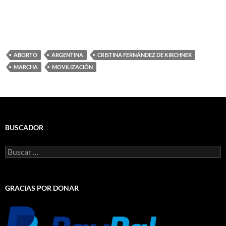
ABORTO
ARGENTINA
CRISTINA FERNÁNDEZ DE KIRCHNER
MARCHA
MOVILIZACIÓN
BUSCADOR
Buscar:
GRACIAS POR DONAR