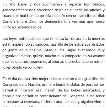
un año bajan y nos acompañan a repartir los folletos,
generosamente nos ofrecieron dejar en su sede los afiches y
cuando el mal tiempo arrecia nos ofrecen un cafecito cordial.
Como siempre Dios nos demuestra una vez mas que nunca
junto a el estamos solos.
Las leyes antinatalistas que fomenta la cultura de la muerte,
están esperando su sanción, mas allá de los esfuerzos aislados
de gente de buena voluntad, el mal sigue avanzando muy
organizadamente, quizás mucho mas compacto en su avance
que los que nos oponemos al aborto, la prueba la tenemos en
lo aprobado ya como ley.
En el día de ayer dos mujeres se acercaron a los guardias del
Congreso de la Nación, primero inquiriéndolos de porque nos
permitían mostrar esa imagen de los bebes abortados, y
porque nos permitian rezar delante del Congreso, al no tener
la respuesta esperada, hicieron una llamada y alguien vino a