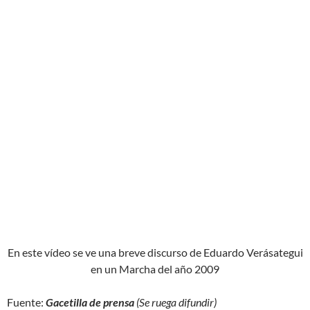
En este vídeo se ve una breve discurso de Eduardo Verásategui
en un Marcha del año 2009
Fuente:
Gacetilla de prensa
(Se ruega difundir)