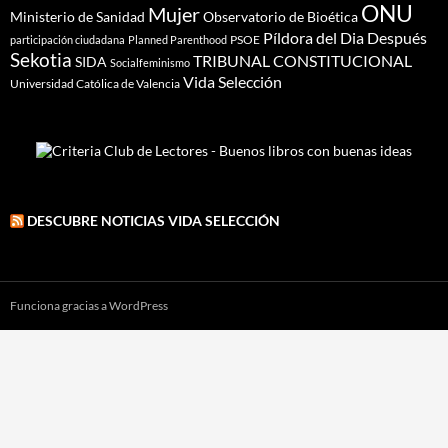
ONU
Mujer
Ministerio de Sanidad
Observatorio de Bioética
Píldora del Dia Después
PSOE
participación ciudadana
Planned Parenthood
Sekotia
TRIBUNAL CONSTITUCIONAL
SIDA
Socialfeminismo
Vida Selección
Universidad Católica de Valencia
DESCUBRE NOTICIAS VIDA SELECCIÓN
Funciona gracias a WordPress