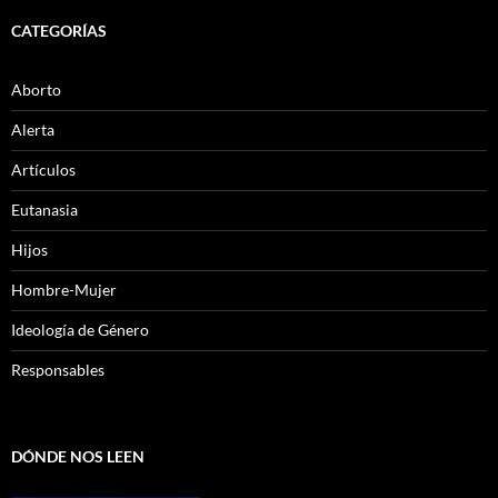
CATEGORÍAS
Aborto
Alerta
Artículos
Eutanasia
Hijos
Hombre-Mujer
Ideología de Género
Responsables
DÓNDE NOS LEEN