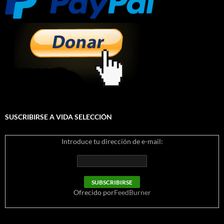
SUSCRIBIRSE A VIDA SELECCIÓN
Introduce tu dirección de e-mail:
Ofrecido por
FeedBurner