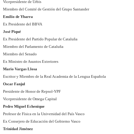
Vicepresidente de Urbis
Miembro del Comité de Gestión del Grupo Santander
Emilio de Ybarra
Ex Presidente del BBVA
José Piqué
Ex Presidente del Partido Popular de Cataluña
Miembro del Parlamento de Cataluña
Miembro del Senado
Ex Ministro de Asuntos Exteriores
Mario Vargas Llosa
Escritor y Miembro de la Real Academia de la Lengua Española
Oscar Fanjul
Presidente de Honor de Repsol-YPF
Vicepresidente de Omega Capital
Pedro Miguel Echenique
Profesor de Física en la Universidad del País Vasco
Ex Consejero de Educación del Gobierno Vasco
Trinidad Jiménez