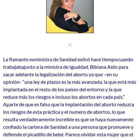
La flamante exministra de Sanidad exlicó hace tiempocuando
trabajabajunto a la ministra de Igualdad, Bibiana Aído para
sacar adelante la legalización del aborto ya que –en su
opinión- “una ley de plazos es la más avanzada, la que está más
implantada en el resto de los países del entorno y la que
reduce más los riesgos e incluso los abortos en cada país.”
Aparte de que es falso que la implantación del aborto reduzca
los riesgos de esta práctica y el numero de abortos, lo que
resulta verdaderamente increíble es que se haya nuevamente
confiado la cartera de Sanidad a una persona que promueve y
defiende el picadillo de bebé. Parece olvidar esta mujer que el