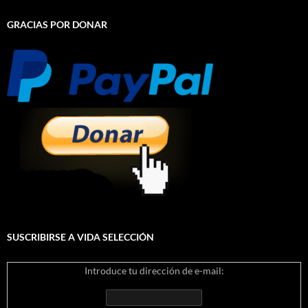
GRACIAS POR DONAR
SUSCRIBIRSE A VIDA SELECCIÓN
Introduce tu dirección de e-mail: