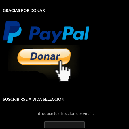
GRACIAS POR DONAR
SUSCRIBIRSE A VIDA SELECCIÓN
Introduce tu dirección de e-mail: