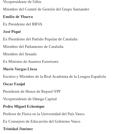
Vicepresidente de Urbis
Miembro del Comité de Gestión del Grupo Santander
Emilio de Ybarra
Ex Presidente del BBVA
José Piqué
Ex Presidente del Partido Popular de Cataluña
Miembro del Parlamento de Cataluña
Miembro del Senado
Ex Ministro de Asuntos Exteriores
Mario Vargas Llosa
Escritor y Miembro de la Real Academia de la Lengua Española
Oscar Fanjul
Presidente de Honor de Repsol-YPF
Vicepresidente de Omega Capital
Pedro Miguel Echenique
Profesor de Física en la Universidad del País Vasco
Ex Consejero de Educación del Gobierno Vasco
Trinidad Jiménez