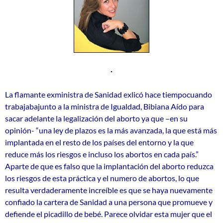
La flamante exministra de Sanidad exlicó hace tiempocuando
trabajabajunto a la ministra de Igualdad, Bibiana Aído para
sacar adelante la legalización del aborto ya que –en su
opinión- “una ley de plazos es la más avanzada, la que está más
implantada en el resto de los países del entorno y la que
reduce más los riesgos e incluso los abortos en cada país.”
Aparte de que es falso que la implantación del aborto reduzca
los riesgos de esta práctica y el numero de abortos, lo que
resulta verdaderamente increíble es que se haya nuevamente
confiado la cartera de Sanidad a una persona que promueve y
defiende el picadillo de bebé. Parece olvidar esta mujer que el