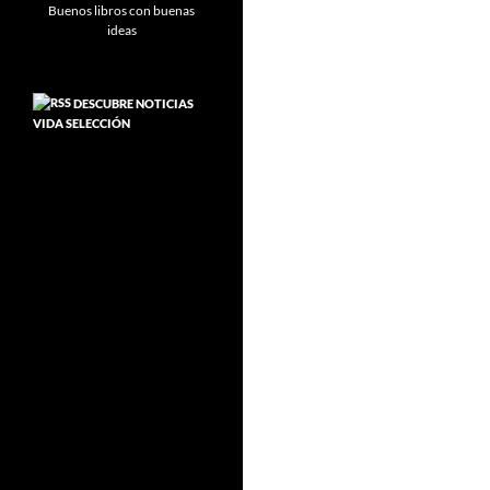
DESCUBRE NOTICIAS
VIDA SELECCIÓN