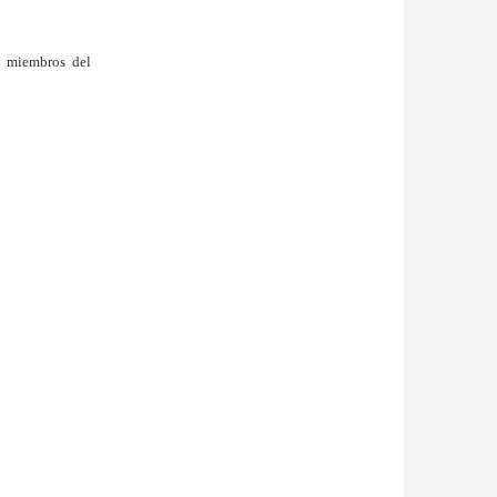
s miembros del