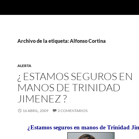
Archivo de la etiqueta: Alfonso Cortina
ALERTA
¿ ESTAMOS SEGUROS EN
MANOS DE TRINIDAD
JIMENEZ ?
16 ABRIL, 2009
2 COMENTARIOS
¿Estamos seguros en manos de Trinidad Ji