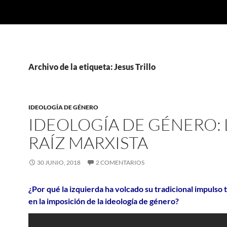
Archivo de la etiqueta: Jesus Trillo
IDEOLOGÍA DE GÉNERO
IDEOLOGÍA DE GÉNERO: 
RAÍZ MARXISTA
30 JUNIO, 2018
2 COMENTARIOS
¿Por qué la izquierda ha volcado su tradicional impulso t
en la imposición de la ideología de género?