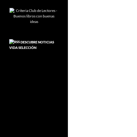
DESCUBRE NOTICIAS
VIDA SELECCIÓN