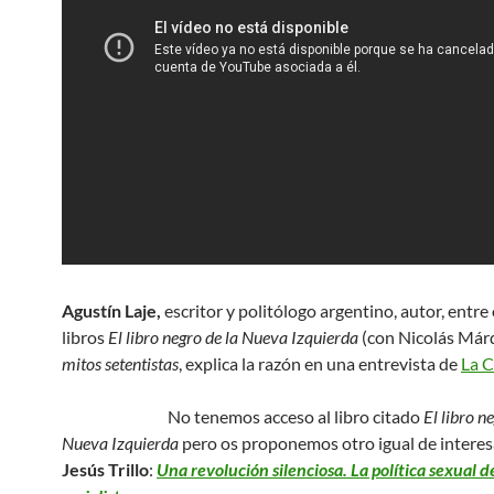
Agustín Laje,
escritor y politólogo argentino, autor, entre 
libros
El libro negro de la Nueva Izquierda
(con Nicolás Már
mitos setentistas
, explica la razón en una entrevista de
La C
No tenemos acceso al libro citado
El libro n
Nueva Izquierda
pero os proponemos otro igual de interes
Jesús Trillo
:
Una revolución silenciosa. La política sexual 